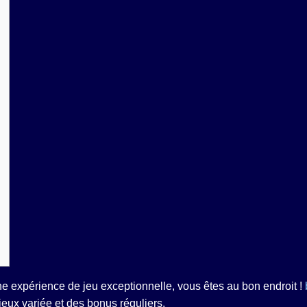
ne expérience de jeu exceptionnelle, vous êtes au bon endroit !
jeux variée et des bonus réguliers.