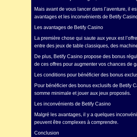
Mais avant de vous lancer dans l’aventure, il es
avantages et les inconvénients de Betify Casino
Les avantages de Betify Casino
La première chose qui saute aux yeux est l’offre
entre des jeux de table classiques, des machines
De plus, Betify Casino propose des bonus régul
de ces offres pour augmenter vos chances de g
Les conditions pour bénéficier des bonus exclus
Pour bénéficier des bonus exclusifs de Betify C
somme minimale et jouer aux jeux proposés.
Les inconvénients de Betify Casino
Malgré les avantages, il y a quelques inconvénie
peuvent être complexes à comprendre.
Conclusion