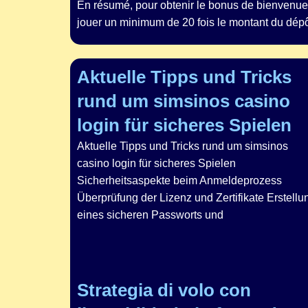
En résumé, pour obtenir le bonus de bienvenue o
jouer un minimum de 20 fois le montant du dépô
Aktuelle Tipps und Tricks
rund um simsinos casino
login für sicheres Spielen
Aktuelle Tipps und Tricks rund um simsinos
casino login für sicheres Spielen
Sicherheitsaspekte beim Anmeldeprozess
Überprüfung der Lizenz und Zertifikate Erstellu
eines sicheren Passworts und
Strategia di volo con