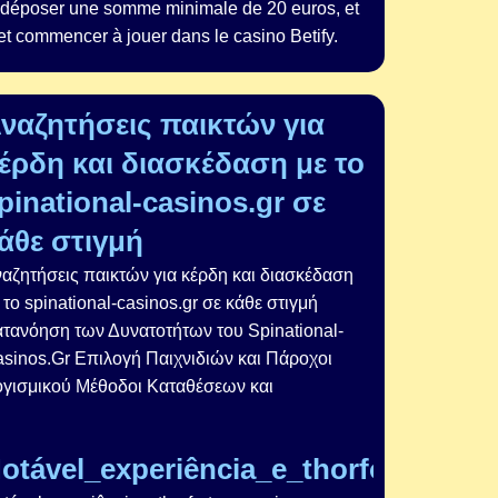
te, déposer une somme minimale de 20 euros, et
et commencer à jouer dans le casino Betify.
playjonny_casino_et_stratégies_pou
ναζητήσεις παικτών για
έρδη και διασκέδαση με το
pinational-casinos.gr σε
άθε στιγμή
αζητήσεις παικτών για κέρδη και διασκέδαση
 το spinational-casinos.gr σε κάθε στιγμή
τανόηση των Δυνατοτήτων του Spinational-
sinos.Gr Επιλογή Παιχνιδιών και Πάροχοι
γισμικού Μέθοδοι Καταθέσεων και
com_thorfortune_casino_e_ofertas_
otável_experiência_e_thorfortune_