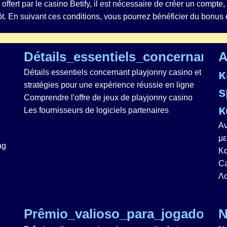
ffert par le casino Betify, il est nécessaire de créer un comp
t. En suivant ces conditions, vous pourrez bénéficier du bonus 
Détails_essentiels_concernant_
Α
κ
Détails essentiels concernant playjonny casino et
stratégies pour une expérience réussie en ligne
s
Comprendre l'offre de jeux de playjonny casino
κ
Les fournisseurs de logiciels partenaires
Αν
με
ng
Κα
Ca
Λο
Prêmio_valioso_para_jogadores_
N