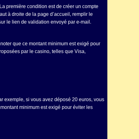
. La première condition est de créer un compte
aut à droite de la page d’accueil, remplir le
ur le lien de validation envoyé par e-mail.
 noter que ce montant minimum est exigé pour
oposées par le casino, telles que Visa,
 Par exemple, si vous avez déposé 20 euros, vous
ce montant minimum est exigé pour éviter les