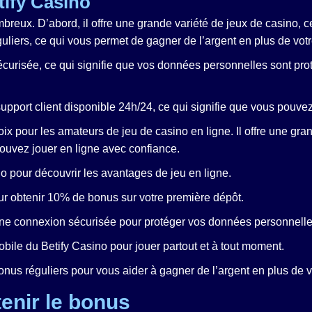
tify Casino
reux. D’abord, il offre une grande variété de jeux de casino, c
guliers, ce qui vous permet de gagner de l’argent en plus de votr
écurisée, ce qui signifie que vos données personnelles sont pr
upport client disponible 24h/24, ce qui signifie que vous pouvez
ix pour les amateurs de jeu de casino en ligne. Il offre une gra
pouvez jouer en ligne avec confiance.
ino pour découvrir les avantages de jeu en ligne.
ur obtenir 10% de bonus sur votre première dépôt.
 une connexion sécurisée pour protéger vos données personnelle
obile du Betify Casino pour jouer partout et à tout moment.
onus réguliers pour vous aider à gagner de l’argent en plus de v
enir le bonus