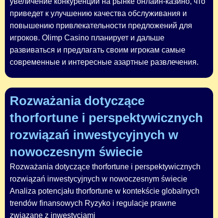
увеличение конкуренции на рынке онлайн-казино, что
приведет к улучшению качества обслуживания и
повышению привлекательности предложений для
игроков. Olimp Casino планирует и дальше
развиваться и предлагать своим игрокам самые
современные и интересные азартные развлечения.
Rozważania dotyczące
thorfortune i perspektywicznych
rozwiązań inwestycyjnych w
nowoczesnym świecie
Rozważania dotyczące thorfortune i perspektywicznych
rozwiązań inwestycyjnych w nowoczesnym świecie
Analiza potencjału thorfortune w kontekście globalnych
trendów finansowych Ryzyko i regulacje prawne
związane z inwestycjami