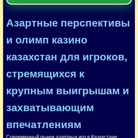
Азартные перспективы
и олимп казино
казахстан для игроков,
стремящихся к
крупным выигрышам и
захватывающим
впечатлениям
Современный рынок азартных игр в Казахстане