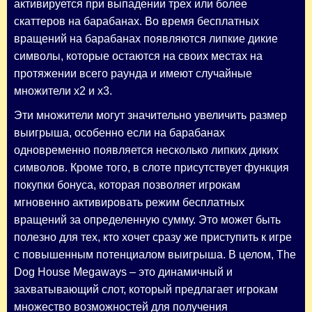
активируется при выпадении трех или более
скаттеров на барабанах. Во время бесплатных
вращений на барабанах появляются липкие дикие
символы, которые остаются на своих местах на
протяжении всего раунда и имеют случайные
множители x2 и x3.
Эти множители могут значительно увеличить размер
выигрыша, особенно если на барабанах
одновременно появляется несколько липких диких
символов. Кроме того, в слоте присутствует функция
покупки бонуса, которая позволяет игрокам
мгновенно активировать режим бесплатных
вращений за определенную сумму. Это может быть
полезно для тех, кто хочет сразу же приступить к игре
с повышенным потенциалом выигрыша. В целом, The
Dog House Megaways – это динамичный и
захватывающий слот, который предлагает игрокам
множество возможностей для получения