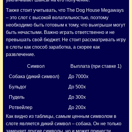
Также стоит учитывать, что The Dog House Megaways
– это слот с высокой волатильностью, поэтому
необходимо быть готовым к тому, что выигрыши могут
быть нечастыми. Важно играть ответственно и не
превышать свой бюджет. Не стоит рассматривать игру
в слоты как способ заработка, а скорее как
развлечение.
Символ
Выплата (при ставке 1)
Собака (дикий символ)
До 7000x
Бульдог
До 500x
Пудель
До 300x
Ротвейлер
До 200x
Как видно из таблицы, самым ценным символом в
слоте является дикий символ – собака. Он не только
заменяет другие символы, но и может принести