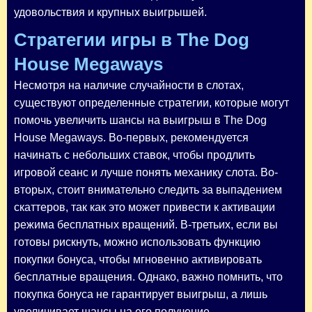
удовольствия и крупных выигрышей.
Стратегии игры в The Dog
House Megaways
Несмотря на наличие случайности в слотах,
существуют определенные стратегии, которые могут
помочь увеличить шансы на выигрыш в The Dog
House Megaways. Во-первых, рекомендуется
начинать с небольших ставок, чтобы продлить
игровой сеанс и лучше понять механику слота. Во-
вторых, стоит внимательно следить за выпадением
скаттеров, так как это может привести к активации
режима бесплатных вращений. В-третьих, если вы
готовы рискнуть, можно использовать функцию
покупки бонуса, чтобы мгновенно активировать
бесплатные вращения. Однако, важно помнить, что
покупка бонуса не гарантирует выигрыш, а лишь
увеличивает шансы на его получение.