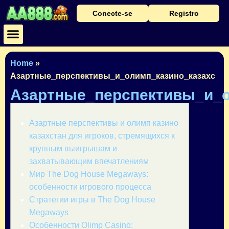
Conecte-se
Registro
Baixar Aplicativo
Caça Níqueis
Cassino Ao Vivo
Home
»
Азартные_перспективы_и_олимп_казино_казахс
Азартные_перспективы_и_о
Азартные перспективы и олимп казино
казахстан для игроков, стремящихся к
крупным выигрышам и
захватывающим впечатлениям
Мир The Dog House Megaways:
особенности игрового процесса
Стратегии игры в The Dog House
Megaways
Особенности Olimp Casino: