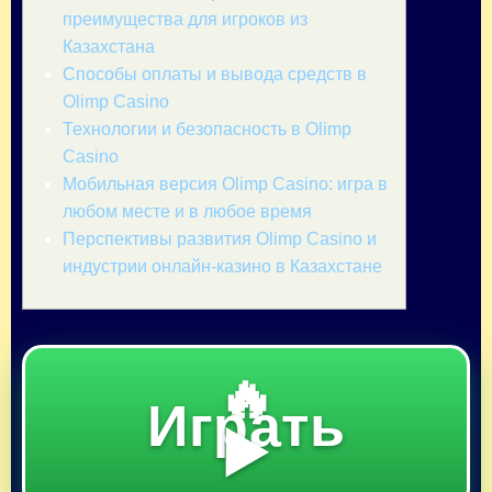
преимущества для игроков из
Казахстана
Способы оплаты и вывода средств в
Olimp Casino
Технологии и безопасность в Olimp
Casino
Мобильная версия Olimp Casino: игра в
любом месте и в любое время
Перспективы развития Olimp Casino и
индустрии онлайн-казино в Казахстане
🔥
Играть
▶️