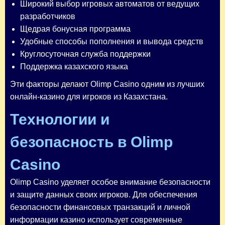
Широкий выбор игровых автоматов от ведущих
разработчиков
Щедрая бонусная программа
Удобные способы пополнения и вывода средств
Круглосуточная служба поддержки
Поддержка казахского языка
Эти факторы делают Olimp Casino одним из лучших
онлайн-казино для игроков из Казахстана.
Технологии и
безопасность в Olimp
Casino
Olimp Casino уделяет особое внимание безопасности
и защите данных своих игроков. Для обеспечения
безопасности финансовых транзакций и личной
информации казино использует современные