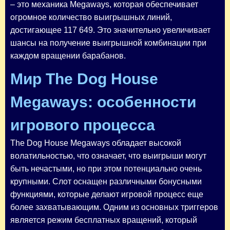
– это механика Megaways, которая обеспечивает
огромное количество выигрышных линий,
достигающее 117 649. Это значительно увеличивает
шансы на получение выигрышной комбинации при
каждом вращении барабанов.
Мир The Dog House
Megaways: особенности
игрового процесса
The Dog House Megaways обладает высокой
волатильностью, что означает, что выигрыши могут
быть нечастыми, но при этом потенциально очень
крупными. Слот оснащен различными бонусными
функциями, которые делают игровой процесс еще
более захватывающим. Одним из основных триггеров
является режим бесплатных вращений, который