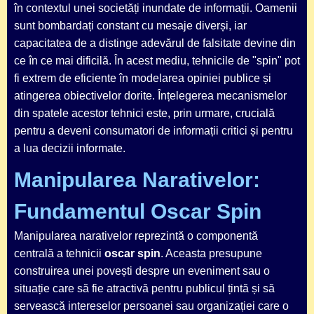
în contextul unei societăți inundate de informații. Oamenii
sunt bombardați constant cu mesaje diverși, iar
capacitatea de a distinge adevărul de falsitate devine din
ce în ce mai dificilă. În acest mediu, tehnicile de "spin" pot
fi extrem de eficiente în modelarea opiniei publice și
atingerea obiectivelor dorite. Înțelegerea mecanismelor
din spatele acestor tehnici este, prin urmare, crucială
pentru a deveni consumatori de informații critici și pentru
a lua decizii informate.
Manipularea Narativelor:
Fundamentul Oscar Spin
Manipularea narativelor reprezintă o componentă
centrală a tehnicii
oscar spin
. Aceasta presupune
construirea unei povești despre un eveniment sau o
situație care să fie atractivă pentru publicul țintă și să
servească intereselor persoanei sau organizației care o