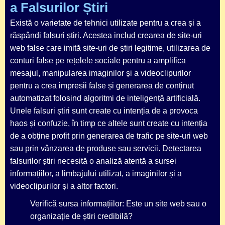
a Falsurilor Știri
Există o varietate de tehnici utilizate pentru a crea și a
răspândi falsuri știri. Acestea includ crearea de site-uri
web false care imită site-uri de știri legitime, utilizarea de
conturi false pe rețelele sociale pentru a amplifica
mesajul, manipularea imaginilor și a videoclipurilor
pentru a crea impresii false și generarea de conținut
automatizat folosind algoritmi de inteligență artificială.
Unele falsuri știri sunt create cu intenția de a provoca
haos și confuzie, în timp ce altele sunt create cu intenția
de a obține profit prin generarea de trafic pe site-uri web
sau prin vânzarea de produse sau servicii. Detectarea
falsurilor știri necesită o analiză atentă a sursei
informațiilor, a limbajului utilizat, a imaginilor și a
videoclipurilor și a altor factori.
Verifică sursa informațiilor: Este un site web sau o
organizație de știri credibilă?