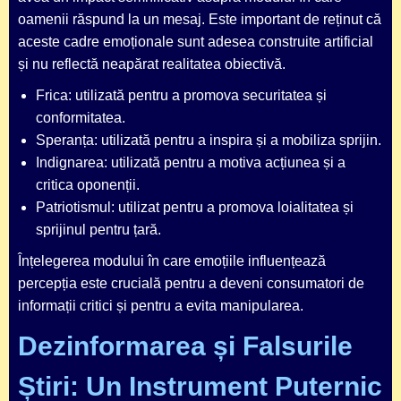
oamenii răspund la un mesaj. Este important de reținut că
aceste cadre emoționale sunt adesea construite artificial
și nu reflectă neapărat realitatea obiectivă.
Frica: utilizată pentru a promova securitatea și
conformitatea.
Speranța: utilizată pentru a inspira și a mobiliza sprijin.
Indignarea: utilizată pentru a motiva acțiunea și a
critica oponenții.
Patriotismul: utilizat pentru a promova loialitatea și
sprijinul pentru țară.
Înțelegerea modului în care emoțiile influențează
percepția este crucială pentru a deveni consumatori de
informații critici și pentru a evita manipularea.
Dezinformarea și Falsurile
Știri: Un Instrument Puternic