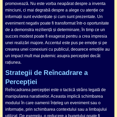
promovează. Nu este vorba neapărat despre a inventa
minciuni, ci mai degrabă despre a alege cu atenție ce
informații sunt evidențiate și cum sunt prezentate. Un
eveniment negativ poate fi transformat într-o oportunitate
de a demonstra reziliență și determinare, în timp ce un
succes modest poate fi exagerat pentru a crea impresia
unei realizări majore. Accentul este pus pe emoție și pe
crearea unei conexiuni cu publicul, deoarece emoțiile au
un impact mult mai puternic asupra percepției decât
rațiunea.
Strategii de Reîncadrare a
Percepției
Reîncadrarea percepției este o tactică strâns legată de
manipularea narativelor. Aceasta implică schimbarea
modului în care oamenii înțeleg un eveniment sau o
informație, prin schimbarea contextului sau a limbajului
utilizat. De exemplu, o reducere a bugetului poate fi