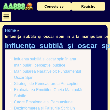
Conecte-se
Registro
Baixar Aplicativo
Caça Níqueis
Cassino Ao Vivo
Home
»
Influența_subtilă_și_oscar_spin_în_arta_manipulării_pe
Influența_subtilă_și_oscar_sp
Influența subtilă și oscar spin în arta
manipulării percepției publice
Manipularea Narativelor: Fundamentul
Oscar Spin
Strategii de Reîncadrare a Percepției
Exploatarea Emoțiilor: Cheia Manipulării
Subtile
Cadre Emoționale și Persuasiune
Dezinformarea și Falsurile Știri: Un