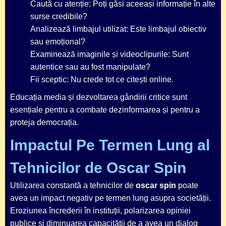
Caută cu atenție: Poți găsi aceeași informație în alte
surse credibile?
Analizează limbajul utilizat: Este limbajul obiectiv
sau emoțional?
Examinează imaginile și videoclipurile: Sunt
autentice sau au fost manipulate?
Fii sceptic: Nu crede tot ce citești online.
Educația media și dezvoltarea gândirii critice sunt
esențiale pentru a combate dezinformarea și pentru a
proteja democrația.
Impactul Pe Termen Lung al
Tehnicilor de Oscar Spin
Utilizarea constantă a tehnicilor de
oscar spin
poate
avea un impact negativ pe termen lung asupra societății.
Eroziunea încrederii în instituții, polarizarea opiniei
publice și diminuarea capacității de a avea un dialog