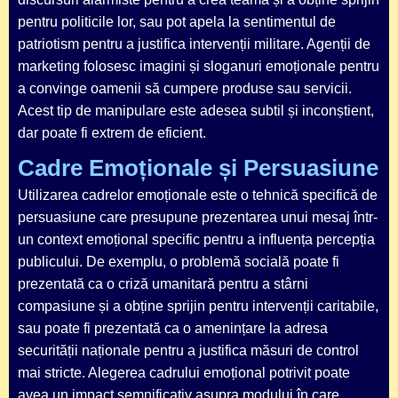
pentru politicile lor, sau pot apela la sentimentul de
patriotism pentru a justifica intervenții militare. Agenții de
marketing folosesc imagini și sloganuri emoționale pentru
a convinge oamenii să cumpere produse sau servicii.
Acest tip de manipulare este adesea subtil și inconștient,
dar poate fi extrem de eficient.
Cadre Emoționale și Persuasiune
Utilizarea cadrelor emoționale este o tehnică specifică de
persuasiune care presupune prezentarea unui mesaj într-
un context emoțional specific pentru a influența percepția
publicului. De exemplu, o problemă socială poate fi
prezentată ca o criză umanitară pentru a stârni
compasiune și a obține sprijin pentru intervenții caritabile,
sau poate fi prezentată ca o amenințare la adresa
securității naționale pentru a justifica măsuri de control
mai stricte. Alegerea cadrului emoțional potrivit poate
avea un impact semnificativ asupra modului în care