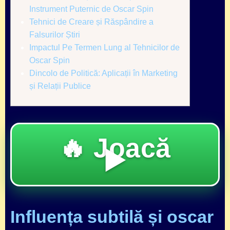
Instrument Puternic de Oscar Spin
Tehnici de Creare și Răspândire a
Falsurilor Știri
Impactul Pe Termen Lung al Tehnicilor de
Oscar Spin
Dincolo de Politică: Aplicații în Marketing
și Relații Publice
🔥 Joacă
▶️
Influența subtilă și oscar