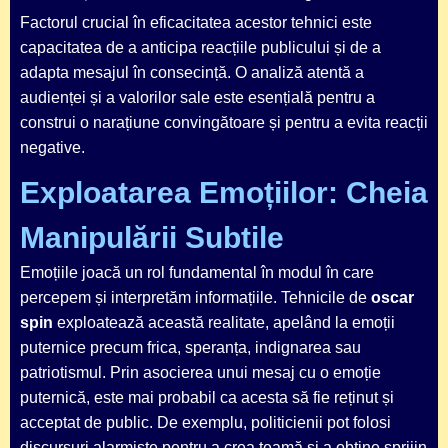
Factorul crucial în eficacitatea acestor tehnici este
capacitatea de a anticipa reacțiile publicului și de a
adapta mesajul în consecință. O analiză atentă a
audienței și a valorilor sale este esențială pentru a
construi o narațiune convingătoare și pentru a evita reacții
negative.
Exploatarea Emoțiilor: Cheia
Manipulării Subtile
Emoțiile joacă un rol fundamental în modul în care
percepem și interpretăm informațiile. Tehnicile de
oscar
spin
exploatează această realitate, apelând la emoții
puternice precum frica, speranța, indignarea sau
patriotismul. Prin asocierea unui mesaj cu o emoție
puternică, este mai probabil ca acesta să fie reținut și
acceptat de public. De exemplu, politicienii pot folosi
discursuri alarmiste pentru a crea teamă și a obține sprijin