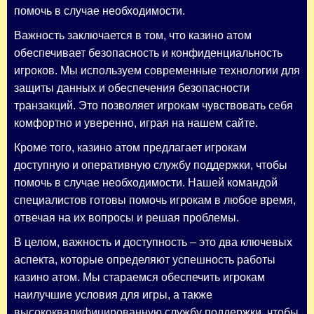
помочь в случае необходимости.
Важность заключается в том, что казино атом
обеспечивает безопасность и конфиденциальность
игроков. Мы используем современные технологии для
защиты данных и обеспечения безопасности
транзакций. Это позволяет игрокам чувствовать себя
комфортно и уверенно, играя на нашем сайте.
Кроме того, казино атом предлагает игрокам
доступную и оперативную службу поддержки, чтобы
помочь в случае необходимости. Нашей командой
специалистов готовы помочь игрокам в любое время,
отвечая на их вопросы и решая проблемы.
В целом, важность и доступность – это два ключевых
аспекта, которые определяют успешность работы
казино атом. Мы стараемся обеспечить игрокам
наилучшие условия для игры, а также
высококвалифицированную службу поддержки, чтобы