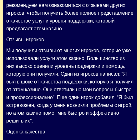
рекомендуем вам ознакомиться с отзывами других
игроков, чтобы получить более полное представление
о качестве услуг и уровня поддержки, который
предлагает атом казино.
Отзывы игроков
Мы получили отзывы от многих игроков, которые уже
использовали услуги атом казино. Большинство из
них высоко оценили уровень поддержки и помощь,
которую они получили. Один из игроков написал: “Я
был в шоке от качества поддержки, которую я получил
от атом казино. Они ответили на мои вопросы быстро
и профессионально”. Еще один игрок добавил: “Я был
встревожен, когда у меня возникли проблемы с игрой,
но атом казино помог мне быстро и эффективно
решить их”.
Оценка качества