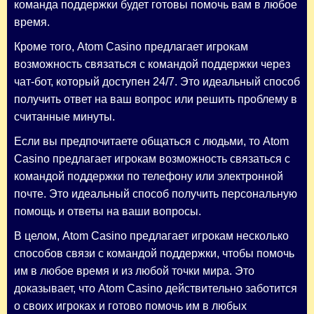
команда поддержки будет готовы помочь вам в любое
время.
Кроме того, Atom Casino предлагает игрокам
возможность связаться с командой поддержки через
чат-бот, который доступен 24/7. Это идеальный способ
получить ответ на ваш вопрос или решить проблему в
считанные минуты.
Если вы предпочитаете общаться с людьми, то Atom
Casino предлагает игрокам возможность связаться с
командой поддержки по телефону или электронной
почте. Это идеальный способ получить персональную
помощь и ответы на ваши вопросы.
В целом, Atom Casino предлагает игрокам несколько
способов связи с командой поддержки, чтобы помочь
им в любое время и из любой точки мира. Это
доказывает, что Atom Casino действительно заботится
о своих игроках и готово помочь им в любых