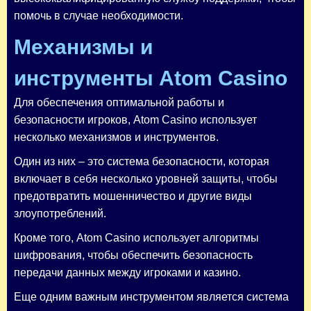
помочь в случае необходимости.
Механизмы и
инструменты Atom Casino
Для обеспечения оптимальной работы и
безопасности игроков, Atom Casino использует
несколько механизмов и инструментов.
Один из них – это система безопасности, которая
включает в себя несколько уровней защиты, чтобы
предотвратить мошенничество и другие виды
злоупотреблений.
Кроме того, Atom Casino использует алгоритмы
шифрования, чтобы обеспечить безопасность
передачи данных между игроками и казино.
Еще одним важным инструментом является система