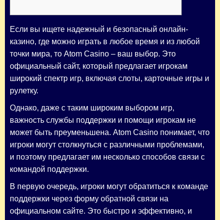
Если вы ищете надежный и безопасный онлайн-
казино, где можно играть в любое время и из любой
точки мира, то Atom Casino – ваш выбор. Это
официальный сайт, который предлагает игрокам
широкий спектр игр, включая слоты, карточные игры и
рулетку.
Однако, даже с таким широким выбором игр,
важность службы поддержки и помощи игрокам не
может быть преуменьшена. Atom Casino понимает, что
игроки могут столкнуться с различными проблемами,
и поэтому предлагает им несколько способов связи с
командой поддержки.
В первую очередь, игроки могут обратиться к команде
поддержки через форму обратной связи на
официальном сайте. Это быстро и эффективно, и