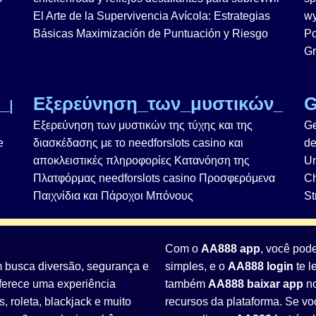
El Arte de la Supervivencia Avícola: Estrategias
wy
Básicas Maximización de Puntuación y Riesgo
Po
Gr
e_plinko_game_et_lart_de_maximiser
Εξερεύνηση_των_μυστικών_της
G
Εξερεύνηση των μυστικών της τύχης και της
Ge
e
διασκέδασης με το needforslots casino και
de
αποκλειστικές πληροφορίες Κατανόηση της
Un
Πλατφόρμας needforslots casino Προσφερόμενα
Ch
Παιχνίδια και Πάροχοι Μπόνους
St
Com o
AA888 app
, você pod
m busca diversão, segurança e
simples, e o
AA888 login
te l
oferece uma experiência
também
AA888 baixar app
no
, roleta, blackjack e muito
recursos da plataforma. Se vo