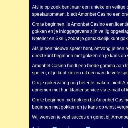
Als je op zoek bent naar een unieke en veilige 
speelautomaten, biedt Amonbet Casino een onver
Om te beginnen, is Amonbet Casino een licentie
gokken en je inloggegevens zijn veilig opges
Neteller en Skrill, zodat je gemakkelijk kunt gok
Als je een nieuwe speler bent, ontvang je een
direct kunt beginnen met gokken en je kans op w
Amonbet Casino biedt een brede gamma aan live 
spelen, of je kunt kiezen uit een van de vele s
Om je gokervaring nog beter te maken, biedt Am
opnemen met hun klantenservice via e-mail of t
Om te beginnen met gokken bij Amonbet Casino,
beginnen met gokken en je kans op winst vergr
Wij wensen je veel succes en genot bij Amonbe