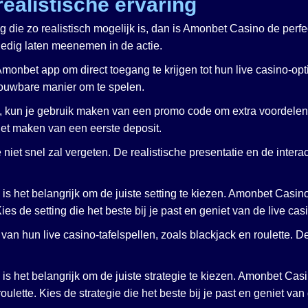
ealistische ervaring
g die zo realistisch mogelijk is, dan is Amonbet Casino de perfe
olledig laten meenemen in de actie.
onbet app om direct toegang te krijgen tot hun live casino-opt
rouwbare manier om te spelen.
 kun je gebruik maken van een promo code om extra voordelen
het maken van een eerste deposit.
 niet snel zal vergeten. De realistische presentatie en de intera
 is het belangrijk om de juiste setting te kiezen. Amonbet Casin
es de setting die het beste bij je past en geniet van de live cas
n hun live casino-tafelspellen, zoals blackjack en roulette. D
 is het belangrijk om de juiste strategie te kiezen. Amonbet Cas
ulette. Kies de strategie die het beste bij je past en geniet van 