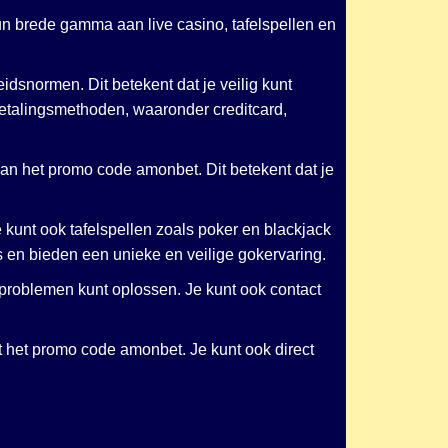
n brede gamma aan live casino, tafelspellen en
dsnormen. Dit betekent dat je veilig kunt
etalingsmethoden, waaronder creditcard,
an het promo code amonbet. Dit betekent dat je
kunt ook tafelspellen zoals poker en blackjack
rs en bieden een unieke en veilige gokervaring.
 problemen kunt oplossen. Je kunt ook contact
 het promo code amonbet. Je kunt ook direct