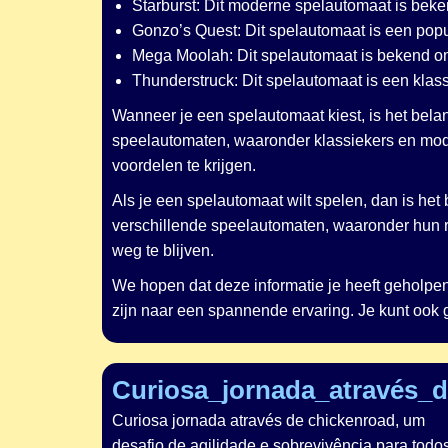
Starburst: Dit moderne spelautomaat is bek
Gonzo’s Quest: Dit spelautomaat is een popul
Mega Moolah: Dit spelautomaat is bekend om 
Thunderstruck: Dit spelautomaat is een kla
Wanneer je een spelautomaat kiest, is het bel
speelautomaten, waaronder klassiekers en mod
voordelen te krijgen.
Als je een spelautomaat wilt spelen, dan is het
verschillende speelautomaten, waaronder hun r
weg te blijven.
We hopen dat deze informatie je heeft geholpe
zijn naar een spannende ervaring. Je kunt ook 
Curiosa_jornada_através_
Curiosa jornada através de chickenroad, um
desafio de agilidade e sobrevivência para todo