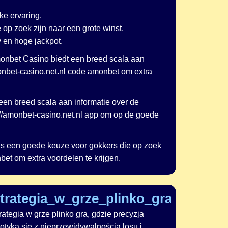
ke ervaring.
op zoek zijn naar een grote winst.
 en hoge jackpot.
monbet Casino biedt een breed scala aan
onbet-casino.net.nl code amonbet om extra
 een breed scala aan informatie over de
://amonbet-casino.net.nl app om op de goede
is een goede keuze voor gokkers die op zoek
et om extra voordelen te krijgen.
dade_e_sobrevivência
tráfico_con_chickenroad_y_reflejos_
trategia_w_grze_plinko_gra_gdzie_p
rategia w grze plinko gra, gdzie precyzja
otyka się z nieprzewidywalnością losu i