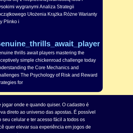
sokimi wygranymi Analiza Strategii
czątkowego Ułożenia Krążka Różne Warianty
y Plinko i
_ses_gains_potentiel
_τύχης_και_της_δ
enuine_thrills_await_players_maste
nuine thrills await players mastering the
ceptively simple chickenroad challenge today
derstanding the Core Mechanics and
allenges The Psychology of Risk and Reward
rategies for
e jogar onde e quando quiser. O cadastro é
eva direto ao universo das apostas. É possível
 seu celular e ter acesso fácil a todos os
cê quer elevar sua experiência em jogos de