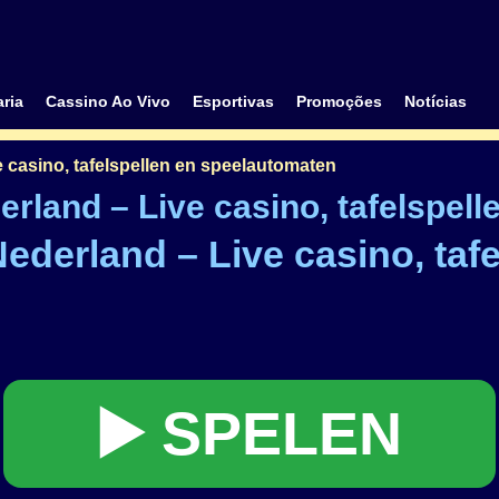
ria
Cassino Ao Vivo
Esportivas
Promoções
Notícias
 casino, tafelspellen en speelautomaten
rland – Live casino, tafelspel
derland – Live casino, tafe
▶️ SPELEN