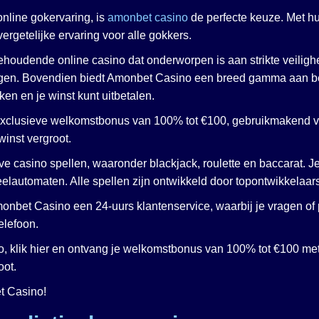
online gokervaring, is
amonbet casino
de perfecte keuze. Met hu
getelijke ervaring voor alle gokkers.
houdende online casino dat onderworpen is aan strikte veilighei
lagen. Bovendien biedt Amonbet Casino een breed gamma aan b
ken en je winst kunt uitbetalen.
 exclusieve welkomstbonus van 100% tot €100, gebruikmakend v
inst vergroot.
casino spellen, waaronder blackjack, roulette en baccarat. Je 
peelautomaten. Alle spellen zijn ontwikkeld door topontwikkelaa
onbet Casino een 24-uurs klantenservice, waarbij je vragen of
elefoon.
 klik hier en ontvang je welkomstbonus van 100% tot €100 met
oot.
t Casino!