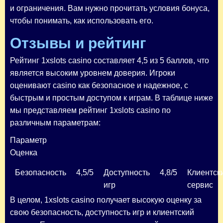
и ограничения. Вам нужно прочитать условия бонуса,
чтобы понимать, как использовать его.
Отзывы и рейтинг
Рейтинг 1xslots casino составляет 4,5 из 5 баллов, что
является высоким уровнем доверия. Игроки
оценивают casino как безопасное и надежное, с
быстрым и простым доступом к играм. В таблице ниже
мы представляем рейтинг 1xslots casino по
различным параметрам:
Параметр
Оценка
Безопасность
4,5/5
Доступность
4,8/5
Клиентск
игр
сервис
В целом, 1xslots casino получает высокую оценку за
свою безопасность, доступность игр и клиентский