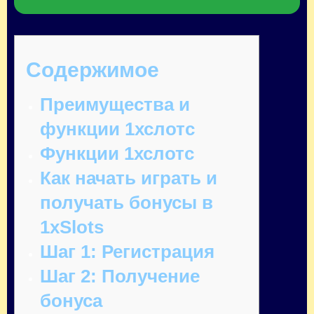
Содержимое
Преимущества и
функции 1хслотс
Функции 1хслотс
Как начать играть и
получать бонусы в
1xSlots
Шаг 1: Регистрация
Шаг 2: Получение
бонуса