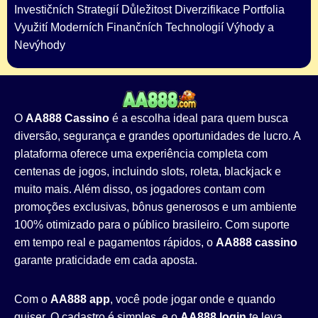
Investičních Strategií Důležitost Diverzifikace Portfolia
Využití Moderních Finančních Technologií Výhody a
Nevýhody
O
AA888 Cassino
é a escolha ideal para quem busca
diversão, segurança e grandes oportunidades de lucro. A
plataforma oferece uma experiência completa com
centenas de jogos, incluindo slots, roleta, blackjack e
muito mais. Além disso, os jogadores contam com
promoções exclusivas, bônus generosos e um ambiente
100% otimizado para o público brasileiro. Com suporte
em tempo real e pagamentos rápidos, o
AA888 cassino
garante praticidade em cada aposta.
Com o
AA888 app
, você pode jogar onde e quando
quiser. O cadastro é simples, e o
AA888 login
te leva