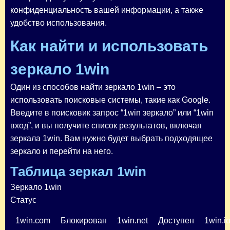
конфиденциальность вашей информации, а также
удобство использования.
Как найти и использовать
зеркало 1win
Один из способов найти зеркало 1win – это
использовать поисковые системы, такие как Google.
Введите в поисковик запрос “1win зеркало” или “1win
вход”, и вы получите список результатов, включая
зеркала 1win. Вам нужно будет выбрать подходящее
зеркало и перейти на него.
Таблица зеркал 1win
Зеркало 1win
Статус
1win.com
Блокирован
1win.net
Доступен
1win.i