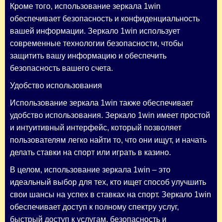
Кроме того, использование зеркала 1win
обеспечивает безопасность и конфиденциальность
вашей информации. Зеркало 1win использует
современные технологии безопасности, чтобы
защитить вашу информацию и обеспечить
безопасность вашего счета.
Удобство использования
Использование зеркала 1win также обеспечивает
удобство использования. Зеркало 1win имеет простой
и интуитивный интерфейс, который позволяет
пользователям легко найти то, что они ищут, и начать
делать ставки на спорт или играть в казино.
В целом, использование зеркала 1win – это
идеальный выбор для тех, кто ищет способ улучшить
свои шансы на успех в ставках на спорт. Зеркало 1win
обеспечивает доступ к полному спектру услуг,
быстрый доступ к услугам, безопасность и