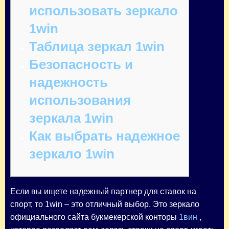
использовать зеркало
1win
Таблица зеркал 1win
Безопасность и
надежность
использования
зеркала 1win
Как выбрать надежное
зеркало 1win
Если вы ищете надежный партнер для ставок на
спорт, то 1win – это отличный выбор. Это зеркало
официального сайта букмекерской конторы
1вин
,