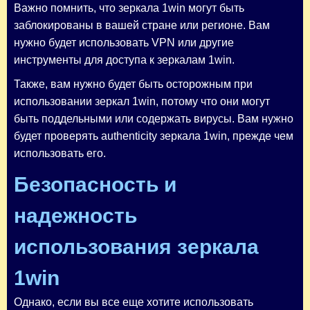
Важно помнить, что зеркала 1win могут быть
заблокированы в вашей стране или регионе. Вам
нужно будет использовать VPN или другие
инструменты для доступа к зеркалам 1win.
Также, вам нужно будет быть осторожным при
использовании зеркал 1win, потому что они могут
быть поддельными или содержать вирусы. Вам нужно
будет проверять authenticity зеркала 1win, прежде чем
использовать его.
Безопасность и
надежность
использования зеркала
1win
Однако, если вы все еще хотите использовать