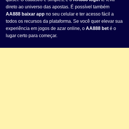
direto ao universo das apostas. É possível também
AA888 baixar app
no seu celular e ter acesso fácil a
todos os recursos da plataforma. Se você quer elevar sua
experiência em jogos de azar online, o
AA888 bet
é o
lugar certo para começar.