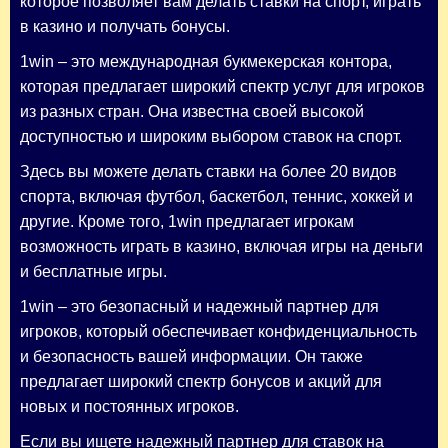
которое позволяет вам делать ставки на спорт, играть
в казино и получать бонусы.
1win – это международная букмекерская контора,
которая предлагает широкий спектр услуг для игроков
из разных стран. Она известна своей высокой
доступностью и широким выбором ставок на спорт.
Здесь вы можете делать ставки на более 20 видов
спорта, включая футбол, баскетбол, теннис, хоккей и
другие. Кроме того, 1win предлагает игрокам
возможность играть в казино, включая игры на деньги
и бесплатные игры.
1win – это безопасный и надежный партнер для
игроков, который обеспечивает конфиденциальность
и безопасность вашей информации. Он также
предлагает широкий спектр бонусов и акций для
новых и постоянных игроков.
Если вы ищете надежный партнер для ставок на