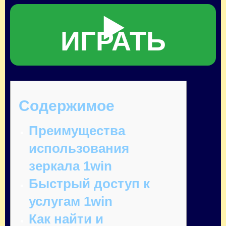
▶️
ИГРАТЬ
Содержимое
Преимущества
использования
зеркала 1win
Быстрый доступ к
услугам 1win
Как найти и