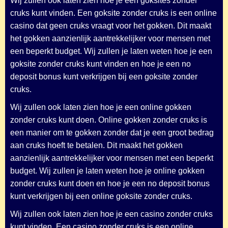
Wij zullen ook laten zien hoe je een goksites zonder
cruks kunt vinden. Een goksite zonder cruks is een online
casino dat geen cruks vraagt voor het gokken. Dit maakt
het gokken aanzienlijk aantrekkelijker voor mensen met
een beperkt budget. Wij zullen je laten weten hoe je een
goksite zonder cruks kunt vinden en hoe je een no
deposit bonus kunt verkrijgen bij een goksite zonder
cruks.
Wij zullen ook laten zien hoe je een online gokken
zonder cruks kunt doen. Online gokken zonder cruks is
een manier om te gokken zonder dat je een groot bedrag
aan cruks hoeft te betalen. Dit maakt het gokken
aanzienlijk aantrekkelijker voor mensen met een beperkt
budget. Wij zullen je laten weten hoe je online gokken
zonder cruks kunt doen en hoe je een no deposit bonus
kunt verkrijgen bij een online goksite zonder cruks.
Wij zullen ook laten zien hoe je een casino zonder cruks
kunt vinden. Een casino zonder cruks is een online