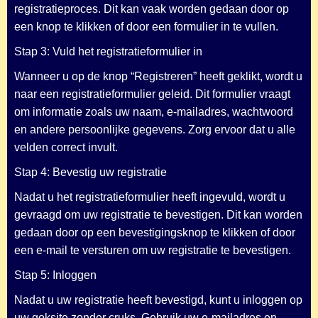
registratieproces. Dit kan vaak worden gedaan door op
een knop te klikken of door een formulier in te vullen.
Stap 3: Vuld het registratieformulier in
Wanneer u op de knop “Registreren” heeft geklikt, wordt u
naar een registratieformulier geleid. Dit formulier vraagt
om informatie zoals uw naam, e-mailadres, wachtwoord
en andere persoonlijke gegevens. Zorg ervoor dat u alle
velden correct invult.
Stap 4: Bevestig uw registratie
Nadat u het registratieformulier heeft ingevuld, wordt u
gevraagd om uw registratie te bevestigen. Dit kan worden
gedaan door op een bevestigingsknop te klikken of door
een e-mail te versturen om uw registratie te bevestigen.
Stap 5: Inloggen
Nadat u uw registratie heeft bevestigd, kunt u inloggen op
uw goksite zonder cruks. Gebruik uw e-mailadres en