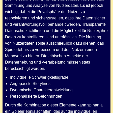
Sammlung und Analyse von Nutzerdaten. Es ist jedoch
wichtig, dabei die Privatsphäre der Nutzer zu
respektieren und sicherzustellen, dass ihre Daten sicher
und verantwortungsvoll behandelt werden. Transparente
Datenschutzrichtlinien und die Möglichkeit für Nutzer, ihre
Daten zu kontrollieren, sind unerlässlich. Die Nutzung
von Nutzerdaten sollte ausschließlich dazu dienen, das
Spielerlebnis zu verbessern und den Nutzern einen
Mehrwert zu bieten. Die ethischen Aspekte der
Datenerhebung und -verarbeitung müssen stets
berücksichtigt werden.
Individuelle Schwierigkeitsgrade
Angepasste Storylines
Dynamische Charakterentwicklung
Personalisierte Belohnungen
Durch die Kombination dieser Elemente kann spinania
ein Spielerlebnis schaffen, das auf die individuellen