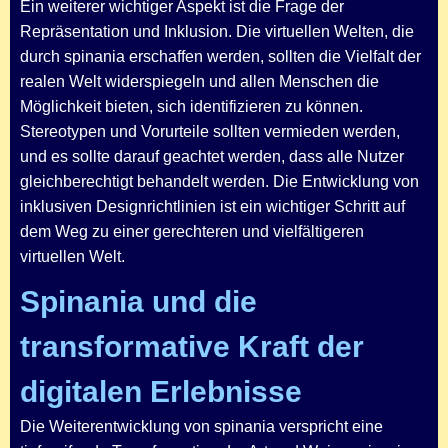
Ein weiterer wichtiger Aspekt ist die Frage der
Repräsentation und Inklusion. Die virtuellen Welten, die
durch spinania erschaffen werden, sollten die Vielfalt der
realen Welt widerspiegeln und allen Menschen die
Möglichkeit bieten, sich identifizieren zu können.
Stereotypen und Vorurteile sollten vermieden werden,
und es sollte darauf geachtet werden, dass alle Nutzer
gleichberechtigt behandelt werden. Die Entwicklung von
inklusiven Designrichtlinien ist ein wichtiger Schritt auf
dem Weg zu einer gerechteren und vielfältigeren
virtuellen Welt.
Spinania und die
transformative Kraft der
digitalen Erlebnisse
Die Weiterentwicklung von spinania verspricht eine