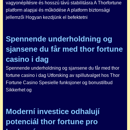
vagyonépítésre és hosszú távú stabilitásra A Thorfortune
platform alapjai és működése A platform biztonsági
jellemzői Hogyan kezdjünk el befektetni
Spennende underholdning og
sjansene du får med thor fortune
casino i dag
Spennende underholdning og sjansene du får med thor
fortune casino i dag Utforsking av spillutvalget hos Thor
Fortune Casino Spesielle funksjoner og bonustilbud
Sikkerhet og
Moderní investice odhalují
potenciál thor fortune pro