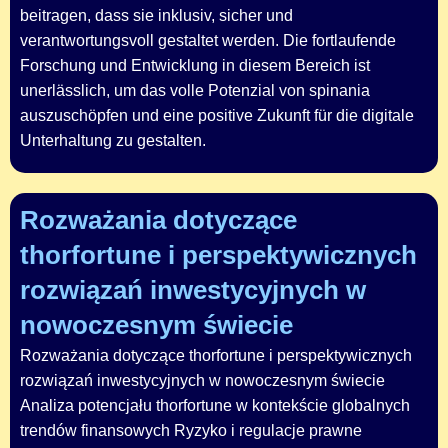
beitragen, dass sie inklusiv, sicher und
verantwortungsvoll gestaltet werden. Die fortlaufende
Forschung und Entwicklung in diesem Bereich ist
unerlässlich, um das volle Potenzial von spinania
auszuschöpfen und eine positive Zukunft für die digitale
Unterhaltung zu gestalten.
Rozważania dotyczące
thorfortune i perspektywicznych
rozwiązań inwestycyjnych w
nowoczesnym świecie
Rozważania dotyczące thorfortune i perspektywicznych
rozwiązań inwestycyjnych w nowoczesnym świecie
Analiza potencjału thorfortune w kontekście globalnych
trendów finansowych Ryzyko i regulacje prawne