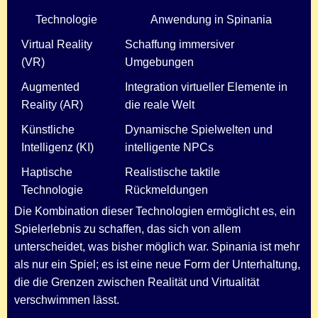
Technologie
Anwendung in Spinania
Virtual Reality
Schaffung immersiver
(VR)
Umgebungen
Augmented
Integration virtueller Elemente in
Reality (AR)
die reale Welt
Künstliche
Dynamische Spielwelten und
Intelligenz (KI)
intelligente NPCs
Haptische
Realistische taktile
Technologie
Rückmeldungen
Die Kombination dieser Technologien ermöglicht es, ein
Spielerlebnis zu schaffen, das sich von allem
unterscheidet, was bisher möglich war. Spinania ist mehr
als nur ein Spiel; es ist eine neue Form der Unterhaltung,
die die Grenzen zwischen Realität und Virtualität
verschwimmen lässt.