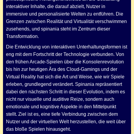
interaktiver Inhalte, die darauf abzielt, Nutzer in
immersive und personalisierte Welten zu entführen. Die
Grenzen zwischen Realität und Virtualität verschwimmen
zusehends, und spinania steht im Zentrum dieser
Transformation.
Die Entwicklung von interaktiven Unterhaltungsformen ist
eng mit dem Fortschritt der Technologie verbunden. Von
den frühen Arcade-Spielen über die Konsolenrevolution
bis hin zur heutigen Ära des Cloud-Gamings und der
Virtual Reality hat sich die Art und Weise, wie wir Spiele
erleben, grundlegend verändert. Spinania repräsentiert
dabei den nächsten Schritt in dieser Evolution, indem es
nicht nur visuelle und auditive Reize, sondern auch
emotionale und kognitive Aspekte in den Mittelpunkt
stellt. Ziel ist es, eine tiefe Verbindung zwischen dem
Nutzer und der virtuellen Welt herzustellen, die weit über
das bloße Spielen hinausgeht.