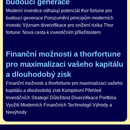
budoucí generace
Moderní investice odhalují potenciál thor fortune pro
budoucí generace Porozumění principům moderních
investic Význam diverzifikace pro snížení rizika Thor
fortune: Nová cesta k investičním příležitostem
Finanční možnosti a thorfortune
pro maximalizaci vašeho kapitálu
a dlouhodobý zisk
Finanční možnosti a thorfortune pro maximalizaci vašeho
kapitálu a dlouhodobý zisk Komplexní Přehled
Investičních Strategií Důležitost Diverzifikace Portfolia
Využití Moderních Finančních Technologií Výhody a
Nevýhody