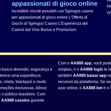
appassionati di gioco online
he
Incredibili vincite possibili con 5gringos casino
vy
per appassionati di gioco online L'Offerta di
Giochi di 5gringos Casino L’Esperienza del
Casinò dal Vivo Bonus e Promozioni
Com o
AA888 app
, você pod
m busca diversão, segurança e
simples, e o
AA888 login
te l
oferece uma experiência
também
AA888 baixar app
no
, roleta, blackjack e muito
recursos da plataforma. Se vo
omoções exclusivas, bônus
azar online, o
AA888 bet
é o 
o público brasileiro. Com
o
AA888 cassino
garante