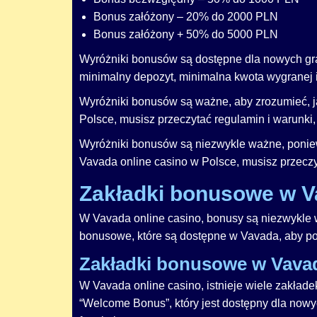
Bonus załóżony – 20% do 2000 PLN
Bonus załóżony + 50% do 5000 PLN
Wyróżniki bonusów są dostępne dla nowych grac
minimalny depozyt, minimalna kwota wygranej i
Wyróżniki bonusów są ważne, aby zrozumieć, ja
Polsce, musisz przeczytać regulamin i warunki,
Wyróżniki bonusów są niezwykle ważne, ponie
Vavada online casino w Polsce, musisz przeczy
Zakładki bonusowe w 
W Vavada online casino, bonusy są niezwykle
bonusowe, które są dostępne w Vavada, aby p
Zakładki bonusowe w Vava
W Vavada online casino, istnieje wiele zakład
“Welcome Bonus”, który jest dostępny dla now