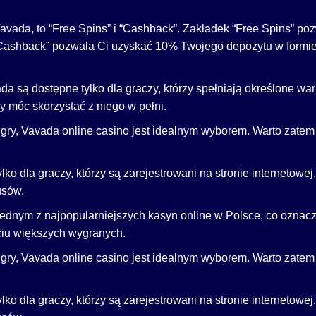
avada, to “Free Spins” i “Cashback”. Zakładek “Free Spins” p
“Cashback” pozwala Ci uzyskać 10% Twojego depozytu w formi
 są dostępne tylko dla graczy, którzy spełniają określone war
 móc skorzystać z niego w pełni.
 gry, Vavada online casino jest idealnym wyborem. Warto zat
o dla graczy, którzy są zarejestrowani na stronie internetowej
usów.
jednym z najpopularniejszych kasyn online w Polsce, co oznacz
iu większych wygranych.
 gry, Vavada online casino jest idealnym wyborem. Warto zat
o dla graczy, którzy są zarejestrowani na stronie internetowej