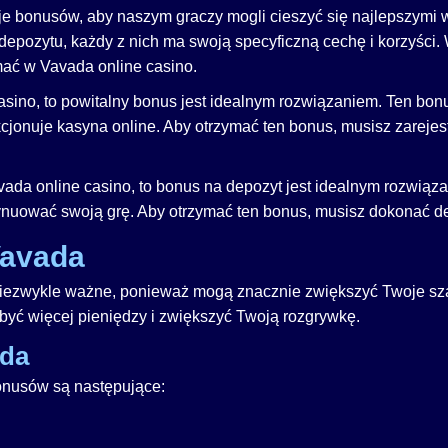
je bonusów, aby naszym graczy mogli cieszyć się najlepszymi 
epozytu, każdy z nich ma swoją specyficzną cechę i korzyści. 
ać w Vavada online casino.
asino, to powitalny bonus jest idealnym rozwiązaniem. Ten bo
nkcjonuje kasyna online. Aby otrzymać ten bonus, musisz zareje
vada online casino, to bonus na depozyt jest idealnym rozwiąz
ynuować swoją grę. Aby otrzymać ten bonus, musisz dokonać d
Vavada
niezwykle ważne, ponieważ mogą znacznie zwiększyć Twoje sz
być więcej pieniędzy i zwiększyć Twoją rozgrywkę.
ada
onusów są następujące: