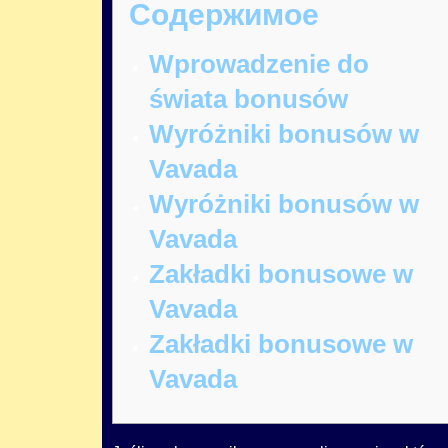
Содержимое
Wprowadzenie do
świata bonusów
Wyróżniki bonusów w
Vavada
Wyróżniki bonusów w
Vavada
Zakładki bonusowe w
Vavada
Zakładki bonusowe w
Vavada