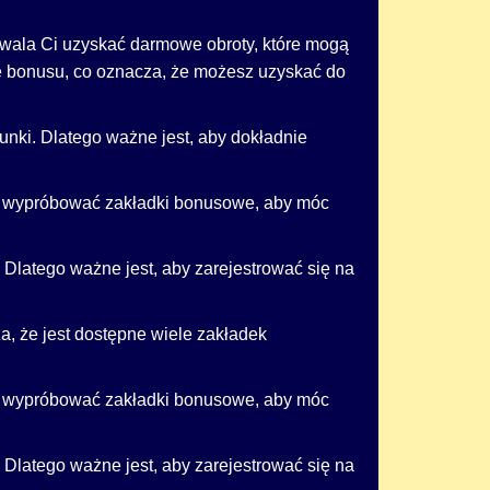
ozwala Ci uzyskać darmowe obroty, które mogą
e bonusu, co oznacza, że możesz uzyskać do
unki. Dlatego ważne jest, aby dokładnie
em wypróbować zakładki bonusowe, aby móc
. Dlatego ważne jest, aby zarejestrować się na
a, że jest dostępne wiele zakładek
em wypróbować zakładki bonusowe, aby móc
. Dlatego ważne jest, aby zarejestrować się na