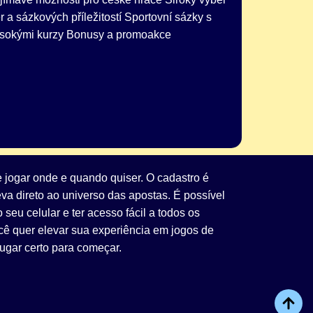
r a sázkových příležitostí Sportovní sázky s
sokými kurzy Bonusy a promoakce
e jogar onde e quando quiser. O cadastro é
eva direto ao universo das apostas. É possível
 seu celular e ter acesso fácil a todos os
cê quer elevar sua experiência em jogos de
lugar certo para começar.