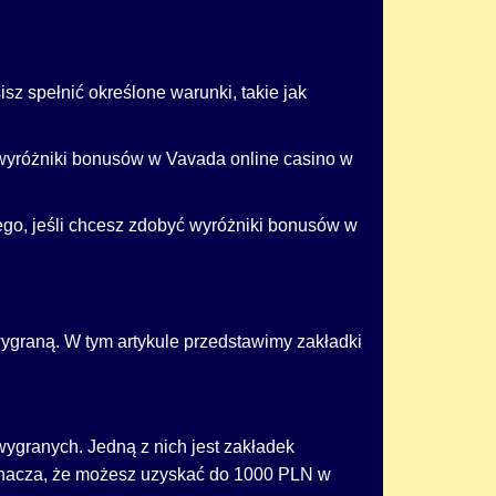
z spełnić określone warunki, takie jak
ć wyróżniki bonusów w Vavada online casino w
go, jeśli chcesz zdobyć wyróżniki bonusów w
graną. W tym artykule przedstawimy zakładki
ygranych. Jedną z nich jest zakładek
oznacza, że możesz uzyskać do 1000 PLN w