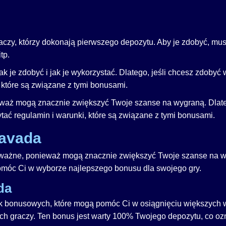
zy, którzy dokonają pierwszego depozytu. Aby je zdobyć, musis
tp.
k je zdobyć i jak je wykorzystać. Dlatego, jeśli chcesz zdoby
 które są związane z tymi bonusami.
waż mogą znacznie zwiększyć Twoje szanse na wygraną. Dlate
tać regulamin i warunki, które są związane z tymi bonusami.
Vavada
 ważne, ponieważ mogą znacznie zwiększyć Twoje szanse na wy
omóc Ci w wyborze najlepszego bonusu dla swojego gry.
da
ek bonusowych, które mogą pomóc Ci w osiągnięciu większych w
ych graczy. Ten bonus jest warty 100% Twojego depozytu, co 