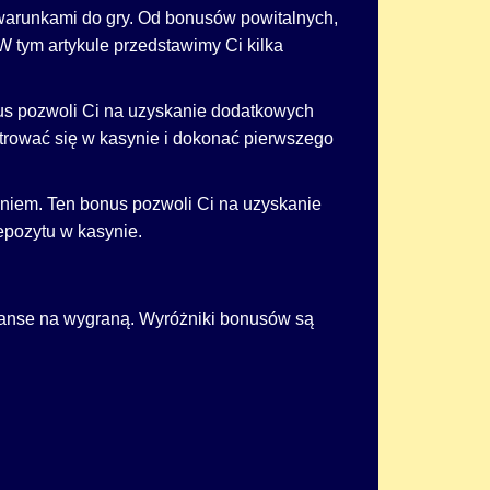
warunkami do gry. Od bonusów powitalnych,
W tym artykule przedstawimy Ci kilka
nus pozwoli Ci na uzyskanie dodatkowych
strować się w kasynie i dokonać pierwszego
aniem. Ten bonus pozwoli Ci na uzyskanie
epozytu w kasynie.
anse na wygraną. Wyróżniki bonusów są