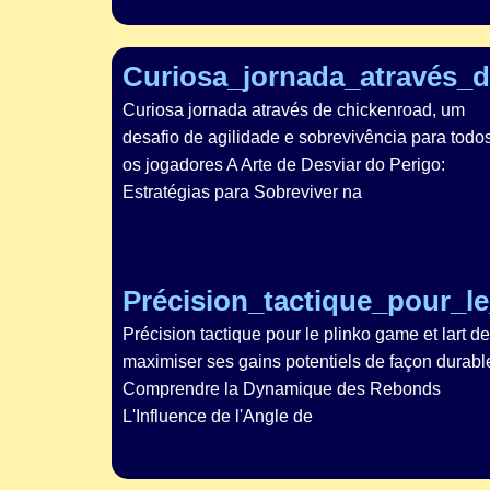
Curiosa_jornada_através_
Curiosa jornada através de chickenroad, um
desafio de agilidade e sobrevivência para todo
os jogadores A Arte de Desviar do Perigo:
Estratégias para Sobreviver na
Précision_tactique_pour_l
Précision tactique pour le plinko game et lart de
maximiser ses gains potentiels de façon durabl
Comprendre la Dynamique des Rebonds
L'Influence de l'Angle de