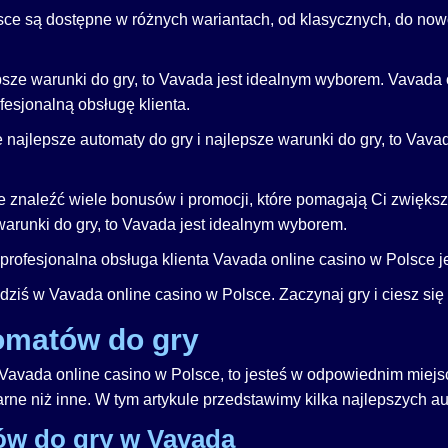
ce są dostępne w różnych wariantach, od klasycznych, do nowo
epsze warunki do gry, to Vavada jest idealnym wyborem. Vavada 
fesjonalną obsługę klienta.
je najlepsze automaty do gry i najlepsze warunki do gry, to Vav
znaleźć wiele bonusów i promocji, które pomagają Ci zwiększy
 warunki do gry, to Vavada jest idealnym wyborem.
 profesjonalna obsługa klienta Vavada online casino w Polsce j
już dziś w Vavada online casino w Polsce. Zaczynaj gry i ciesz s
omatów do gry
Vavada online casino w Polsce, to jesteś w odpowiednim miejsc
rne niż inne. W tym artykule przedstawimy kilka najlepszych a
ów do gry w Vavada