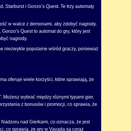
, Starburst i Gonzo’s Quest. Te trzy automaty
tność w walce z demonami, aby zdobyć nagrody.
 Gonzo’s Quest to automat do gry, który jest
obyć nagrody.
one niezwykle popularne wśród graczy, ponieważ
a oferuje wiele korzyści, które sprawiają, że
. Możesz wybrać między różnymi typami gier,
rzystania z bonusów i promocji, co sprawia, że
 Nadzoru nad Gierkami, co oznacza, że jest
i, co sprawia, że gry w Vavada są coraz