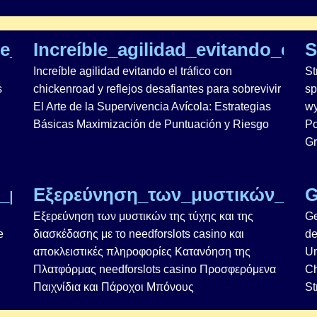
de_chickenroad_um_desafio_de_agili
Increíble_agilidad_evitando_el_
S
Increíble agilidad evitando el tráfico con
St
s
chickenroad y reflejos desafiantes para sobrevivir
sp
El Arte de la Supervivencia Avícola: Estrategias
wy
Básicas Maximización de Puntuación y Riesgo
Po
Gr
e_plinko_game_et_lart_de_maximiser
Εξερεύνηση_των_μυστικών_της
G
Εξερεύνηση των μυστικών της τύχης και της
Ge
e
διασκέδασης με το needforslots casino και
de
αποκλειστικές πληροφορίες Κατανόηση της
Un
Πλατφόρμας needforslots casino Προσφερόμενα
Ch
Παιχνίδια και Πάροχοι Μπόνους
St