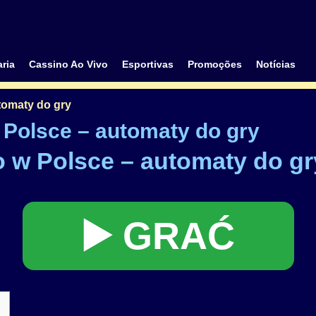
ria
Cassino Ao Vivo
Esportivas
Promoções
Notícias
tomaty do gry
 Polsce – automaty do gry
o w Polsce – automaty do gr
▶️ GRAĆ