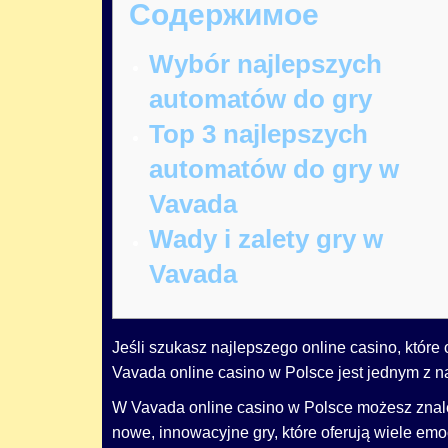
Содержимое
Wybór najlepszych
automatów do gry
Top 3 najlepszych
automatów do gry w
Vavada
Wady i zalety gry w
Vavada
Jeśli szukasz najlepszego online casino, które
Vavada online casino w Polsce jest jednym z na
W Vavada online casino w Polsce możesz znaleźć
nowe, innowacyjne gry, które oferują wiele emo