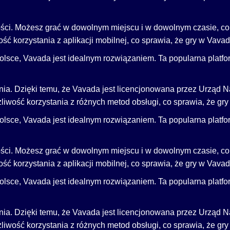
ści. Możesz grać w dowolnym miejscu i w dowolnym czasie, co 
 korzystania z aplikacji mobilnej, co sprawia, że gry w Vavad
lsce, Vavada jest idealnym rozwiązaniem. Ta popularna platform
ia. Dzięki temu, że Vavada jest licencjonowana przez Urząd Na
wość korzystania z różnych metod obsługi, co sprawia, że gry
lsce, Vavada jest idealnym rozwiązaniem. Ta popularna platform
ści. Możesz grać w dowolnym miejscu i w dowolnym czasie, co 
 korzystania z aplikacji mobilnej, co sprawia, że gry w Vavad
lsce, Vavada jest idealnym rozwiązaniem. Ta popularna platform
ia. Dzięki temu, że Vavada jest licencjonowana przez Urząd Na
wość korzystania z różnych metod obsługi, co sprawia, że gry