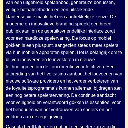
van een uitgebreid spelaanbod, genereuze bonussen,
veilige betaalmethoden en een uitstekende
klantenservice maakt het een aantrekkelijke keuze. De
moderne en innovatieve branding spreekt een breed
publiek aan, en de gebruiksvriendelijke interface zorgt
voor een naadloze spelervaring. De focus op mobiel
gokken is een pluspunt, aangezien steeds meer spelers
via hun mobiele apparaten spelen. Het is belangrijk om te
blijven innoveren en te investeren in nieuwe
technologieën om de concurrentie voor te blijven. Een
uitbreiding van het live casino aanbod, het toevoegen van
nieuwe software providers en het verder verbeteren van
de loyaliteitsprogramma’s kunnen allemaal bijdragen aan
een nog betere spelerservaring. De continue aandacht
voor veiligheid en verantwoord gokken is essentieel voor
het behouden van het vertrouwen van spelers en het
voldoen aan de regelgeving.
Casoola heeft laten zien dat het een speler kan zijn die