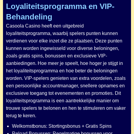
Loyaliteitsprogramma en VIP-
Behandeling
Casoola Casino heeft een uitgebreid
loyaliteitsprogramma, waarbij spelers punten kunnen
verdienen voor elke inzet die ze plaatsen. Deze punten
kunnen worden ingewisseld voor diverse beloningen,
zoals gratis spins, bonussen en exclusieve VIP-
aanbiedingen. Hoe meer je speelt, hoe hoger je stijgt in
het loyaliteitsprogramma en hoe beter de beloningen
worden. VIP-spelers genieten van extra voordelen, zoals
een persoonlijke accountmanager, snellere opnames en
exclusieve toegang tot evenementen en promoties. Dit
loyaliteitsprogramma is een aantrekkelijke manier om
trouwe spelers te belonen en hen te stimuleren om vaker
terug te keren.
Welkomstbonus: Stortingsbonus + Gratis Spins
Reload Bonussen: Regelmatige bonussen voor