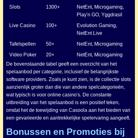
Slots
1300+
NetEnt, Microgaming,
Play'n GO, Yggdrasil
Live Casino
100+
Evolution Gaming,
NetEnt Live
Tafelspellen
50+
NetEnt, Microgaming
Video Poker
20+
NetEnt, Microgaming
De bovenstaande tabel geeft een overzicht van het
spelaanbod per categorie, inclusief de belangrijkste
software providers. Zoals je kunt zien, is de collectie slots
aanzienlijk groter dan die van andere spelcategorieën,
wat typisch is voor online casino's. De constante
uitbreiding van het spelaanbod is een positief teken,
omdat het de toewijding van Casoola aan het bieden van
een gevarieerde en aantrekkelijke spelervaring aangeeft.
Bonussen en Promoties bij