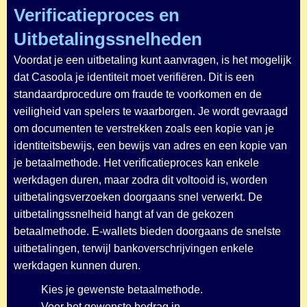
Verificatieproces en
Uitbetalingssnelheden
Voordat je een uitbetaling kunt aanvragen, is het mogelijk
dat Casoola je identiteit moet verifiëren. Dit is een
standaardprocedure om fraude te voorkomen en de
veiligheid van spelers te waarborgen. Je wordt gevraagd
om documenten te verstrekken zoals een kopie van je
identiteitsbewijs, een bewijs van adres en een kopie van
je betaalmethode. Het verificatieproces kan enkele
werkdagen duren, maar zodra dit voltooid is, worden
uitbetalingsverzoeken doorgaans snel verwerkt. De
uitbetalingssnelheid hangt af van de gekozen
betaalmethode. E-wallets bieden doorgaans de snelste
uitbetalingen, terwijl bankoverschrijvingen enkele
werkdagen kunnen duren.
Kies je gewenste betaalmethode.
Voer het gewenste bedrag in.