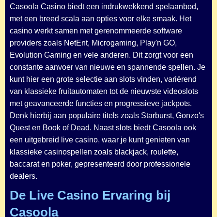
Casoola Casino biedt een indrukwekkend spelaanbod,
met een breed scala aan opties voor elke smaak. Het
casino werkt samen met gerenommeerde software
providers zoals NetEnt, Microgaming, Play'n GO,
Evolution Gaming en vele anderen. Dit zorgt voor een
constante aanvoer van nieuwe en spannende spellen. Je
kunt hier een grote selectie aan slots vinden, variërend
van klassieke fruitautomaten tot de nieuwste videoslots
met geavanceerde functies en progressieve jackpots.
Denk hierbij aan populaire titels zoals Starburst, Gonzo's
Quest en Book of Dead. Naast slots biedt Casoola ook
een uitgebreid live casino, waar je kunt genieten van
klassieke casinospellen zoals blackjack, roulette,
baccarat en poker, gepresenteerd door professionele
dealers.
De Live Casino Ervaring bij
Casoola