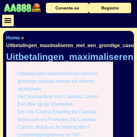
Conecte-se
Registro
Baixar Aplicativo
Caça Níqueis
Cassino Ao Vivo
Home
»
Uitbetalingen_maximaliseren_met_een_grondige_casoo
Uitbetalingen_maximalisere
Uitbetalingen maximaliseren met een
grondige casoola review en slimme
strategieën
Het Spelaanbod van Casoola Casino:
Een Blik op de Diversiteit
De Live Casino Ervaring bij Casoola
Bonussen en Promoties bij Casoola
Casino: Wat Kun Je Verwachten?
Loyaliteitsprogramma en VIP-