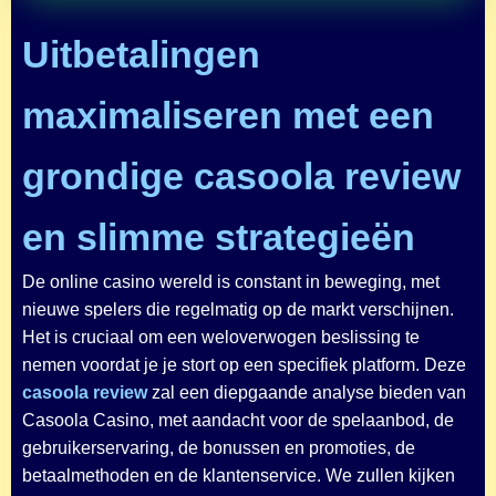
Uitbetalingen
maximaliseren met een
grondige casoola review
en slimme strategieën
De online casino wereld is constant in beweging, met
nieuwe spelers die regelmatig op de markt verschijnen.
Het is cruciaal om een weloverwogen beslissing te
nemen voordat je je stort op een specifiek platform. Deze
casoola review
zal een diepgaande analyse bieden van
Casoola Casino, met aandacht voor de spelaanbod, de
gebruikerservaring, de bonussen en promoties, de
betaalmethoden en de klantenservice. We zullen kijken