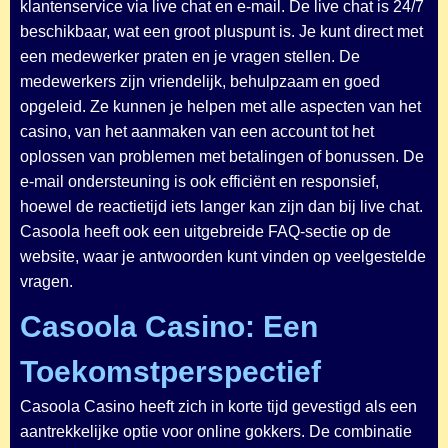
klantenservice via live chat en e-mail. De live chat is 24/7
beschikbaar, wat een groot pluspunt is. Je kunt direct met
een medewerker praten en je vragen stellen. De
medewerkers zijn vriendelijk, behulpzaam en goed
opgeleid. Ze kunnen je helpen met alle aspecten van het
casino, van het aanmaken van een account tot het
oplossen van problemen met betalingen of bonussen. De
e-mail ondersteuning is ook efficiënt en responsief,
hoewel de reactietijd iets langer kan zijn dan bij live chat.
Casoola heeft ook een uitgebreide FAQ-sectie op de
website, waar je antwoorden kunt vinden op veelgestelde
vragen.
Casoola Casino: Een
Toekomstperspectief
Casoola Casino heeft zich in korte tijd gevestigd als een
aantrekkelijke optie voor online gokkers. De combinatie