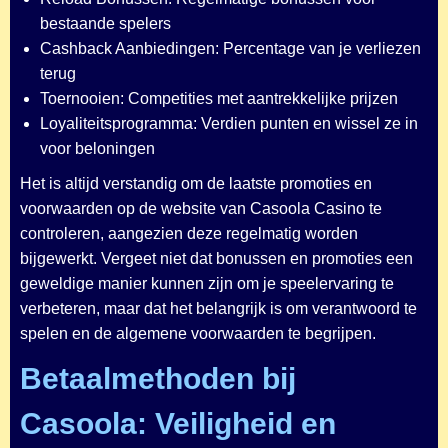
bestaande spelers
Cashback Aanbiedingen: Percentage van je verliezen
terug
Toernooien: Competities met aantrekkelijke prijzen
Loyaliteitsprogramma: Verdien punten en wissel ze in
voor beloningen
Het is altijd verstandig om de laatste promoties en
voorwaarden op de website van Casoola Casino te
controleren, aangezien deze regelmatig worden
bijgewerkt. Vergeet niet dat bonussen en promoties een
geweldige manier kunnen zijn om je speelervaring te
verbeteren, maar dat het belangrijk is om verantwoord te
spelen en de algemene voorwaarden te begrijpen.
Betaalmethoden bij
Casoola: Veiligheid en