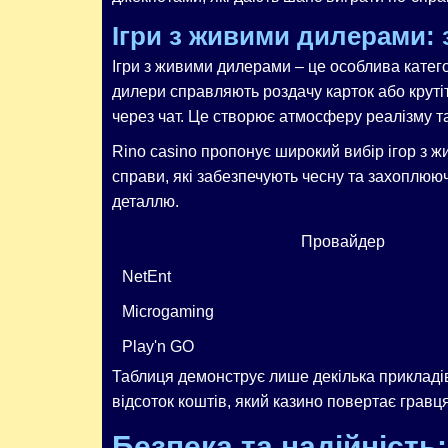
Ігри з живими дилерами:
Ігри з живими дилерами – це особлива катего
дилери справляють роздачу карток або крутіт
через чат. Це створює атмосферу реалізму та
Rino casino пропонує широкий вибір ігор з ж
справи, які забезпечують чесну та захоплюю
деталлю.
Провайдер
NetEnt
Microgaming
Play'n GO
Таблиця демонструє лише декілька прикладів 
відсоток коштів, який казино повертає гравц
Безпека та надійність