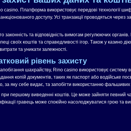
ino casino. Платформа використовує передові технології ши
санкціонованого доступу. Усі транзакції проводяться через з
його законність та відповідність вимогам регулюючих органі
зпеці своїх коштів та справедливості ігор. Також у казино ді
витрати та уникати залежності.
атковий рівень захисту
апобігання шахрайству, Rino casino використовує систему ве
дання копій документів, таких як паспорт або водійське пос
, за яку себе видає, та запобігти використанню фальшивих 
 при першому виведенні коштів. Це може зайняти певний ча
ифікації гравець може спокійно насолоджуватися грою та ви