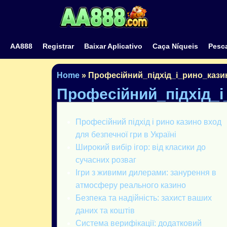
AA888
Registrar
Baixar Aplicativo
Caça Níqueis
Pesca
Home
»
Професійний_підхід_і_рино_каз
Професійний_підхід_
Професійний підхід і рино казино вход
для безпечної гри в Україні
Широкий вибір ігор: від класики до
сучасних розваг
Ігри з живими дилерами: занурення в
атмосферу реального казино
Безпека та надійність: захист ваших
даних та коштів
Система верифікації: додатковий