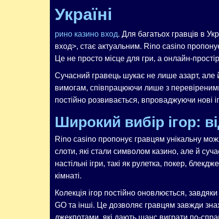
Україні
рино казино вход
. Для багатьох гравців в Ук
вход>, стає актуальним. Rino casino пропон
Це не просто місце для гри, а онлайн-прості
Сучасний гравець шукає не лише азарт, але й
вимогам, співпрацюючи лише з перевіреним
постійно розвивається, впроваджуючи нові і
Широкий вибір ігор: в
Rino casino пропонує гравцям унікальну мож
слоти, які стали символом казино, але й су
настільні ігри, такі як рулетка, покер, блек
кімнаті.
Колекція ігор постійно оновлюється, завдяки
GO та інші. Це дозволяє гравцям завжди зна
джекпотами, які дають шанс виграти по-спр