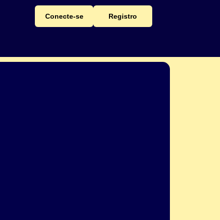
Conecte-se
Registro