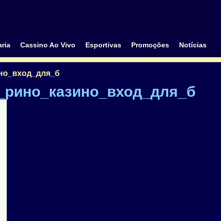
ria
Cassino Ao Vivo
Esportivas
Promoções
Notícias
ино_вход_для_б
і_рино_казино_вход_для_б