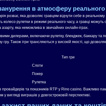
 занурення в атмосферу реального
рія розваг, яка дозволяє гравцям відчути себе в реальному к
ь колесо рулетки в режимі реального часу, а гравці можуть
 азарту, яка неможлива в звичайних онлайн-іграх.
ивими дилерами, включаючи рулетку, блекджек, баккару та п
чу гру. Також ігри трансляються у високій якості, що дозво
Тип гри
Слоти
Покер
Рулетка
провайдерів та показників RTP у Rino casino. Важливо пам'я
ям у вигляді виграшів у довгостроковій перспективі.
: захист ваших даних та кошті