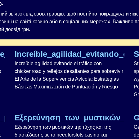
у.
ний зв'язок від своїх гравців, щоб постійно покращувати якіс
озиції на сайті казино або в соціальних мережах. Важливо па
й досвід гри.
de_chickenroad_um_desafio_de_agili
Increíble_agilidad_evitando_el_
S
Increíble agilidad evitando el tráfico con
St
s
chickenroad y reflejos desafiantes para sobrevivir
sp
El Arte de la Supervivencia Avícola: Estrategias
wy
Básicas Maximización de Puntuación y Riesgo
Po
Gr
e_plinko_game_et_lart_de_maximiser
Εξερεύνηση_των_μυστικών_της
G
Εξερεύνηση των μυστικών της τύχης και της
Ge
e
διασκέδασης με το needforslots casino και
de