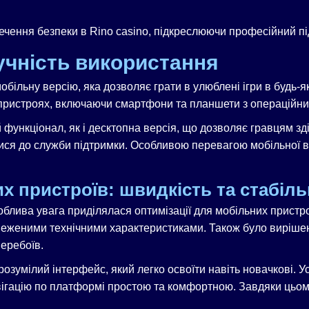
чення безпеки в Rino casino, підкреслюючи професійний під
учність використання
більну версію, яка дозволяє грати в улюблені ігри в будь-як
 пристроях, включаючи смартфони та планшети з операційни
 функціонал, як і десктопна версія, що дозволяє гравцям з
я до служби підтримки. Особливою перевагою мобільної верс
х пристроїв: швидкість та стабіль
соблива увага приділялася оптимізації для мобільних прист
еженими технічними характеристиками. Також було вирішено
еребоїв.
розумілий інтерфейс, який легко освоїти навіть новачкові. У
авігацію по платформі простою та комфортною. Завдяки цьо