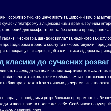
раїні, особливо тих, хто цінує якість та широкий вибір азартн
ує сучасну платформу з ліцензованими іграми, зручним інт
р, створений для комфортного та безпечного проведення час
 гарантії чесної гри, швидких виплат та надійного захисту о
и провайдерами ігрового софту та використовуючи передов
гри та покращуючи сервіс, щоб залишатися лідером на ринку
ід класики до сучасних розваг
ливість насолодитися величезним асортиментом азартних іго
часні відеослоти з захоплюючим геймплеєм та вражаючою гра
джек та баккара, а також ігри з живими дилерами, які створ
 співпраці з провідними розробниками програмного забезпече
ходити щось нове та цікаве для себе. Особливою популярні
авжньому великий приз.