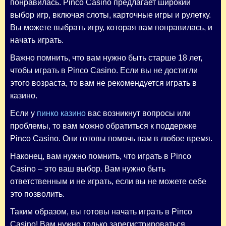
понравилась. Pinco Casino предлагает широкий
выбор игр, включая слоты, карточные игры и рулетку.
Вы можете выбрать игру, которая вам понравилась, и
начать играть.
Важно помнить, что вам нужно быть старше 18 лет,
чтобы играть в Pinco Casino. Если вы не достигли
этого возраста, то вам не рекомендуется играть в
казино.
Если у
пинко казино
вас возникнут вопросы или
проблемы, то вам можно обратиться к поддержке
Pinco Casino. Они готовы помочь вам в любое время.
Наконец, вам нужно помнить, что играть в Pinco
Casino – это ваш выбор. Вам нужно быть
ответственным и не играть, если вы не можете себе
это позволить.
Таким образом, вы готовы начать играть в Pinco
Casino! Вам нужно только зарегистрироваться,