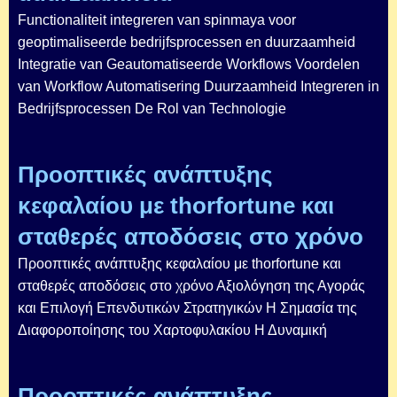
Functionaliteit integreren van spinmaya voor
geoptimaliseerde bedrijfsprocessen en duurzaamheid
Integratie van Geautomatiseerde Workflows Voordelen
van Workflow Automatisering Duurzaamheid Integreren in
Bedrijfsprocessen De Rol van Technologie
Προοπτικές ανάπτυξης
κεφαλαίου με thorfortune και
σταθερές αποδόσεις στο χρόνο
Προοπτικές ανάπτυξης κεφαλαίου με thorfortune και
σταθερές αποδόσεις στο χρόνο Αξιολόγηση της Αγοράς
και Επιλογή Επενδυτικών Στρατηγικών Η Σημασία της
Διαφοροποίησης του Χαρτοφυλακίου Η Δυναμική
Προοπτικές ανάπτυξης