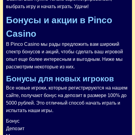
выбрать игру и начать играть. Удачи!
Бонусы и акции в Pinco
Casino
В Pinco Casino мы рады предложить вам широкий
спектр бонусов и акций, чтобы сделать ваш игровой
опыт еще более интересным и выгодным. Ниже мы
рассмотрим некоторые из них.
Бонусы для новых игроков
Все новые игроки, которые регистрируются на нашем
сайте, получают бонус на депозит в размере 100% до
5000 рублей. Это отличный способ начать играть и
испытать наши игры.
Бонус
Депозит