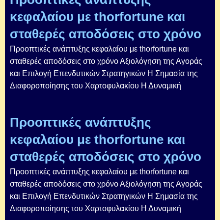
κεφαλαίου με thorfortune και
σταθερές αποδόσεις στο χρόνο
Προοπτικές ανάπτυξης κεφαλαίου με thorfortune και
σταθερές αποδόσεις στο χρόνο Αξιολόγηση της Αγοράς
και Επιλογή Επενδυτικών Στρατηγικών Η Σημασία της
Διαφοροποίησης του Χαρτοφυλακίου Η Δυναμική
Προοπτικές ανάπτυξης
κεφαλαίου με thorfortune και
σταθερές αποδόσεις στο χρόνο
Προοπτικές ανάπτυξης κεφαλαίου με thorfortune και
σταθερές αποδόσεις στο χρόνο Αξιολόγηση της Αγοράς
και Επιλογή Επενδυτικών Στρατηγικών Η Σημασία της
Διαφοροποίησης του Χαρτοφυλακίου Η Δυναμική