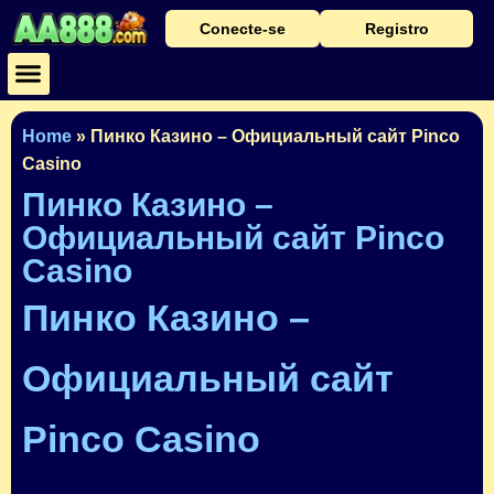
Conecte-se
Registro
Baixar Aplicativo
Caça Níqueis
Cassino Ao Vivo
Home
»
Пинко Казино – Официальный сайт Pinco
Casino
Пинко Казино –
Официальный сайт Pinco
Casino
Пинко Казино –
Официальный сайт
Pinco Casino