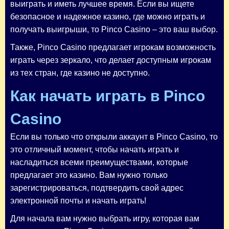
выиграть и иметь лучшее время. Если вы ищете
безопасное и надежное казино, где можно играть и
получать выигрыши, то Pinco Casino – это ваш выбор.
Также, Pinco Casino предлагает игрокам возможность
играть через зеркало, что делает доступным игрокам
из тех стран, где казино не доступно.
Как начать играть в Pinco
Casino
Если вы только что открыли аккаунт в Pinco Casino, то
это отличный момент, чтобы начать играть и
насладиться всеми преимуществами, которые
предлагает это казино. Вам нужно только
зарегистрироваться, подтвердить свой адрес
электронной почты и начать играть!
Для начала вам нужно выбрать игру, которая вам