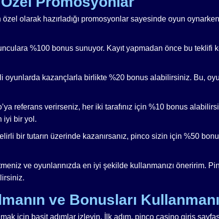
n Özel Promosyonlar
n özel olarak hazırladığı promosyonlar sayesinde oyun oynarken
unculara %100 bonus sunuyor. Kayıt yapmadan önce bu teklifi ko
li oyunlarda kazançlarla birlikte %20 bonus alabilirsiniz. Bu, oyun
 referans verirseniz, her iki tarafınız için %10 bonus alabilirsin
yi bir yol.
lirli bir tutarın üzerinde kazanırsanız, pinco sizin için %50 bon
etmeniz ve oyunlarınızda en iyi şekilde kullanmanızı öneririm. Pin
irsiniz.
manın ve Bonusları Kullanmanı
k için basit adımlar izleyin. İlk adım, pinco casino giriş sayfa