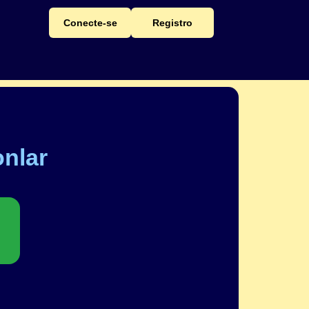
Conecte-se
Registro
onlar