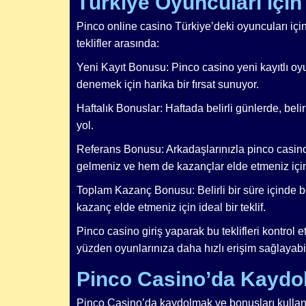
Türkiye Oyuncuları içi
Pinco online casino Türkiye’deki oyuncuları içi
teklifler arasında:
Yeni Kayıt Bonusu: Pinco casino yeni kayıtlı oy
denemek için harika bir fırsat sunuyor.
Haftalık Bonuslar: Haftada belirli günlerde, belir
yol.
Referans Bonusu: Arkadaşlarınızla pinco casino’ya
gelmeniz ve hem de kazançlar elde etmeniz için i
Toplam Kazanç Bonusu: Belirli bir süre içinde be
kazanç elde etmeniz için ideal bir teklif.
Pinco casino giriş yaparak bu teklifleri kontrol 
yüzden oyunlarınıza daha hızlı erişim sağlayabil
Pinco Casino’da Kaydol
Pinco Casino’da kaydolmak ve bonusları kullanma