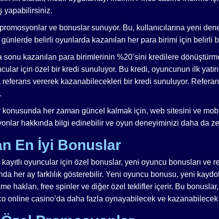
ş yapabilirsiniz.
romosyonlar ve bonuslar sunuyor. Bu, kullanıcılarına yeni den
günlerde belirli oyunlarda kazanılan her para birimi için belirli
a sonu kazanılan para birimlerinin %20’sini kredilere dönüştürme
r için özel bir kredi sunuluyor. Bu kredi, oyuncunun ilk yatırımı i
referans vererek kazanabilecekleri bir kredi sunuluyor. Refera
.
onusunda her zaman güncel kalmak için, web sitesini ve mobil
nlar hakkında bilgi edinebilir ve oyun deneyiminizi daha da zeng
n En İyi Bonuslar
kayıtlı oyuncular için özel bonuslar, yeni oyuncu bonusları ve reg
ında her ay farklılık gösterebilir. Yeni oyuncu bonusu, yeni k
me hakları, free spinler ve diğer özel teklifler içerir. Bu bonusl
nco online casino’da daha fazla oynayabilecek ve kazanabilecek