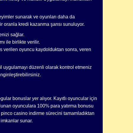
eyimler sunarak ve oyunları daha da
 bir oranla kredi kazanma şansı sunuluyor.
nizi sağlar.
le birlikte verilir.
ns verilen oyuncu kaydolduktan sonra, veren
 uygulamayı düzenli olarak kontrol etmeniz
inleştirebilirsiniz.
ular bonuslar yer alıyor. Kayıtlı oyuncular için
aydolunan oyunculara 100% para yatırma bonusu
ar, pinco casino indirme sürecini tamamladıktan
 imkanlar sunar.