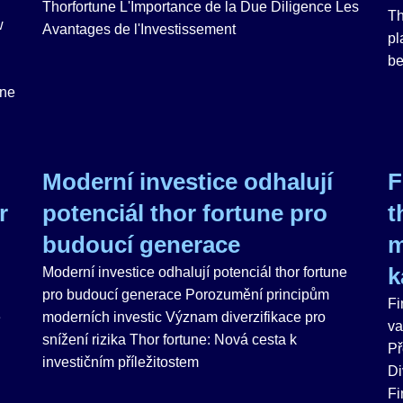
Thorfortune L'Importance de la Due Diligence Les
Th
w
Avantages de l'Investissement
pl
be
ane
Moderní investice odhalují
F
r
potenciál thor fortune pro
t
budoucí generace
m
k
Moderní investice odhalují potenciál thor fortune
pro budoucí generace Porozumění principům
Fi
e
moderních investic Význam diverzifikace pro
va
snížení rizika Thor fortune: Nová cesta k
Př
investičním příležitostem
Di
Fi