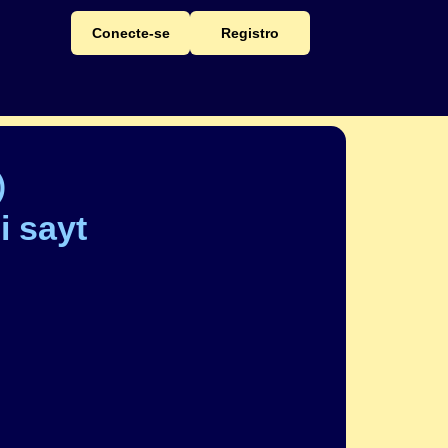
Conecte-se
Registro
)
i sayt