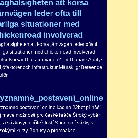
d_game_gambling_och_dess
pleinement_du_casino_suisse_en_li
åghalsigheten att korsa
ärnvägen leder ofta till
arliga situationer med
hickenroad involverad
ghalsigheten att korsa järnvägen leder ofta till
rliga situationer med chickenroad involverad
rför Korsar Djur Järnvägen? En Djupare Analys
ljöfaktorer och Infrastruktur Mänskligt Beteende:
rför
ýznamné_postavení_online_kasina_2
znamné postavení online kasina 22bet přináší
jímavé možnosti pro české hráče Široký výběr
r a sázkových příležitostí Sportovní sázky s
sokými kurzy Bonusy a promoakce