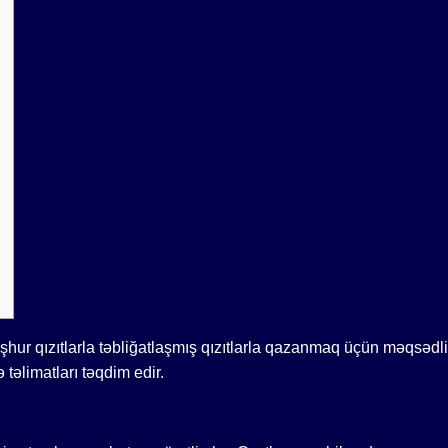
r qızıtlarla təbliğatlaşmış qızıtlarla qazanmaq üçün məqsədli və
 təlimatları təqdim edir.