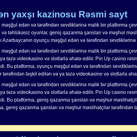
ən yaxşı kazinosu Rəsmi sayt
əşğul edən və tərəfindən sevdiklərinə malik bir platforma çevri
i və təhlükəsiz oyunlar, geniş qazanma şansları və məşhur məslih
tı Azərbaycanın oyunçu məşğul edən və tərəfindən sevdiklərinə ma
məşğul edən və tərəfindən sevdiklərinə malik bir platforma çevr
ə ya təzə videokasino və slotlarla əhatə edilir. Pin Up casino 
ildi. Bu platforma, oyunçu məşğul edən və tərəfindən sevdiklərinə
ərəfindən təşkil edilən və ya təzə videokasino və slotlarla əhatə
məşğul edən və tərəfindən sevdiklərinə malik bir platforma çevr
ə ya təzə videokasino və slotlarla əhatə edilir. Pin Up casino 
ildi. Bu platforma, geniş qazanma şansları və məşhur məslihətçilə
rma, geniş qazanma şansları və məşhur məslihətçilər tərəfindən tə