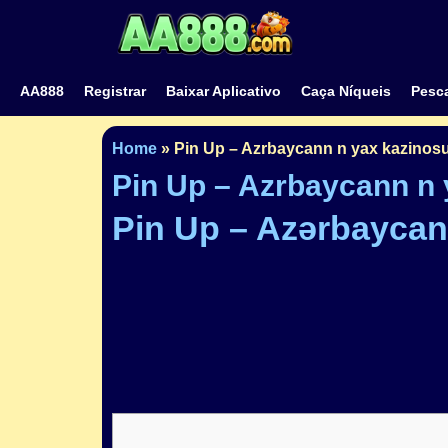
AA888
Registrar
Baixar Aplicativo
Caça Níqueis
Pesca
Home
»
Pin Up – Azrbaycann n yax kazinosu
Pin Up – Azrbaycann n 
Pin Up – Azərbaycanı