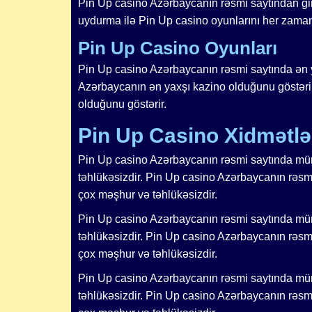
Pin Up casino Azərbaycanın rəsmi saytından giriş 
uydurma ilə Pin Up casino oyunlarını her zaman
Pin Up Casino Oyunları
Pin Up casino Azərbaycanın rəsmi saytında ən yax
Azərbaycanın ən yaxşı kazino olduğunu göstərir
olduğunu göstərir.
Pin Up Casino Xidmətlə
Pin Up casino Azərbaycanın rəsmi saytında mür
təhlükəsizdir. Pin Up casino Azərbaycanın rəsm
çox məşhur və təhlükəsizdir.
Pin Up casino Azərbaycanın rəsmi saytında mür
təhlükəsizdir. Pin Up casino Azərbaycanın rəsm
çox məşhur və təhlükəsizdir.
Pin Up casino Azərbaycanın rəsmi saytında mür
təhlükəsizdir. Pin Up casino Azərbaycanın rəsm