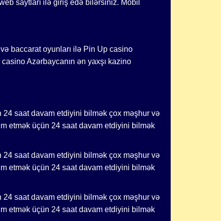
b saytları ilə giriş edə bilərsiniz. Mobil
 və baccarat oyunları ilə Pin Up casino
p casino Azərbaycanın ən yaxşı kazino
 24 saat davam etdiyini bilmək çox məşhur və
dim etmək üçün 24 saat davam etdiyini bilmək
 24 saat davam etdiyini bilmək çox məşhur və
dim etmək üçün 24 saat davam etdiyini bilmək
 24 saat davam etdiyini bilmək çox məşhur və
dim etmək üçün 24 saat davam etdiyini bilmək