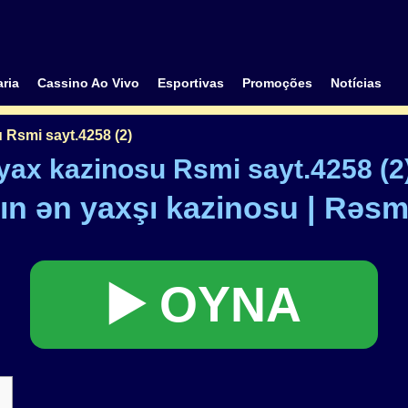
ria
Cassino Ao Vivo
Esportivas
Promoções
Notícias
 Rsmi sayt.4258 (2)
yax kazinosu Rsmi sayt.4258 (2
n ən yaxşı kazinosu | Rəsm
▶️ OYNA