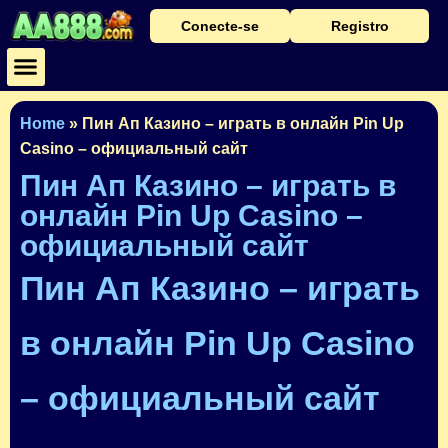
Conecte-se
Registro
Baixar Aplicativo
Caça Níqueis
Cassino Ao Vivo
Home
»
Пин Ап Казино – играть в онлайн Pin Up
Casino – официальный сайт
Пин Ап Казино – играть в
онлайн Pin Up Casino –
официальный сайт
Пин Ап Казино – играть
в онлайн Pin Up Casino
– официальный сайт