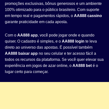
promoções exclusivas, bônus generosos e um ambiente
100% otimizado para o público brasileiro. Com suporte
em tempo real e pagamentos rápidos, o
AA888 cassino
garante praticidade em cada aposta.
Com o
AA888 app
, você pode jogar onde e quando
quiser. O cadastro é simples, e o
AA888 login
te leva
direto ao universo das apostas. É possível também
AA888 baixar app
no seu celular e ter acesso fácil a
todos os recursos da plataforma. Se você quer elevar sua
experiência em jogos de azar online, o
AA888 bet
é o
lugar certo para começar.