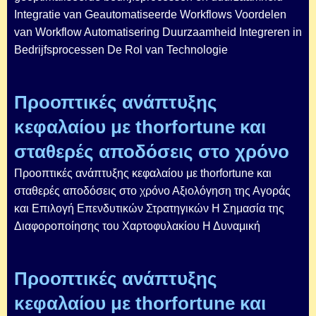
Integratie van Geautomatiseerde Workflows Voordelen
van Workflow Automatisering Duurzaamheid Integreren in
Bedrijfsprocessen De Rol van Technologie
Προοπτικές ανάπτυξης
κεφαλαίου με thorfortune και
σταθερές αποδόσεις στο χρόνο
Προοπτικές ανάπτυξης κεφαλαίου με thorfortune και
σταθερές αποδόσεις στο χρόνο Αξιολόγηση της Αγοράς
και Επιλογή Επενδυτικών Στρατηγικών Η Σημασία της
Διαφοροποίησης του Χαρτοφυλακίου Η Δυναμική
Προοπτικές ανάπτυξης
κεφαλαίου με thorfortune και