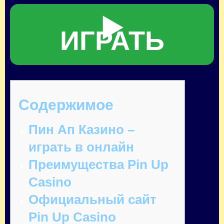
▶️
ИГРАТЬ
Содержимое
Пин Ап Казино –
играть в онлайн
Преимущества Pin Up
Casino
Официальный сайт
Pin Up Casino