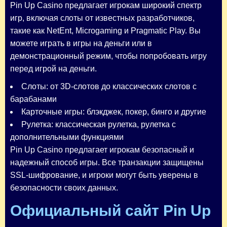
Pin Up Casino предлагает игрокам широкий спектр
игр, включая слоты от известных разработчиков,
такие как NetEnt, Microgaming и Pragmatic Play. Вы
можете играть в игры на деньги или в
демонстрационный режим, чтобы попробовать игру
перед игрой на деньги.
Слоты: от 3D-слотов до классических слотов с
барабанами
Карточные игры: блэкджек, покер, бинго и другие
Рулетка: классическая рулетка, рулетка с
дополнительными функциями
Pin Up Casino предлагает игрокам безопасный и
надежный способ игры. Все транзакции защищены
SSL-шифрование, и игроки могут быть уверены в
безопасности своих данных.
Официальный сайт Pin Up