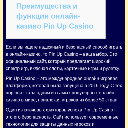
Преимущества и
функции онлайн-
казино Pin Up Casino
Если вы ищете надежный и безопасный способ играть
в онлайн-казино, то Pin Up Casino – ваш выбор. Это
официальный сайт, который предлагает широкий
спектр игр, включая слоты, карточные игры и рулетку.
Pin Up Casino – это международная онлайн-игровая
платформа, которая была запущена в 2016 году. С тех
пор она стала одним из самых популярных онлайн-
казино в мире, привлекая игроков из более 50 стран.
Один из ключевых факторов успеха Pin Up Casino –
это его безопасность. Сайт использует современные
технологии для защиты данных игроков и