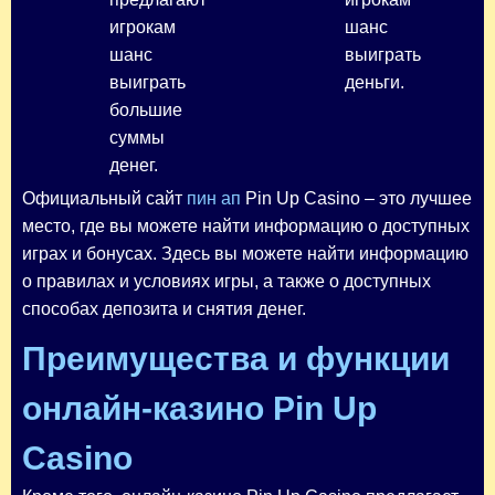
игрокам
шанс
шанс
выиграть
выиграть
деньги.
большие
суммы
денег.
Официальный сайт
пин ап
Pin Up Casino – это лучшее
место, где вы можете найти информацию о доступных
играх и бонусах. Здесь вы можете найти информацию
о правилах и условиях игры, а также о доступных
способах депозита и снятия денег.
Преимущества и функции
онлайн-казино Pin Up
Casino