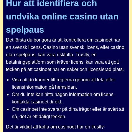
Hur att identifiera och
undvika online casino utan
spelpaus
Det första du bör göra är att kontrollera om casinoet har
en svensk licens. Casino utan svensk licens, eller casino
utan spelpaus, kan vara riskfulla. Trustly, en
betalningsplattform som kräver licens, kan vara ett gott
tecken på att casinoet har en säker och licensierad plats.
Visa att du känner till reglerna genom att leta efter
licensinformation på hemsidan.
Om du inte kan hitta någon information om licens,
kontakta casinoet direkt.
Om casinoet inte svarar på dina frågor eller är svårt att
nå, det är ett dåligt tecken.
Det är viktigt att kolla om casinoet har en trustly-