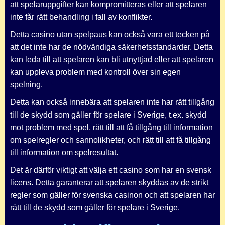
att spelaruppgifter kan kompromitteras eller att spelaren
inte får rätt behandling i fall av konflikter.
Detta casino utan spelpaus kan också vara ett tecken på
att det inte har de nödvändiga säkerhetsstandarder. Detta
kan leda till att spelaren kan bli utnyttjad eller att spelaren
kan uppleva problem med kontroll över sin egen
spelning.
Detta kan också innebära att spelaren inte har rätt tillgång
till de skydd som gäller för spelare i Sverige, t.ex. skydd
mot problem med spel, rätt till att få tillgång till information
om spelregler och sannolikheter, och rätt till att få tillgång
till information om spelresultat.
Det är därför viktigt att välja ett casino som har en svensk
licens. Detta garanterar att spelaren skyddas av de strikt
regler som gäller för svenska casinon och att spelaren har
rätt till de skydd som gäller för spelare i Sverige.