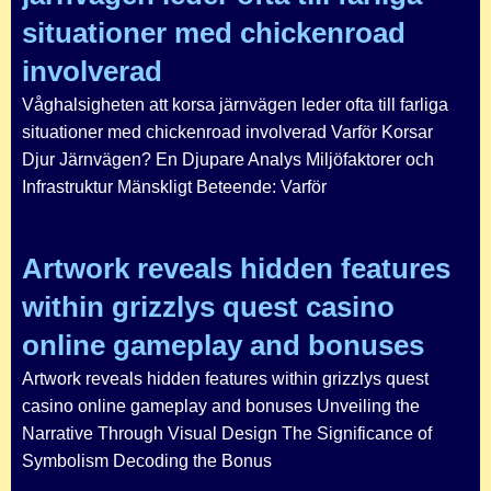
situationer med chickenroad
involverad
Våghalsigheten att korsa järnvägen leder ofta till farliga
situationer med chickenroad involverad Varför Korsar
Djur Järnvägen? En Djupare Analys Miljöfaktorer och
Infrastruktur Mänskligt Beteende: Varför
Artwork reveals hidden features
within grizzlys quest casino
online gameplay and bonuses
Artwork reveals hidden features within grizzlys quest
casino online gameplay and bonuses Unveiling the
Narrative Through Visual Design The Significance of
Symbolism Decoding the Bonus