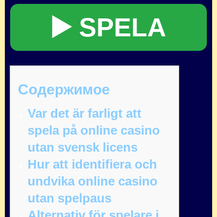
▶️ SPELA
Содержимое
Var det är farligt att
spela på online casino
utan svensk licens
Hur att identifiera och
undvika online casino
utan spelpaus
Alternativ för spelare i