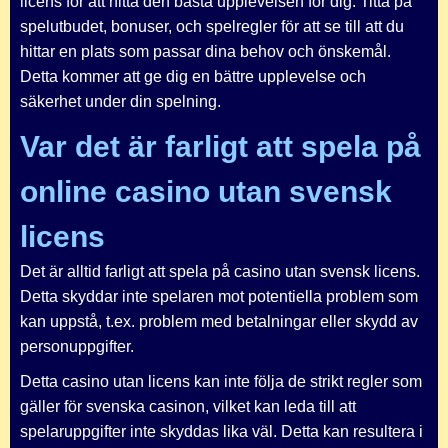
licens för att hitta den bästa upplevelsen för dig. Titta på
spelutbudet, bonuser, och spelregler för att se till att du
hittar en plats som passar dina behov och önskemål.
Detta kommer att ge dig en bättre upplevelse och
säkerhet under din spelning.
Var det är farligt att spela på
online casino utan svensk
licens
Det är alltid farligt att spela på casino utan svensk licens.
Detta skyddar inte spelaren mot potentiella problem som
kan uppstå, t.ex. problem med betalningar eller skydd av
personuppgifter.
Detta casino utan licens kan inte följa de strikt regler som
gäller för svenska casinon, vilket kan leda till att
spelaruppgifter inte skyddas lika väl. Detta kan resultera i