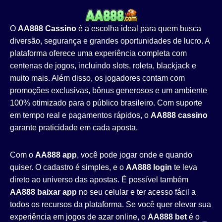
O
AA888 Cassino
é a escolha ideal para quem busca
diversão, segurança e grandes oportunidades de lucro. A
plataforma oferece uma experiência completa com
centenas de jogos, incluindo slots, roleta, blackjack e
muito mais. Além disso, os jogadores contam com
promoções exclusivas, bônus generosos e um ambiente
100% otimizado para o público brasileiro. Com suporte
em tempo real e pagamentos rápidos, o
AA888 cassino
garante praticidade em cada aposta.
Com o
AA888 app
, você pode jogar onde e quando
quiser. O cadastro é simples, e o
AA888 login
te leva
direto ao universo das apostas. É possível também
AA888 baixar app
no seu celular e ter acesso fácil a
todos os recursos da plataforma. Se você quer elevar sua
experiência em jogos de azar online, o
AA888 bet
é o