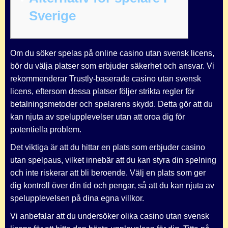
Sverige
Om du söker spelas på online casino utan svensk licens,
bör du välja platser som erbjuder säkerhet och ansvar. Vi
rekommenderar Trustly-baserade casino utan svensk
licens, eftersom dessa platser följer strikta regler för
betalningsmetoder och spelarens skydd. Detta gör att du
kan njuta av spelupplevelser utan att oroa dig för
potentiella problem.
Det viktiga är att du hittar en plats som erbjuder casino
utan spelpaus, vilket innebär att du kan styra din spelning
och inte riskerar att bli beroende. Välj en plats som ger
dig kontroll över din tid och pengar, så att du kan njuta av
spelupplevelsen på dina egna villkor.
Vi anbefalar att du undersöker olika casino utan svensk