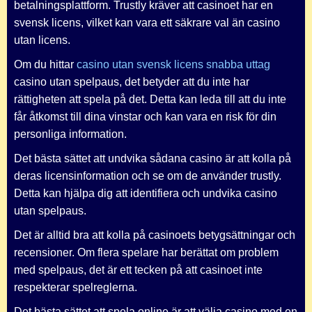
betalningsplattform. Trustly kräver att casinoet har en
svensk licens, vilket kan vara ett säkrare val än casino
utan licens.
Om du hittar
casino utan svensk licens snabba uttag
casino utan spelpaus, det betyder att du inte har
rättigheten att spela på det. Detta kan leda till att du inte
får åtkomst till dina vinstar och kan vara en risk för din
personliga information.
Det bästa sättet att undvika sådana casino är att kolla på
deras licensinformation och se om de använder trustly.
Detta kan hjälpa dig att identifiera och undvika casino
utan spelpaus.
Det är alltid bra att kolla på casinoets betygsättningar och
recensioner. Om flera spelare har berättat om problem
med spelpaus, det är ett tecken på att casinoet inte
respekterar spelreglerna.
Det bästa sättet att spela online är att välja casino med en