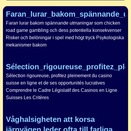
Faran_lurar_bakom_spännande_u
Faran lurar bakom spännande utmaningar som chicken
road game gambling och dess potentiella konsekvenser
Risker och belöningar i spel med högt tryck Psykologiska
mekanismer bakom
Sélection_rigoureuse_profitez_pl
Sélection rigoureuse, profitez pleinement du casino
suisse en ligne et de ses opportunités lucratives
Comprendre le Cadre Législatif des Casinos en Ligne
Suisses Les Critères
Våghalsigheten att korsa
järnvägen leder ofta till farliga