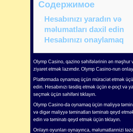
Содержимое
Hesabınızı yaradın və
məlumatları daxil edin
Hesabınızı onaylamaq
Olymp Casino, qazino səhifələrinin ən məşhur v
ziyaret etmək lazımdır. Olymp Casino-nun onlayn
Platformada oynamaq üçün müraciət etmək üçün 
edin. Hesabınızı təsdiq etmək üçün e-poçt və ya
seçmək üçün səhifəni tıklayın.
Olymp Casino-da oynamaq üçün maliyyə təminatı 
və digər maliyyə təminatları təminatı qeyd etm
edin və təminatı qeyd etmək üçün tıklayın.
Onlayn oyunları oynayınca, məlumatlarınizi təz