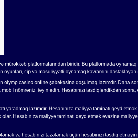
ə mürəkkəb platformalarından biridir. Bu platformada oynamaq 
 oyunları, cip və məsuliyyətli oynamaq kavramını dəstəkləyən si
olymp casino online şəbəkəsinə qoşulmaq lazımdır. Daha sonra
 mobil nömrənizi təyin edin. Hesabınızı təsdiqləndikdən sonra, o
yaradmaq lazımdır. Hesabınıza maliyyə təminatı qeyd etmək üçü
ək olar. Hesabınıza maliyyə təminatı qeyd etmək əvəzinə maliyyə
ələmək və hesabınızı təzələmək üçün hesabınızı təsdiq etməyin 