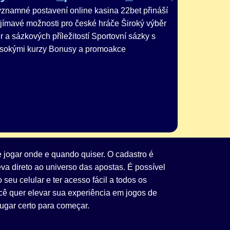
znamné postavení online kasina 22bet přináší
jímavé možnosti pro české hráče Široký výběr
r a sázkových příležitostí Sportovní sázky s
sokými kurzy Bonusy a promoakce
e jogar onde e quando quiser. O cadastro é
eva direto ao universo das apostas. É possível
 seu celular e ter acesso fácil a todos os
cê quer elevar sua experiência em jogos de
lugar certo para começar.