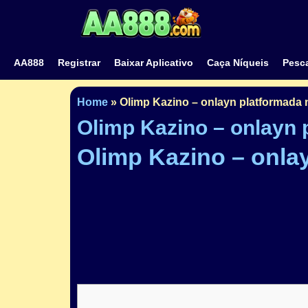
AA888
Registrar
Baixar Aplicativo
Caça Níqueis
Pesca
Home
»
Olimp Kazino – onlayn platformada
Olimp Kazino – onlayn
Olimp Kazino – onla