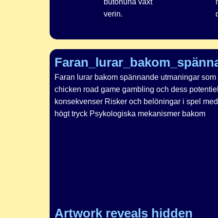
butonuna vaxt
verin.
Faran_lurar_bakom_spänn
Faran lurar bakom spännande utmaningar som
chicken road game gambling och dess potentie
konsekvenser Risker och belöningar i spel med
högt tryck Psykologiska mekanismer bakom
Artwork reveals hidden