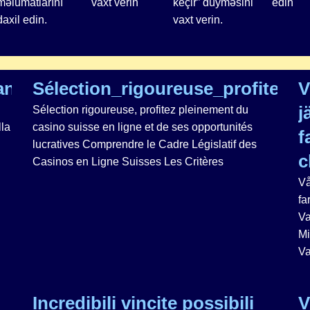
məlumatlarını
vaxt verin
keçir” düyməsini
edin
daxil edin.
vaxt verin.
ande_utmaningar_som_chicken_roa
Sélection_rigoureuse_profitez_
V
j
Sélection rigoureuse, profitez pleinement du
lla
casino suisse en ligne et de ses opportunités
f
lucratives Comprendre le Cadre Législatif des
c
Casinos en Ligne Suisses Les Critères
Vå
fa
Va
Mi
Va
Incredibili vincite possibili
V