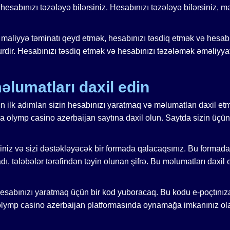
ə hesabınızı təzələyə bilərsiniz. Hesabınızı təzələyə bilərsiniz, m
maliyyə təminatı qeyd etmək, hesabınızı təsdiq etmək və hesabı
dir. Hesabınızı təsdiq etmək və hesabınızı təzələmək əməliyyat
əlumatları daxil edin
lk adımları sizin hesabınızı yaratmaq və məlumatları daxil etmə
a olymp casino azerbaijan saytına daxil olun. Saytda sizin üçün
iniz və sizi dəstəkləyəcək bir formada qalacaqsınız. Bu formada 
adı, tələbələr tərəfindən təyin olunan şifrə. Bu məlumatları daxi
hesabınızı yaratmaq üçün bir kod yuboracaq. Bu kodu e-poçtını
iz olymp casino azerbaijan platformasında oynamağa imkanınız ol