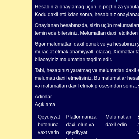
Hesabınızı onaylamaq üçün, e-poçtınıza yubulan
Kodu daxil etdikdən sonra, hesabınız onaylanac
Onaylanan hesabınızda, sizin üçün məlumatları d
təmin edə bilərsiniz. Məlumatları daxil etdikd
Əgər məlumatları daxil etmək və ya hesabınızı 
müraciət etmək əhəmiyyətli olacaq. Xidmətlər t
biləcəyiniz məlumatları təqdim edir.
Tabi, hesabınızı yaratmaq və məlumatları daxil
məlumatı daxil etməlisiniz. Bu məlumatlar hesab
və məlumatları daxil etmək prosesindən sonra, 
Adımlar
Açıklama
Qeydiyyat
Platformanıza
Məlumatları
butonuna
daxil olun və
daxil edin
vaxt verin
qeydiyyat