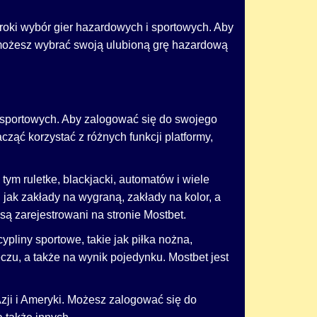
roki wybór gier hazardowych i sportowych. Aby
 możesz wybrać swoją ulubioną grę hazardową
w sportowych. Aby zalogować się do swojego
cząć korzystać z różnych funkcji platformy,
tym ruletke, blackjacki, automatów i wiele
 jak zakłady na wygraną, zakłady na kolor, a
są zarejestrowani na stronie Mostbet.
pliny sportowe, takie jak piłka nożna,
czu, a także na wynik pojedynku. Mostbet jest
Azji i Ameryki. Możesz zalogować się do