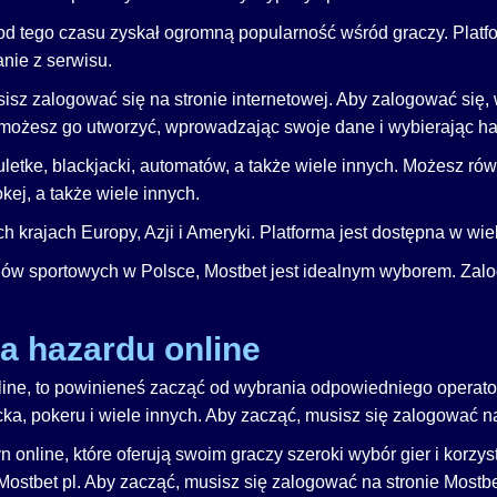
 od tego czasu zyskał ogromną popularność wśród graczy. Platfo
anie z serwisu.
sz zalogować się na stronie internetowej. Aby zalogować się, w
a, możesz go utworzyć, wprowadzając swoje dane i wybierając ha
uletke, blackjacki, automatów, a także wiele innych. Możesz ró
kej, a także wiele innych.
h krajach Europy, Azji i Ameryki. Platforma jest dostępna w wie
ów sportowych w Polsce, Mostbet jest idealnym wyborem. Zaloguj 
a hazardu online
line, to powinieneś zacząć od wybrania odpowiedniego operator
acka, pokeru i wiele innych. Aby zacząć, musisz się zalogować na
 online, które oferują swoim graczy szeroki wybór gier i korzy
Mostbet pl. Aby zacząć, musisz się zalogować na stronie Mostbet