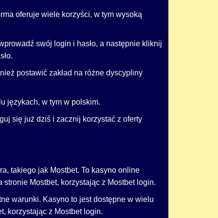
rma oferuje wiele korzyści, w tym wysoką
prowadź swój login i hasło, a następnie kliknij
sło.
wnież postawić zakład na różne dyscypliny
lu językach, w tym w polskim.
się już dziś i zacznij korzystać z oferty
a, takiego jak Mostbet. To kasyno online
 stronie Mostbet, korzystając z Mostbet login.
stne warunki. Kasyno to jest dostępne w wielu
, korzystając z Mostbet login.