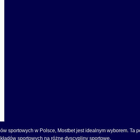
dów sportowych w Polsce, Mostbet jest idealnym wyborem. Ta po
kładów sportowych na różne dyscypliny sportowe.