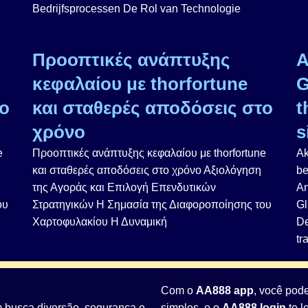
Bedrijfsprocessen De Rol van Technologie
Προοπτικές ανάπτυξης
A
κεφαλαίου με thorfortune
G
το
και σταθερές αποδόσεις στο
t
χρόνο
s
e
Προοπτικές ανάπτυξης κεφαλαίου με thorfortune
Ak
και σταθερές αποδόσεις στο χρόνο Αξιολόγηση
be
της Αγοράς και Επιλογή Επενδυτικών
An
ου
Στρατηγικών Η Σημασία της Διαφοροποίησης του
Gl
Χαρτοφυλακίου Η Δυναμική
De
tr
Com o
AA888 app
, você pod
m busca diversão, segurança e
simples, e o
AA888 login
te l