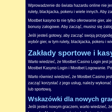
Wprowadzenie do świata hazardu online nie jest
rulety, blackjacka, pokeru i wiele innych. Aby 
Mostbet kasyno to nie tylko oferowanie gier, a
bonusy załogowe. Aby zacząć, musisz się zalogo
Jeśli jesteś gotowy, aby zacząć swoją przygodę
wybór gier, w tym rulety, blackjacka, pokeru i 
Zakłady sportowe i kas
Warto wiedzieć, że Mostbet Casino Login jest 
Mostbet Kasyno Login i Mostbet Logowanie. P
Warto również wiedzieć, że Mostbet Casino jes
zacząć korzystać z jego usług, należy wykona
lub sportową.
Wskazówki dla nowych gra
Jeśli jesteś nowym graczem, warto wiedzieć, ż