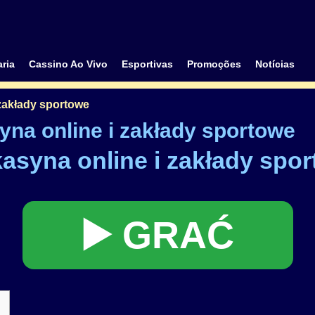
ria
Cassino Ao Vivo
Esportivas
Promoções
Notícias
 zakłady sportowe
yna online i zakłady sportowe
asyna online i zakłady spo
▶️ GRAĆ