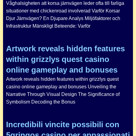
Våghalsigheten att korsa järnvägen leder ofta till farliga
situationer med chickenroad involverad Varför Korsar
Djur Järnvägen? En Djupare Analys Miljöfaktorer och
Infrastruktur Mänskligt Beteende: Varför
Artwork reveals hidden features
within grizzlys quest casino
online gameplay and bonuses
Artwork reveals hidden features within grizzlys quest
casino online gameplay and bonuses Unveiling the
Narrative Through Visual Design The Significance of
Symbolism Decoding the Bonus
Incredibili vincite possibili con
5gringos casino per appassionati