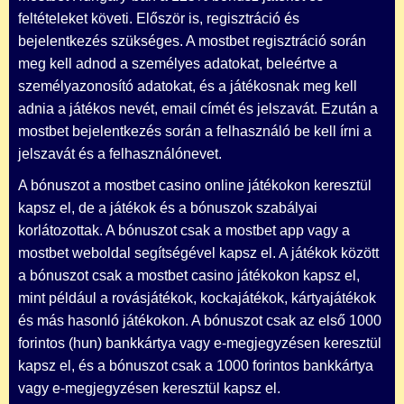
feltételeket követi. Először is, regisztráció és
bejelentkezés szükséges. A mostbet regisztráció során
meg kell adnod a személyes adatokat, beleértve a
személyazonosító adatokat, és a játékosnak meg kell
adnia a játékos nevét, email címét és jelszavát. Ezután a
mostbet bejelentkezés során a felhasználó be kell írni a
jelszavát és a felhasználónevet.
A bónuszot a mostbet casino online játékokon keresztül
kapsz el, de a játékok és a bónuszok szabályai
korlátozottak. A bónuszot csak a mostbet app vagy a
mostbet weboldal segítségével kapsz el. A játékok között
a bónuszot csak a mostbet casino játékokon kapsz el,
mint például a rovásjátékok, kockajátékok, kártyajátékok
és más hasonló játékokon. A bónuszot csak az első 1000
forintos (hun) bankkártya vagy e-megjegyzésen keresztül
kapsz el, és a bónuszot csak a 1000 forintos bankkártya
vagy e-megjegyzésen keresztül kapsz el.