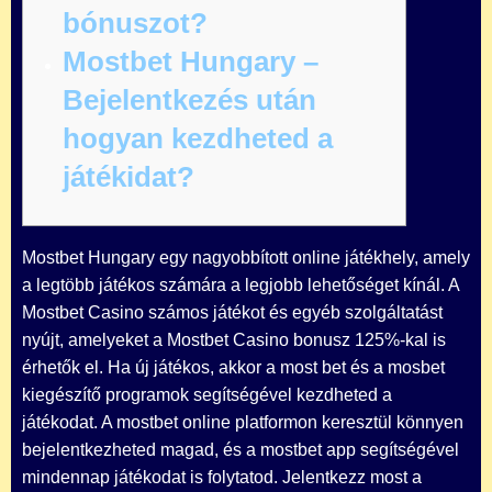
bónuszot?
Mostbet Hungary –
Bejelentkezés után
hogyan kezdheted a
játékidat?
Mostbet Hungary egy nagyobbított online játékhely, amely
a legtöbb játékos számára a legjobb lehetőséget kínál. A
Mostbet Casino számos játékot és egyéb szolgáltatást
nyújt, amelyeket a Mostbet Casino bonusz 125%-kal is
érhetők el. Ha új játékos, akkor a most bet és a mosbet
kiegészítő programok segítségével kezdheted a
játékodat. A mostbet online platformon keresztül könnyen
bejelentkezheted magad, és a mostbet app segítségével
mindennap játékodat is folytatod. Jelentkezz most a