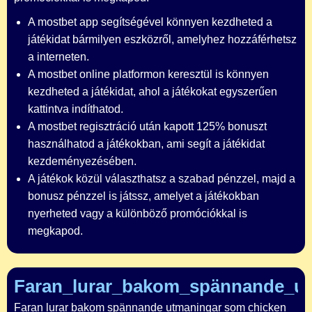
A mostbet app segítségével könnyen kezdheted a
játékidat bármilyen eszközről, amelyhez hozzáférhetsz
a interneten.
A mostbet online platformon keresztül is könnyen
kezdheted a játékidat, ahol a játékokat egyszerűen
kattintva indíthatod.
A mostbet regisztráció után kapott 125% bonuszt
használhatod a játékokban, ami segít a játékidat
kezdeményezésében.
A játékok közül választhatsz a szabad pénzzel, majd a
bonusz pénzzel is játssz, amelyet a játékokban
nyerheted vagy a különböző promóciókkal is
megkapod.
Faran_lurar_bakom_spännande_u
Faran lurar bakom spännande utmaningar som chicken