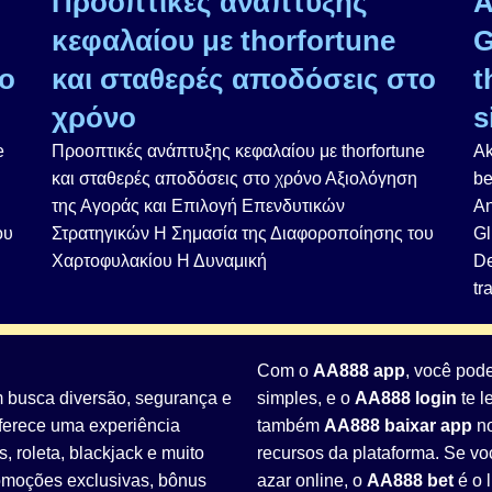
Προοπτικές ανάπτυξης
A
κεφαλαίου με thorfortune
G
το
και σταθερές αποδόσεις στο
t
χρόνο
s
e
Προοπτικές ανάπτυξης κεφαλαίου με thorfortune
Ak
και σταθερές αποδόσεις στο χρόνο Αξιολόγηση
be
της Αγοράς και Επιλογή Επενδυτικών
An
ου
Στρατηγικών Η Σημασία της Διαφοροποίησης του
Gl
Χαρτοφυλακίου Η Δυναμική
De
tr
Com o
AA888 app
, você pod
m busca diversão, segurança e
simples, e o
AA888 login
te l
oferece uma experiência
também
AA888 baixar app
no
, roleta, blackjack e muito
recursos da plataforma. Se vo
omoções exclusivas, bônus
azar online, o
AA888 bet
é o 