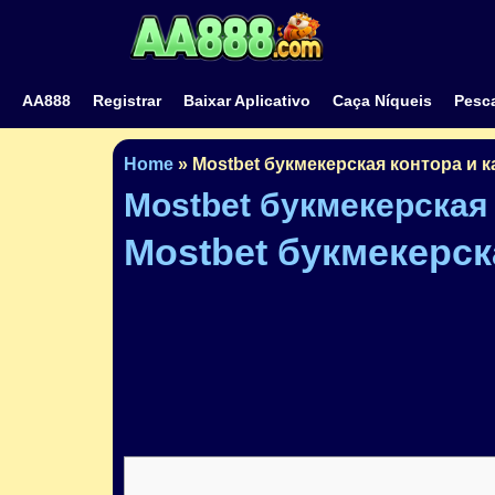
AA888
Registrar
Baixar Aplicativo
Caça Níqueis
Pesca
Home
»
Mostbet букмекерская контора и 
Mostbet букмекерская
Mostbet букмекерск