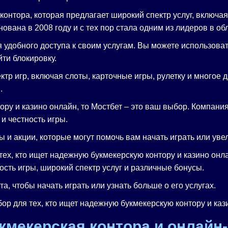
онтора, которая предлагает широкий спектр услуг, включая 
ована в 2008 году и с тех пор стала одним из лидеров в об
 удобного доступа к своим услугам. Вы можете использова
ти блокировку.
ктр игр, включая слоты, карточные игры, рулетку и многое 
.
ру и казино онлайн, то Мостбет – это ваш выбор. Компани
 и честность игры.
 и акции, которые могут помочь вам начать играть или увел
 тех, кто ищет надежную букмекерскую контору и казино он
ость игры, широкий спектр услуг и различные бонусы.
а, чтобы начать играть или узнать больше о его услугах.
ор для тех, кто ищет надежную букмекерскую контору и каз
кмекерская контора и онлайн