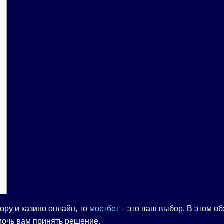
ру и казино онлайн, то
мостбет
– это ваш выбор. В этом о
мочь вам принять решение.