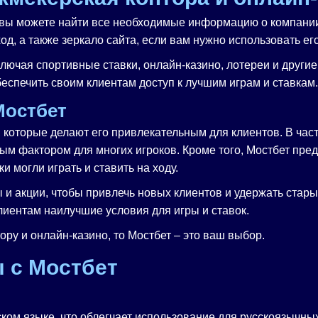
 вы можете найти все необходимые информацию о компании,
ход, а также зеркало сайта, если вам нужно использовать ег
ключая спортивные ставки, онлайн-казино, лотереи и други
еспечить своим клиентам доступ к лучшим играм и ставкам.
Мостбет
 которые делают его привлекательным для клиентов. В час
ым фактором для многих игроков. Кроме того, Мостбет пред
 могли играть и ставить на ходу.
 и акции, чтобы привлечь новых клиентов и удержать стар
лиентам наилучшие условия для игры и ставок.
ру и онлайн-казино, то Мостбет – это ваш выбор.
 с Мостбет
ом языке, что облегчает использование для русскоязычных 