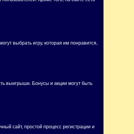
могут выбрать игру, которая им понравится,
ать выигрыши. Бонусы и акции могут быть
чный сайт, простой процесс регистрации и