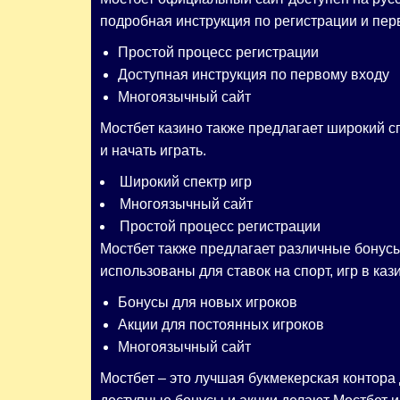
подробная инструкция по регистрации и перв
Простой процесс регистрации
Доступная инструкция по первому входу
Многоязычный сайт
Мостбет казино также предлагает широкий сп
и начать играть.
Широкий спектр игр
Многоязычный сайт
Простой процесс регистрации
Мостбет также предлагает различные бонусы
использованы для ставок на спорт, игр в каз
Бонусы для новых игроков
Акции для постоянных игроков
Многоязычный сайт
Мостбет – это лучшая букмекерская контора 