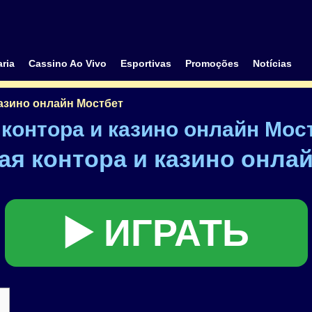
ria
Cassino Ao Vivo
Esportivas
Promoções
Notícias
казино онлайн Мостбет
 контора и казино онлайн Мос
ая контора и казино онла
▶️ ИГРАТЬ