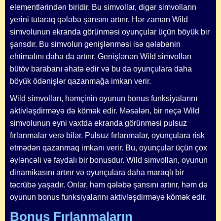
elementlərindən biridir. Bu simvollar, digər simvolların
yerini tutaraq qələbə şansını artırır. Hər zaman Wild
simvolunun ekranda görünməsi oyunçular üçün böyük bir
şansdır. Bu simvolun genişlənməsi isə qələbənin
ehtimalını daha da artırır. Genişlənən Wild simvolları
bütöv barabanı əhatə edir və bu da oyunçulara daha
böyük ödənişlər qazanmağa imkan verir.
Wild simvolları, həmçinin oyunun bonus funksiyalarını
aktivləşdirməyə də kömək edir. Məsələn, bir neçə Wild
simvolunun eyni vaxtda ekranda görünməsi pulsuz
fırlanmalar verə bilər. Pulsuz fırlanmalar, oyunçulara risk
etmədən qazanmaq imkanı verir. Bu, oyunçular üçün çox
əyləncəli və faydalı bir bonusdur. Wild simvolları, oyunun
dinamikasını artırır və oyunçulara daha maraqlı bir
təcrübə yaşadır. Onlar, həm qələbə şansını artırır, həm də
oyunun bonus funksiyalarını aktivləşdirməyə kömək edir.
Bonus Fırlanmaların