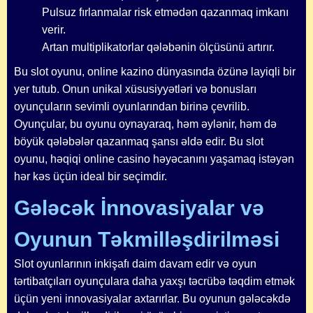
Pulsuz fırlanmalar risk etmədən qazanmaq imkanı
verir.
Artan multiplikatorlar qələbənin ölçüsünü artırır.
Bu slot oyunu, online kazino dünyasında özünə layiqli bir
yer tutub. Onun unikal xüsusiyyətləri və bonusları
oyunçuların sevimli oyunlarından birinə çevrilib.
Oyunçular, bu oyunu oynayaraq, həm əylənir, həm də
böyük qələbələr qazanmaq şansı əldə edir. Bu slot
oyunu, həqiqi online casino həyəcanını yaşamaq istəyən
hər kəs üçün ideal bir seçimdir.
Gələcək İnnovasiyalar və
Oyunun Təkmilləşdirilməsi
Slot oyunlarının inkişafı daim davam edir və oyun
tərtibatçıları oyunçulara daha yaxşı təcrübə təqdim etmək
üçün yeni innovasiyalar axtarırlar. Bu oyunun gələcəkdə