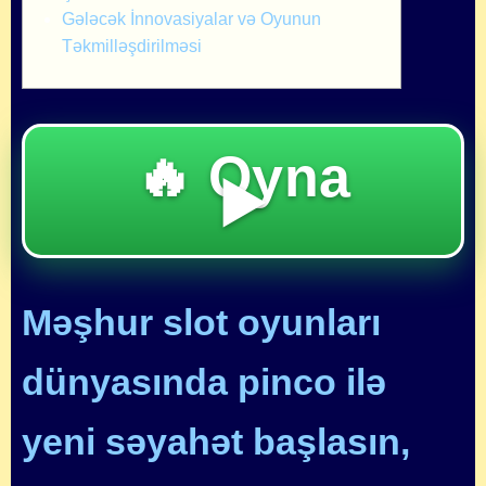
Gələcək İnnovasiyalar və Oyunun
Təkmilləşdirilməsi
🔥 Oyna
▶️
Məşhur slot oyunları
dünyasında pinco ilə
yeni səyahət başlasın,