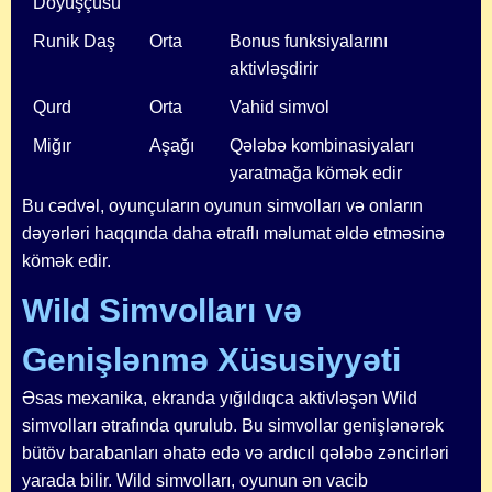
Döyüşçüsü
Runik Daş
Orta
Bonus funksiyalarını
aktivləşdirir
Qurd
Orta
Vahid simvol
Miğır
Aşağı
Qələbə kombinasiyaları
yaratmağa kömək edir
Bu cədvəl, oyunçuların oyunun simvolları və onların
dəyərləri haqqında daha ətraflı məlumat əldə etməsinə
kömək edir.
Wild Simvolları və
Genişlənmə Xüsusiyyəti
Əsas mexanika, ekranda yığıldıqca aktivləşən Wild
simvolları ətrafında qurulub. Bu simvollar genişlənərək
bütöv barabanları əhatə edə və ardıcıl qələbə zəncirləri
yarada bilir. Wild simvolları, oyunun ən vacib