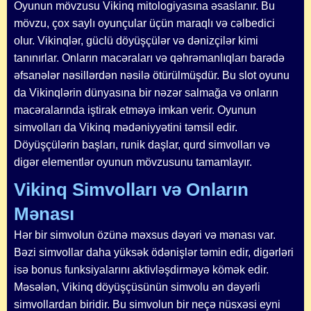
Oyunun mövzusu Vikinq mitologiyasına əsaslanır. Bu
mövzu, çox saylı oyunçular üçün maraqlı və cəlbedici
olur. Vikinqlər, güclü döyüşçülər və dənizçilər kimi
tanınırlar. Onların macəraları və qəhrəmanlıqları barədə
əfsanələr nəsillərdən nəsilə ötürülmüşdür. Bu slot oyunu
da Vikinqlərin dünyasına bir nəzər salmağa və onların
macəralarında iştirak etməyə imkan verir. Oyunun
simvolları da Vikinq mədəniyyətini təmsil edir.
Döyüşçülərin başları, runik daşlar, qurd simvolları və
digər elementlər oyunun mövzusunu tamamlayır.
Vikinq Simvolları və Onların
Mənası
Hər bir simvolun özünə məxsus dəyəri və mənası var.
Bəzi simvollar daha yüksək ödənişlər təmin edir, digərləri
isə bonus funksiyalarını aktivləşdirməyə kömək edir.
Məsələn, Vikinq döyüşçüsünün simvolu ən dəyərli
simvollardan biridir. Bu simvolun bir neçə nüsxəsi eyni