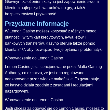
Głównym założeniem kasyna jest zapewnienie swoim
klientom najlepszych warunków do gry, a także
bezpieczeństwo i prywatność.
Przydatne informacje
W Lemon Casino możesz korzystać z różnych metod
płatności, w tym kart kredytowych, e-walletów i
bankowych transferów. Kasyno oferuje także pomoc
klienta 24/7, aby rozwiązać Twoje pytania i problematyki.
Wprowadzenie do Lemon Casino
Lemon Casino jest licencjonowane przez Malta Gaming
Authority, co oznacza, że jest ono regulowane i
nadzorowane przez władze maltańskie. To gwarantuje,
że kasyno działa zgodnie z zasadami i regulacjami
hazardowymi.
Wprowadzenie do Lemon Casino
Jeśli chcesz zalogować się do Lemon Casino, możesz to