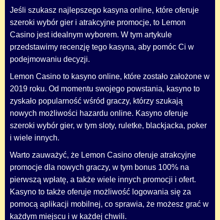
Jeśli szukasz najlepszego kasyna online, które oferuje
szeroki wybór gier i atrakcyjne promocje, to Lemon
Casino jest idealnym wyborem. W tym artykule
przedstawimy recenzję tego kasyna, aby pomóc Ci w
podejmowaniu decyzji.
Lemon Casino to kasyno online, które zostało założone w
2019 roku. Od momentu swojego powstania, kasyno to
zyskało popularność wśród graczy, którzy szukają
nowych możliwości hazardu online. Kasyno oferuje
szeroki wybór gier, w tym sloty, ruletke, blackjacka, poker
i wiele innych.
Warto zauważyć, że Lemon Casino oferuje atrakcyjne
promocje dla nowych graczy, w tym bonus 100% na
pierwszą wpłatę, a także wiele innych promocji i ofert.
Kasyno to także oferuje możliwość logowania się za
pomocą aplikacji mobilnej, co sprawia, że możesz grać w
każdym miejscu i w każdej chwili.