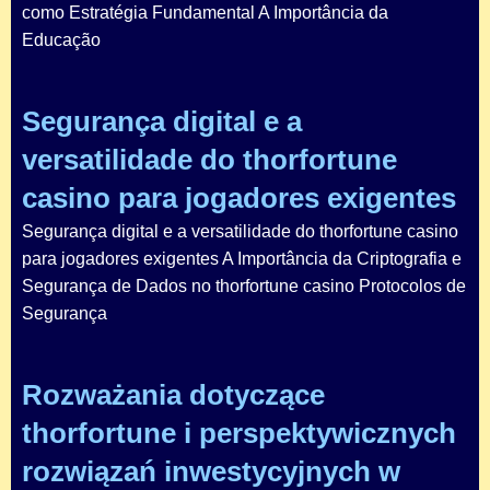
como Estratégia Fundamental A Importância da
Educação
Segurança digital e a
versatilidade do thorfortune
casino para jogadores exigentes
Segurança digital e a versatilidade do thorfortune casino
para jogadores exigentes A Importância da Criptografia e
Segurança de Dados no thorfortune casino Protocolos de
Segurança
Rozważania dotyczące
thorfortune i perspektywicznych
rozwiązań inwestycyjnych w