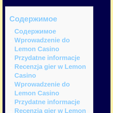
Содержимое
Содержимое
Wprowadzenie
do
Lemon Casino
Przydatne
informacje
Recenzja
gier w Lemon
Casino
Wprowadzenie do
Lemon Casino
Przydatne informacje
Recenzja gier w Lemon