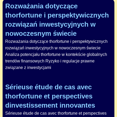
Rozważania dotyczące
thorfortune i perspektywicznych
rozwiązań inwestycyjnych w
nowoczesnym świecie
Rozważania dotyczące thorfortune i perspektywicznych
rozwiązań inwestycyjnych w nowoczesnym świecie
Analiza potencjału thorfortune w kontekście globalnych
trendów finansowych Ryzyko i regulacje prawne
związane z inwestycjami
Sérieuse étude de cas avec
thorfortune et perspectives
dinvestissement innovantes
Sérieuse étude de cas avec thorfortune et perspectives