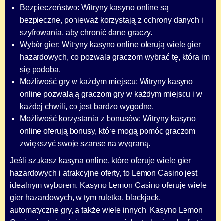
Bezpieczeństwo: Witryny kasyno online są
bezpieczne, ponieważ korzystają z ochrony danych i
szyfrowania, aby chronić dane graczy.
Wybór gier: Witryny kasyno online oferują wiele gier
hazardowych, co pozwala graczom wybrać tę, która im
się podoba.
Możliwość gry w każdym miejscu: Witryny kasyno
online pozwalają graczom gry w każdym miejscu i w
każdej chwili, co jest bardzo wygodne.
Możliwość korzystania z bonusów: Witryny kasyno
online oferują bonusy, które mogą pomóc graczom
zwiększyć swoje szanse na wygraną.
Jeśli szukasz kasyna online, które oferuje wiele gier
hazardowych i atrakcyjne oferty, to Lemon Casino jest
idealnym wyborem. Kasyno Lemon Casino oferuje wiele
gier hazardowych, w tym ruletka, blackjack,
automatyczne gry, a także wiele innych. Kasyno Lemon