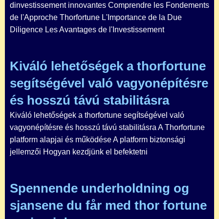
dinvestissement innovantes Comprendre les Fondements
de l'Approche Thorfortune L'Importance de la Due
Diligence Les Avantages de l'Investissement
Kiváló lehetőségek a thorfortune
segítségével való vagyonépítésre
és hosszú távú stabilitásra
Kiváló lehetőségek a thorfortune segítségével való
vagyonépítésre és hosszú távú stabilitásra A Thorfortune
platform alapjai és működése A platform biztonsági
jellemzői Hogyan kezdjünk el befektetni
Spennende underholdning og
sjansene du får med thor fortune