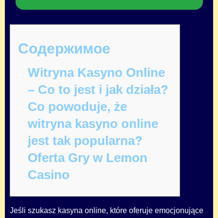
Содержимое
Witryna Kasyno Online
– Co to jest i jak działa?
Co powoduje, że
witryna kasyno online
jest tak popularna?
Oferta Gry w Lemon
Casino
Jeśli szukasz kasyna online, które oferuje emocjonujące