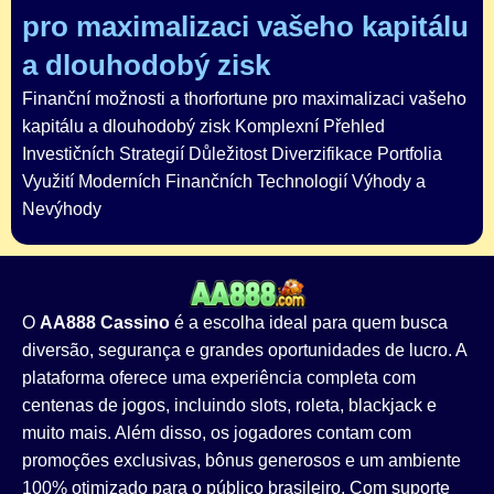
pro maximalizaci vašeho kapitálu
a dlouhodobý zisk
Finanční možnosti a thorfortune pro maximalizaci vašeho
kapitálu a dlouhodobý zisk Komplexní Přehled
Investičních Strategií Důležitost Diverzifikace Portfolia
Využití Moderních Finančních Technologií Výhody a
Nevýhody
O
AA888 Cassino
é a escolha ideal para quem busca
diversão, segurança e grandes oportunidades de lucro. A
plataforma oferece uma experiência completa com
centenas de jogos, incluindo slots, roleta, blackjack e
muito mais. Além disso, os jogadores contam com
promoções exclusivas, bônus generosos e um ambiente
100% otimizado para o público brasileiro. Com suporte