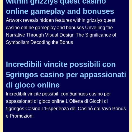
within grizzlys quest casino
online gameplay and bonuses
Artwork reveals hidden features within grizzlys quest
casino online gameplay and bonuses Unveiling the
Narrative Through Visual Design The Significance of
Symbolism Decoding the Bonus
Incredibili vincite possibili con
5gringos casino per appassionati
di gioco online
Incredibili vincite possibili con 5gringos casino per
appassionati di gioco online L'Offerta di Giochi di
5gringos Casino L’Esperienza del Casinò dal Vivo Bonus
e Promozioni