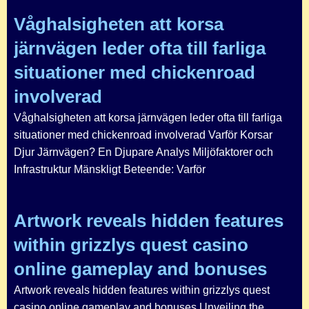
Våghalsigheten att korsa
järnvägen leder ofta till farliga
situationer med chickenroad
involverad
Våghalsigheten att korsa järnvägen leder ofta till farliga
situationer med chickenroad involverad Varför Korsar
Djur Järnvägen? En Djupare Analys Miljöfaktorer och
Infrastruktur Mänskligt Beteende: Varför
Artwork reveals hidden features
within grizzlys quest casino
online gameplay and bonuses
Artwork reveals hidden features within grizzlys quest
casino online gameplay and bonuses Unveiling the