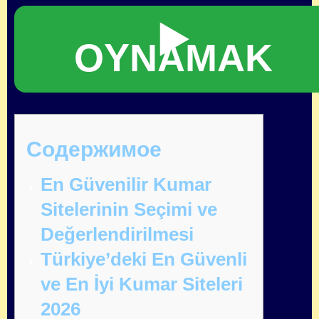
▶️
OYNAMAK
Содержимое
En Güvenilir Kumar
Sitelerinin Seçimi ve
Değerlendirilmesi
Türkiye’deki En Güvenli
ve En İyi Kumar Siteleri
2026