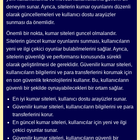
deneyim sunar. Ayrıca, sitelerin kumar oyunlarını düzenli
olarak güncellemeleri ve kullanıcı dostu arayüzler
sunması da önemlidir.
Önemli bir nokta, kumar siteleri guncel olmalarıdır.
Sitelerin güncel kumar oyunlarını sunması, kullanıcıların
yeni ve ilgi çekici oyunlar bulabilmelerini sağlar. Ayrıca,
sitelerin güvenliği ve performansı konusunda sürekli
olarak geliştirilmesi de gereklidir. Güvenilir kumar siteleri,
kullanıcıların bilgilerini ve para transferlerini korumak için
en son güvenlik teknolojilerini kullanır. Bu, kullanıcıların
güvenli bir şekilde oynayabilecekleri bir ortam sağlar.
En iyi kumar siteleri, kullanıcı dostu arayüzler sunar.
Güvenilir kumar siteleri, kullanıcıların bilgilerini ve para
transferlerini korur.
En güncel kumar siteleri, kullanıcılar için yeni ve ilgi
çekici oyunlar sunar.
Güvenilir kumar siteleri, kullanıcıların güvenli bir