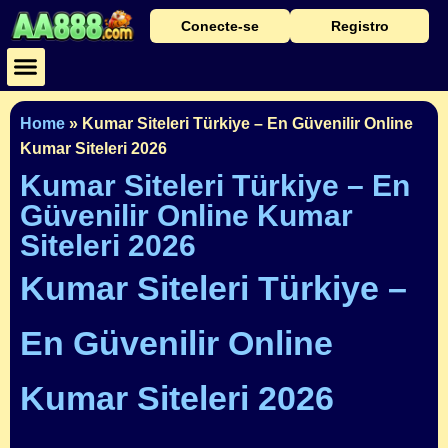
Conecte-se
Registro
Baixar Aplicativo
Caça Níqueis
Cassino Ao Vivo
Home
»
Kumar Siteleri Türkiye – En Güvenilir Online
Kumar Siteleri 2026
Kumar Siteleri Türkiye – En
Güvenilir Online Kumar
Siteleri 2026
Kumar Siteleri Türkiye –
En Güvenilir Online
Kumar Siteleri 2026