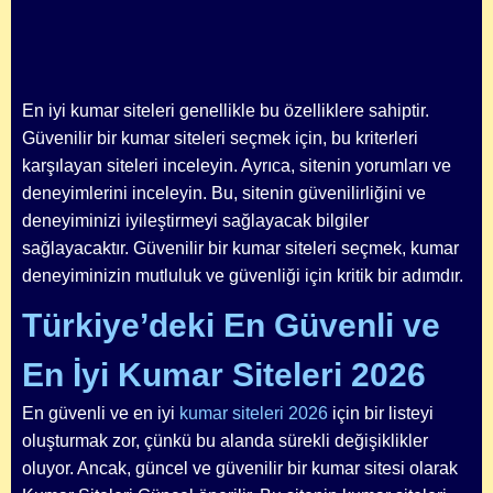
En iyi kumar siteleri genellikle bu özelliklere sahiptir.
Güvenilir bir kumar siteleri seçmek için, bu kriterleri
karşılayan siteleri inceleyin. Ayrıca, sitenin yorumları ve
deneyimlerini inceleyin. Bu, sitenin güvenilirliğini ve
deneyiminizi iyileştirmeyi sağlayacak bilgiler
sağlayacaktır. Güvenilir bir kumar siteleri seçmek, kumar
deneyiminizin mutluluk ve güvenliği için kritik bir adımdır.
Türkiye’deki En Güvenli ve
En İyi Kumar Siteleri 2026
En güvenli ve en iyi
kumar siteleri 2026
için bir listeyi
oluşturmak zor, çünkü bu alanda sürekli değişiklikler
oluyor. Ancak, güncel ve güvenilir bir kumar sitesi olarak