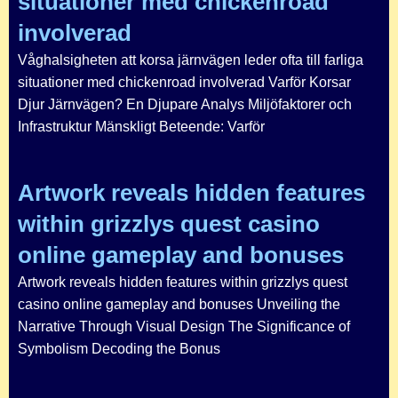
situationer med chickenroad
involverad
Våghalsigheten att korsa järnvägen leder ofta till farliga
situationer med chickenroad involverad Varför Korsar
Djur Järnvägen? En Djupare Analys Miljöfaktorer och
Infrastruktur Mänskligt Beteende: Varför
Artwork reveals hidden features
within grizzlys quest casino
online gameplay and bonuses
Artwork reveals hidden features within grizzlys quest
casino online gameplay and bonuses Unveiling the
Narrative Through Visual Design The Significance of
Symbolism Decoding the Bonus