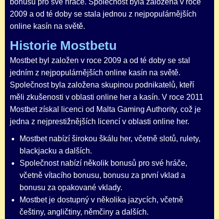
bonusů pro své hráče. Společnost byla založena v roce
2009 a od té doby se stala jednou z nejpopulárnějších
online kasín na světě.
Historie Mostbetu
Mostbet byl založen v roce 2009 a od té doby se stal
jedním z nejpopulárnějších online kasín na světě.
Společnost byla založena skupinou podnikatelů, kteří
měli zkušenosti v oblasti online her a kasín. V roce 2011
Mostbet získal licenci od Malta Gaming Authority, což je
jedna z nejprestižnějších licencí v oblasti online her.
Mostbet nabízí širokou škálu her, včetně slotů, rulety,
blackjacku a dalších.
Společnost nabízí několik bonusů pro své hráče,
včetně vítacího bonusu, bonusu za první vklad a
bonusu za opakované vklady.
Mostbet je dostupný v několika jazycích, včetně
češtiny, angličtiny, němčiny a dalších.