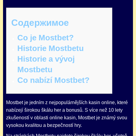
Содержимое
Co je Mostbet?
Historie Mostbetu
Historie a vývoj
Mostbetu
Co nabízí Mostbet?
Mostbet je jedním z nejpopulárnějších kasin online, které
nabízejí širokou škálu her a bonusů. S více než 10 lety
zkušeností v oblasti online kasin, Mostbet je známý svou
vysokou kvalitou a bezpečností hry.
Na stránkách Mostbetu najdete širokou škálu her, včetně