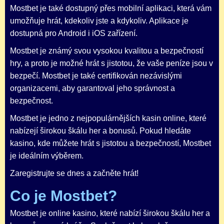
Mostbet je také dostupný přes mobilní aplikaci, která vám
umožňuje hrát, kdekoliv jste a kdykoliv. Aplikace je
dostupná pro Android i iOS zařízení.
Mostbet je známý svou vysokou kvalitou a bezpečností
hry, a proto je možné hrát s jistotou, že vaše peníze jsou v
bezpečí. Mostbet je také certifikován nezávislými
organizacemi, aby garantoval jeho správnost a
bezpečnost.
Mostbet je jedno z nejpopulárnějších kasin online, které
nabízejí širokou škálu her a bonusů. Pokud hledáte
kasino, kde můžete hrát s jistotou a bezpečností, Mostbet
je ideálním výběrem.
Zaregistrujte se dnes a začněte hrát!
Co je Mostbet?
Mostbet je online kasino, které nabízí širokou škálu her a