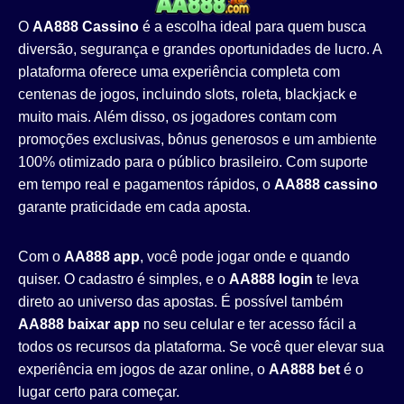
O
AA888 Cassino
é a escolha ideal para quem busca
diversão, segurança e grandes oportunidades de lucro. A
plataforma oferece uma experiência completa com
centenas de jogos, incluindo slots, roleta, blackjack e
muito mais. Além disso, os jogadores contam com
promoções exclusivas, bônus generosos e um ambiente
100% otimizado para o público brasileiro. Com suporte
em tempo real e pagamentos rápidos, o
AA888 cassino
garante praticidade em cada aposta.
Com o
AA888 app
, você pode jogar onde e quando
quiser. O cadastro é simples, e o
AA888 login
te leva
direto ao universo das apostas. É possível também
AA888 baixar app
no seu celular e ter acesso fácil a
todos os recursos da plataforma. Se você quer elevar sua
experiência em jogos de azar online, o
AA888 bet
é o
lugar certo para começar.