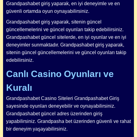
Grandpashabet giriş yaparak, en iyi deneyimle ve en
güvenli ortamda oyun oynayabilirsiniz.
Grandpashabet giriş yaparak, sitenin güncel
güncellemelerini ve güncel oyunları takip edebilirsiniz.
Grandpashabet güncel sitelerde, en iyi oyunlar ve en iyi
deneyimler sunmaktadır. Grandpashabet giriş yaparak,
sitenin güncel güncellemelerini ve güncel oyunları takip
edebilirsiniz.
Canlı Casino Oyunları ve
Kuralı
Grandpashabet Casino Siteleri Grandpashabet Giriş
sayesinde oyunları deneyebilir ve oynayabilirsiniz.
Grandpashabet güncel adres üzerinden giriş
yapabilirsiniz. Grandpasha bet üzerinden güvenli ve rahat
bir deneyim yaşayabilirsiniz.