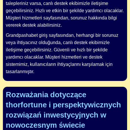
talepleriniz varsa, canlı destek ekibimizle iletişime
geçebilirsiniz. Hızlı ve etkin bir şekilde yardımcı olacaklar.
Müşteri hizmetleri sayfasından, sorunuz hakkında bilgi
vererek destek alabilirsiniz.
Grandpashabet giriş sayfasından, herhangi bir sorunuz
veya ihtiyacınız olduğunda, canlı destek ekibimizle
iletişime geçebilirsiniz. Güvenli ve hızlı bir şekilde
yardımcı olacaklar. Müşteri hizmetleri ve destek
sistemimiz, kullanıcıların ihtiyaçlarını karşılamak için
tasarlanmıştır.
Rozważania dotyczące
thorfortune i perspektywicznych
rozwiązań inwestycyjnych w
nowoczesnym świecie