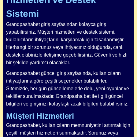
Sistemi
Grandpashabet giriş sayfasından kolayca giriş
yapabilirsiniz. Müşteri hizmetleri ve destek sistemi,
kullanıcıların ihtiyaçlarını karşılamak için tasarlanmıştır.
Herhangi bir sorunuz veya ihtiyacınız olduğunda, canlı
destek ekibinizle iletişime geçebilirsiniz. Güvenli ve hızlı
bir şekilde yardımcı olacaklar.
Grandpashabet güncel giriş sayfasında, kullanıcıların
ihtiyaçlarına göre çeşitli seçenekler bulabilirler.
Sitemizde, her gün güncellemelerle dolu, yeni oyunlar ve
teklifler sunulmaktadır. Grandpasha bet ile ilgili güncel
bilgileri ve girişinizi kolaylaştıracak bilgileri bulabilirsiniz.
Müşteri Hizmetleri
Grandpashabet, kullanıcıların memnuniyetini artırmak için
çeşitli müşteri hizmetleri sunmaktadır. Sorunuz veya