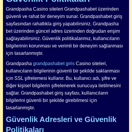
Grandpasha Casino siteleri Grandpashabet üzerinden
güvenli ve rahat bir deneyim sunar. Grandpashabet giriş
sayfasından rahatlıkla giriş yapabilirsiniz. Grandpasha
bet üzerinden güncel adres üzerinden doğrudan erişim
sağlayabilirsiniz. Güvenlik politikalarımız, kullanıcıların
bilgilerinin korunması ve verimli bir deneyim sağlanması
için tasarlanmıştır.
Grandpasha
grandpashabet giris
Casino siteleri,
kullanıcıların bilgilerinin güvenli bir şekilde saklanması
için SSL şifrelemesi kullanır. Bu, kullanıcı adı, şifre ve
diğer kişisel bilgilerin şifrelenerek sunucuya iletilmesini
sağlar. Grandpashabet giriş sayfası, kullanıcıların
bilgilerini güvenli bir şekilde girebilmesi için
tasarlanmıştır.
Güvenlik Adresleri ve Güvenlik
Politikaları