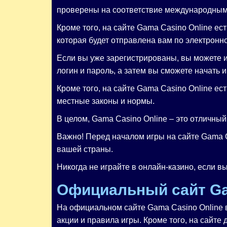
проверены на соответствие международным
Кроме того, на сайте Gama Casino Online ес
которая будет отправлена вам по электронно
Если вы уже зарегистрированы, вы можете и
логин и пароль, а затем вы сможете начать и
Кроме того, на сайте Gama Casino Online ест
местные законы и нормы.
В целом, Gama Casino Online – это отличны
Важно! Перед началом игры на сайте Gama Ca
вашей страны.
Никогда не играйте в онлайн-казино, если вы
Официальный сайт Ga
На официальном сайте Gama Casino Online 
акции и правила игры. Кроме того, на сайте