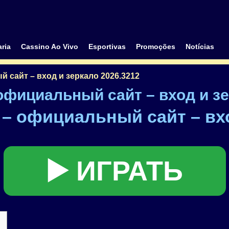
ria
Cassino Ao Vivo
Esportivas
Promoções
Notícias
 сайт – вход и зеркало 2026.3212
официальный сайт – вход и зе
 – официальный сайт – вхо
▶️ ИГРАТЬ