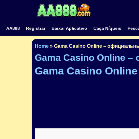
AA888
Registrar
Baixar Aplicativo
Caça Níqueis
Pesca
Home
»
Gama Casino Online – официальный
Gama Casino Online – 
Gama Casino Online