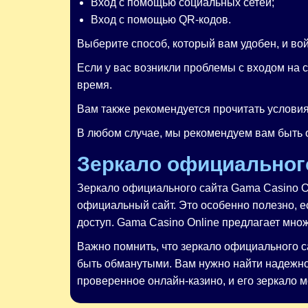
Вход с помощью социальных сетей;
Вход с помощью QR-кодов.
Выберите способ, который вам удобен, и вой
Если у вас возникли проблемы с входом на 
время.
Вам также рекомендуется прочитать условия
В любом случае, мы рекомендуем вам быть о
Зеркало официального
Зеркало официального сайта Gama Casino Onl
официальный сайт. Это особенно полезно, е
доступ. Gama Casino Online предлагает множе
Важно помнить, что зеркало официального с
быть обманутыми. Вам нужно найти надежное
проверенное онлайн-казино, и его зеркало 