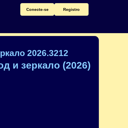
Conecte-se
Registro
ркало 2026.3212
д и зеркало (2026)