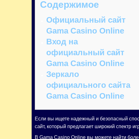
Содержимое
Официальный сайт
Gama Casino Online
Вход на
официальный сайт
Gama Casino Online
Зеркало
официального сайта
Gama Casino Online
Если вы ищете надежный и безопасный спос
сайт, который предлагает широкий спектр игр
В Gama Casino Online вы можете найти более