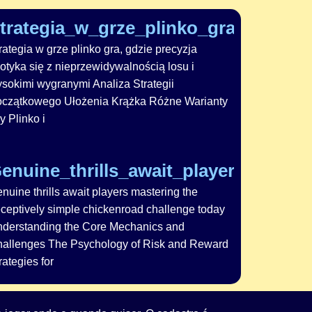
dade_e_sobrevivência
tráfico_con_chickenroad_y_reflejos_
trategia_w_grze_plinko_gra_gdzie_p
rategia w grze plinko gra, gdzie precyzja
otyka się z nieprzewidywalnością losu i
sokimi wygranymi Analiza Strategii
czątkowego Ułożenia Krążka Różne Warianty
y Plinko i
_ses_gains_potentiel
_τύχης_και_της_δ
enuine_thrills_await_players_maste
nuine thrills await players mastering the
ceptively simple chickenroad challenge today
derstanding the Core Mechanics and
allenges The Psychology of Risk and Reward
rategies for