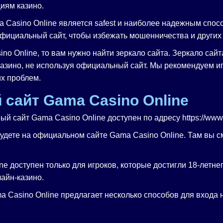
иям казино.
 Casino Online является safest и наиболее надежным спос
официальный сайт, чтобы избежать мошенничества и других
 Online, то вам нужно найти зеркало сайта. Зеркало сайта
казино, не используя официальный сайт. Мы рекомендуем 
их проблем.
сайт Gama Casino Online
 сайт Gama Casino Online доступен по адресу https://www.icf
будете на официальном сайте Gama Casino Online. Там вы с
 доступен только для игроков, которые достигли 18-летнег
лайн-казино.
a Casino Online предлагает несколько способов для входа н