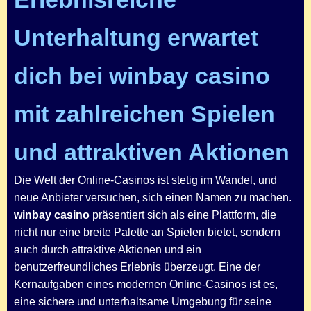
Unterhaltung erwartet
dich bei winbay casino
mit zahlreichen Spielen
und attraktiven Aktionen
Die Welt der Online-Casinos ist stetig im Wandel, und
neue Anbieter versuchen, sich einen Namen zu machen.
winbay casino
präsentiert sich als eine Plattform, die
nicht nur eine breite Palette an Spielen bietet, sondern
auch durch attraktive Aktionen und ein
benutzerfreundliches Erlebnis überzeugt. Eine der
Kernaufgaben eines modernen Online-Casinos ist es,
eine sichere und unterhaltsame Umgebung für seine