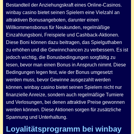
Bestandteil der Anziehungskraft eines Online-Casinos.
winbay casino bietet seinen Spielern eine Vielzahl an
attraktiven Bonusangeboten, darunter einen
Willkommensbonus für Neukunden, regelmäßige
Einzahlungsboni, Freispiele und Cashback-Aktionen.
Diese Boni können dazu beitragen, das Spielguthaben
zu erhöhen und die Gewinnchancen zu verbessern. Es ist
jedoch wichtig, die Bonusbedingungen sorgfältig zu
lesen, bevor man einen Bonus in Anspruch nimmt. Diese
Bedingungen legen fest, wie der Bonus umgesetzt
werden muss, bevor Gewinne ausgezahlt werden
können. winbay casino bietet seinen Spielern nicht nur
finanzielle Anreize, sondern auch regelmäßige Turniere
und Verlosungen, bei denen attraktive Preise gewonnen
werden können. Diese Aktionen sorgen für zusätzliche
Spannung und Unterhaltung.
Loyalitätsprogramm bei winbay