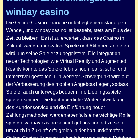
winbay casino
Die Online-Casino-Branche unterliegt einem ständigen
Wandel, und winbay casino ist bestrebt, stets am Puls der
Zeit zu bleiben. Es ist zu erwarten, dass das Casino in
Zukunft weitere innovative Spiele und Aktionen anbieten
wird, um seine Spieler zu begeistern. Die Integration
neuer Technologien wie Virtual Reality und Augmented
Reality könnte das Spielerlebnis noch realistischer und
immersiver gestalten. Ein weiterer Schwerpunkt wird auf
der Verbesserung des mobilen Angebots liegen, sodass
Spieler auch unterwegs bequem ihre Lieblingsspiele
spielen können. Die kontinuierliche Weiterentwicklung
des Kundenservice und die Einführung neuer
Zahlungsmethoden werden ebenfalls eine wichtige Rolle
spielen. winbay casino scheint gut positioniert zu sein,
um auch in Zukunft erfolgreich in der hart umkämpften