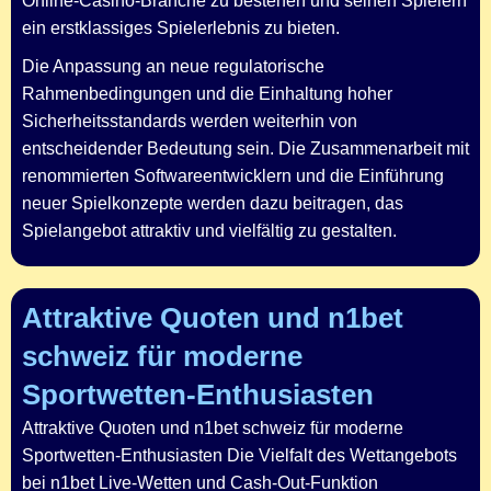
Online-Casino-Branche zu bestehen und seinen Spielern
ein erstklassiges Spielerlebnis zu bieten.
Die Anpassung an neue regulatorische
Rahmenbedingungen und die Einhaltung hoher
Sicherheitsstandards werden weiterhin von
entscheidender Bedeutung sein. Die Zusammenarbeit mit
renommierten Softwareentwicklern und die Einführung
neuer Spielkonzepte werden dazu beitragen, das
Spielangebot attraktiv und vielfältig zu gestalten.
Attraktive Quoten und n1bet
schweiz für moderne
Sportwetten-Enthusiasten
Attraktive Quoten und n1bet schweiz für moderne
Sportwetten-Enthusiasten Die Vielfalt des Wettangebots
bei n1bet Live-Wetten und Cash-Out-Funktion