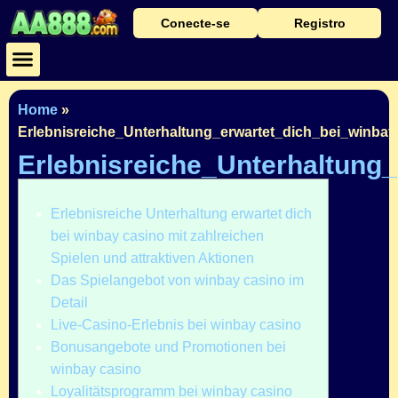
Conecte-se
Registro
Baixar Aplicativo
Caça Níqueis
Cassino Ao Vivo
Home
»
Erlebnisreiche_Unterhaltung_erwartet_dich_bei_winbay
Erlebnisreiche_Unterhaltung
Erlebnisreiche Unterhaltung erwartet dich
bei winbay casino mit zahlreichen
Spielen und attraktiven Aktionen
Das Spielangebot von winbay casino im
Detail
Live-Casino-Erlebnis bei winbay casino
Bonusangebote und Promotionen bei
winbay casino
Loyalitätsprogramm bei winbay casino