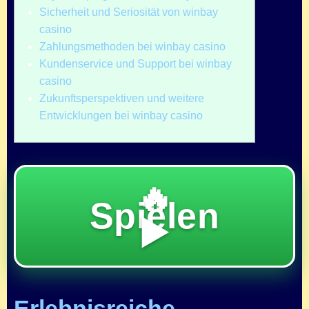
Sicherheit und Seriosität von winbay
casino
Zahlungsmethoden bei winbay casino
Kundenservice und Support bei winbay
casino
Zukunftsperspektiven und weitere
Entwicklungen bei winbay casino
🔥
Spielen
▶️
Erlebnisreiche