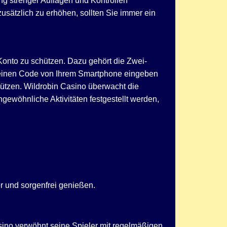
ung strenger Auflagen und Kontrollen
zusätzlich zu erhöhen, sollten Sie immer ein
onto zu schützen. Dazu gehört die Zwei-
ch einen Code von Ihrem Smartphone eingeben
hützen. Wildrobin Casino überwacht die
ngewöhnliche Aktivitäten festgestellt werden,
r und sorgenfrei genießen.
sino verwöhnt seine Spieler mit regelmäßigen