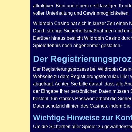
attraktiven Boni und einem erstklassigen Kunden
voller Unterhaltung und Gewinnmöglichkeiten.
Wildrobin Casino hat sich in kurzer Zeit eine
Durch strenge Sicherheitsmaßnahmen und eine g
Darüber hinaus besticht Wildrobin Casino durc
Spielerlebnis noch angenehmer gestalten.
Der Registrierungsproz
Der Registrierungsprozess bei Wildrobin Casino
Webseite zu dem Registrierungsformular. Hier
abgefragt. Achten Sie bitte darauf, dass alle A
der Eingabe Ihrer persönlichen Daten müssen 
besteht. Ein starkes Passwort erhöht die Siche
Datenschutzrichtlinien des Casinos, indem Sie
Wichtige Hinweise zur Kont
Um die Sicherheit aller Spieler zu gewährleiste