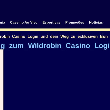
ria
Cassino Ao Vivo
Esportivas
Promoções
Notícias
drobin_Casino_Login_und_dein_Weg_zu_exklusiven_Bon
ng_zum_Wildrobin_Casino_Log