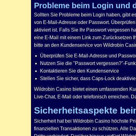
Probleme beim Login und 
Sollten Sie Probleme beim Login haben, gibt e
von E-Mail-Adresse oder Passwort. Überprüfen S
aktiviert ist. Falls Sie Ihr Passwort vergessen
eine E-Mail mit einem Link zum Zurücksetzen 
bitte an den Kundenservice von Wildrobin Casino
Überprüfen Sie E-Mail-Adresse und Passwor
Nutzen Sie die "Passwort vergessen?"-Funk
Kontaktieren Sie den Kundenservice
Stellen Sie sicher, dass Caps-Lock deaktivier
Wildrobin Casino bietet einen umfassenden Kun
Live-Chat, E-Mail oder telefonisch erreichen. 
Sicherheitsaspekte bei
Sicherheit hat bei Wildrobin Casino höchste P
finanziellen Transaktionen zu schützen. Alle 