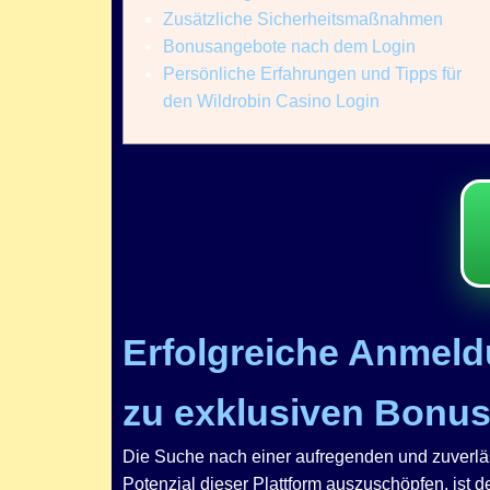
Zusätzliche Sicherheitsmaßnahmen
Bonusangebote nach dem Login
Persönliche Erfahrungen und Tipps für
den Wildrobin Casino Login
Erfolgreiche Anmeld
zu exklusiven Bonus
Die Suche nach einer aufregenden und zuverläss
Potenzial dieser Plattform auszuschöpfen, ist d