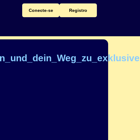
Conecte-se
Registro
in_und_dein_Weg_zu_exklusiv