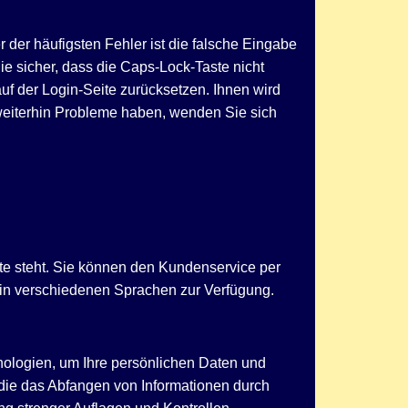
der häufigsten Fehler ist die falsche Eingabe
e sicher, dass die Caps-Lock-Taste nicht
auf der Login-Seite zurücksetzen. Ihnen wird
weiterhin Probleme haben, wenden Sie sich
te steht. Sie können den Kundenservice per
n in verschiedenen Sprachen zur Verfügung.
nologien, um Ihre persönlichen Daten und
 die das Abfangen von Informationen durch