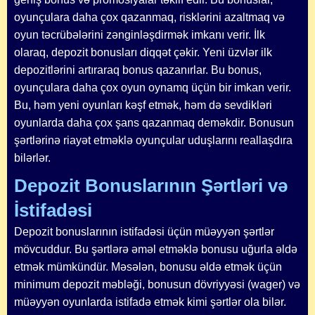
oyunçulara daha çox qazanmaq, risklərini azaltmaq və
oyun təcrübələrini zənginləşdirmək imkanı verir. İlk
olaraq, depozit bonusları diqqət çəkir. Yeni üzvlər ilk
depozitlərini artıraraq bonus qazanırlar. Bu bonus,
oyunçulara daha çox oyun oynamq üçün bir imkan verir.
Bu, həm yeni oyunları kəşf etmək, həm də sevdikləri
oyunlarda daha çox şans qazanmaq deməkdir. Bonusun
şərtlərinə riayət etməklə oyunçular uduşlarını reallaşdıra
bilərlər.
Depozit Bonuslarının Şərtləri və
İstifadəsi
Depozit bonuslarının istifadəsi üçün müəyyən şərtlər
mövcuddur. Bu şərtlərə əməl etməklə bonusu uğurla əldə
etmək mümkündür. Məsələn, bonusu əldə etmək üçün
minimum depozit məbləği, bonusun dövriyyəsi (wager) və
müəyyən oyunlarda istifadə etmək kimi şərtlər ola bilər.