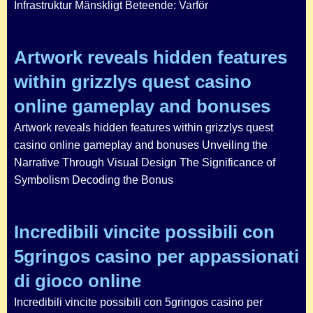
Infrastruktur Mänskligt Beteende: Varför
Artwork reveals hidden features
within grizzlys quest casino
online gameplay and bonuses
Artwork reveals hidden features within grizzlys quest
casino online gameplay and bonuses Unveiling the
Narrative Through Visual Design The Significance of
Symbolism Decoding the Bonus
Incredibili vincite possibili con
5gringos casino per appassionati
di gioco online
Incredibili vincite possibili con 5gringos casino per