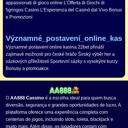
appassionati di gioco online L'Offerta di Giochi di
5gringos Casino L’Esperienza del Casinò dal Vivo Bonus
e Promozioni
Významné_postavení_online_kasin
Významné postavení online kasina 22bet přináší
zajímavé možnosti pro české hráče Široký výběr her a
sázkových příležitostí Sportovní sázky s vysokými kurzy
Bonusy a promoakce
O
AA888 Cassino
é a escolha ideal para quem busca
diversão, segurança e grandes oportunidades de lucro. A
plataforma oferece uma experiência completa com
centenas de jogos, incluindo slots, roleta, blackjack e
muito mais. Além disso, os jogadores contam com