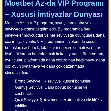
Mostbet Az-da VIP Proqramı
– Xüsusi İmtiyazlar Dünyası
Mostbet Az-ın VIP proqramı, oyunçulara daha yüksək
səviyyədə xidmət təqdim edir. Bu proqramda fərqli
səviyyələr mövcuddur və hər səviyyədə oyunçulara daha
çox imtiyaz verilir. VIP proqramının üyələrində xüsusi
bonuslar, cashback, tələbkar menecer xidməti və digər
üstünlüklərdən bəhrələnmək imkanı yaranır. Bu proqram,
oyunçuları platformada daha çox zaman keçirməyə, daha
çox oyun oynamaya və daha çox qazanmağa
stimullaşdırır.
Bronz Səviyyə: İlk səviyyə, xüsusi bonuslar.
Gümüş Səviyyə: Daha böyük bonuslar və
cashback.
Qızıl Səviyyə: Şəxsi menecer xidməti və eksklüziv
təkliflər.