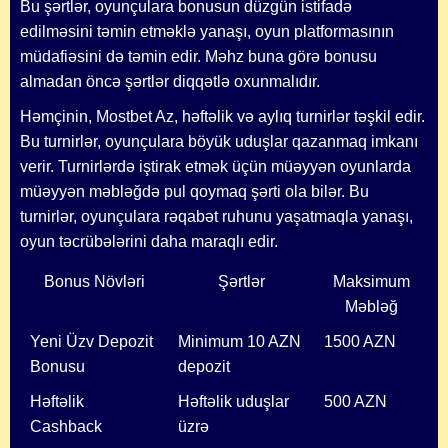
Bu şərtlər, oyunçulara bonusun düzgün istifadə
edilməsini təmin etməklə yanaşı, oyun platformasının
müdafiəsini də təmin edir. Məhz buna görə bonusu
almadan öncə şərtlər diqqətlə oxunmalıdır.
Həmçinin, Mostbet Az, həftəlik və aylıq turnirlər təşkil edir.
Bu turnirlər, oyunçulara böyük uduşlar qazanmaq imkanı
verir. Turnirlərdə iştirak etmək üçün müəyyən oyunlarda
müəyyən məbləğdə pul qoymaq şərti ola bilər. Bu
turnirlər, oyunçulara rəqabət ruhunu yaşatmaqla yanaşı,
oyun təcrübələrini daha maraqlı edir.
Bonus Növləri
Şərtlər
Maksimum
Məbləğ
Yeni Üzv Depozit
Minimum 10 AZN
1500 AZN
Bonusu
depozit
Həftəlik
Həftəlik uduşlar
500 AZN
Cashback
üzrə