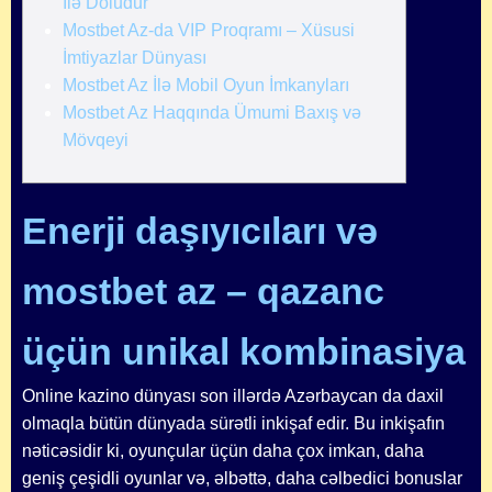
İlə Doludur
Mostbet Az-da VIP Proqramı – Xüsusi
İmtiyazlar Dünyası
Mostbet Az İlə Mobil Oyun İmkanyları
Mostbet Az Haqqında Ümumi Baxış və
Mövqeyi
Enerji daşıyıcıları və
mostbet az – qazanc
üçün unikal kombinasiya
Online kazino dünyası son illərdə Azərbaycan da daxil
olmaqla bütün dünyada sürətli inkişaf edir. Bu inkişafın
nəticəsidir ki, oyunçular üçün daha çox imkan, daha
geniş çeşidli oyunlar və, əlbəttə, daha cəlbedici bonuslar