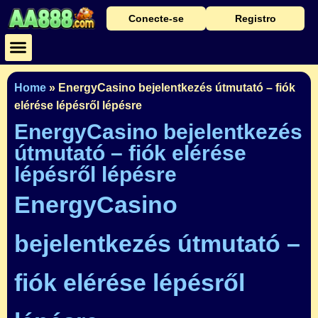
Conecte-se
Registro
Baixar Aplicativo
Caça Níqueis
Cassino Ao Vivo
Home
»
EnergyCasino bejelentkezés útmutató – fiók
elérése lépésről lépésre
EnergyCasino bejelentkezés
útmutató – fiók elérése
lépésről lépésre
EnergyCasino
bejelentkezés útmutató –
fiók elérése lépésről