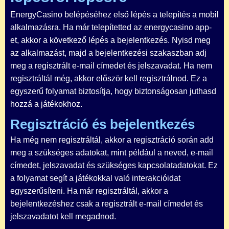
EnergyCasino belépéséhez első lépés a telepítés a mobil
alkalmazásra. Ha már telepítetted az energycasino app-
et, akkor a következő lépés a bejelentkezés. Nyisd meg
az alkalmazást, majd a bejelentkezési szakaszban adj
meg a regisztrált e-mail címedet és jelszavadat. Ha nem
regisztráltál még, akkor először kell regisztrálnod. Ez a
egyszerű folyamat biztosítja, hogy biztonságosan juthasd
hozzá a játékokhoz.
Regisztráció és bejelentkezés
Ha még nem regisztráltál, akkor a regisztráció során add
meg a szükséges adatokat, mint például a neved, e-mail
címedet, jelszavadat és szükséges kapcsolatadatokat. Ez
a folyamat segít a játékokkal való interakcióidat
egyszerűsíteni. Ha már regisztráltál, akkor a
bejelentkezéshez csak a regisztrált e-mail címedet és
jelszavadatot kell megadnod.