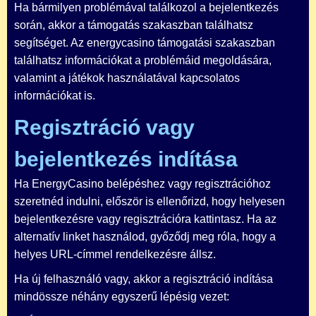
Ha bármilyen problémával találkozol a bejelentkezés
során, akkor a támogatás szakaszban találhatsz
segítséget. Az energycasino támogatási szakaszban
találhatsz információkat a problémáid megoldására,
valamint a játékok használatával kapcsolatos
információkat is.
Regisztráció vagy
bejelentkezés indítása
Ha EnergyCasino belépéshez vagy regisztrációhoz
szeretnéd indulni, először is ellenőrizd, hogy helyesen
bejelentkezésre vagy regisztrációra kattintasz. Ha az
alternatív linket használod, győződj meg róla, hogy a
helyes URL-címmel rendelkezésre állsz.
Ha új felhasználó vagy, akkor a regisztráció indítása
mindössze néhány egyszerű lépésig vezet: