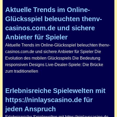
Aktuelle Trends im Online-
Glücksspiel beleuchten thenv-
casinos.com.de und sichere
Anbieter für Spieler
Aktuelle Trends im Online-Glücksspiel beleuchten thenv-
casinos.com.de und sichere Anbieter für Spieler Die
Evolution des mobilen Glücksspiels Die Bedeutung
responsiven Designs Live-Dealer-Spiele: Die Brücke
zum traditionellen
Erlebnisreiche Spielewelten mit
https://ninlayscasino.de für
jeden Anspruch
Erlebnisreiche Spielewelten mit https://ninlayscasino.de