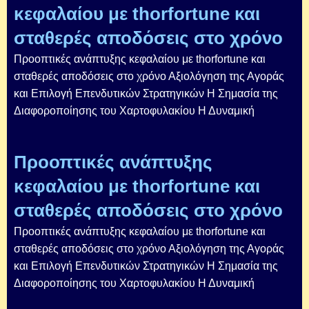
κεφαλαίου με thorfortune και
σταθερές αποδόσεις στο χρόνο
Προοπτικές ανάπτυξης κεφαλαίου με thorfortune και
σταθερές αποδόσεις στο χρόνο Αξιολόγηση της Αγοράς
και Επιλογή Επενδυτικών Στρατηγικών Η Σημασία της
Διαφοροποίησης του Χαρτοφυλακίου Η Δυναμική
Προοπτικές ανάπτυξης
κεφαλαίου με thorfortune και
σταθερές αποδόσεις στο χρόνο
Προοπτικές ανάπτυξης κεφαλαίου με thorfortune και
σταθερές αποδόσεις στο χρόνο Αξιολόγηση της Αγοράς
και Επιλογή Επενδυτικών Στρατηγικών Η Σημασία της
Διαφοροποίησης του Χαρτοφυλακίου Η Δυναμική