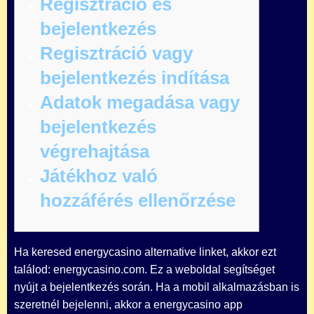
Regisztráció és
bejelentkezés
Regisztráció vagy
bejelentkezés indítása
Adatok megadása vagy
bejelentkezés
végrehajtása
Játékhoz való
hozzáférés ellenőrzése
Ha keresed energycasino alternative linket, akkor ezt
találod: energycasino.com. Ez a weboldal segítséget
nyújt a bejelentkezés során. Ha a mobil alkalmazásban is
szeretnél bejelenni, akkor a energycasino app