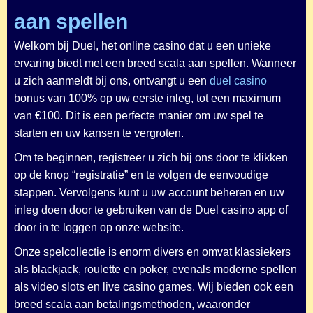
aan spellen
Welkom bij Duel, het online casino dat u een unieke
ervaring biedt met een breed scala aan spellen. Wanneer
u zich aanmeldt bij ons, ontvangt u een
duel casino
bonus van 100% op uw eerste inleg, tot een maximum
van €100. Dit is een perfecte manier om uw spel te
starten en uw kansen te vergroten.
Om te beginnen, registreer u zich bij ons door te klikken
op de knop “registratie” en te volgen de eenvoudige
stappen. Vervolgens kunt u uw account beheren en uw
inleg doen door te gebruiken van de Duel casino app of
door in te loggen op onze website.
Onze spelcollectie is enorm divers en omvat klassiekers
als blackjack, roulette en poker, evenals moderne spellen
als video slots en live casino games. Wij bieden ook een
breed scala aan betalingsmethoden, waaronder