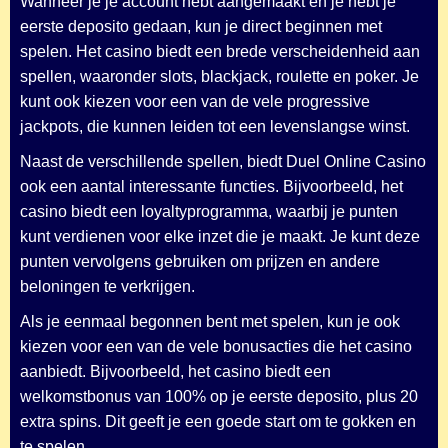
Wanneer je je account hebt aangemaakt en je hebt je
eerste deposito gedaan, kun je direct beginnen met
spelen. Het casino biedt een brede verscheidenheid aan
spellen, waaronder slots, blackjack, roulette en poker. Je
kunt ook kiezen voor een van de vele progressive
jackpots, die kunnen leiden tot een levenslangse winst.
Naast de verschillende spellen, biedt Duel Online Casino
ook een aantal interessante functies. Bijvoorbeeld, het
casino biedt een loyaltyprogramma, waarbij je punten
kunt verdienen voor elke inzet die je maakt. Je kunt deze
punten vervolgens gebruiken om prijzen en andere
beloningen te verkrijgen.
Als je eenmaal begonnen bent met spelen, kun je ook
kiezen voor een van de vele bonusacties die het casino
aanbiedt. Bijvoorbeeld, het casino biedt een
welkomstbonus van 100% op je eerste deposito, plus 20
extra spins. Dit geeft je een goede start om te gokken en
te spelen.