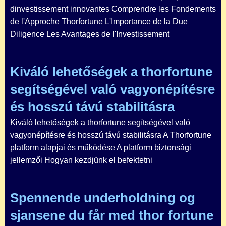
dinvestissement innovantes Comprendre les Fondements
de l'Approche Thorfortune L'Importance de la Due
Diligence Les Avantages de l'Investissement
Kiváló lehetőségek a thorfortune
segítségével való vagyonépítésre
és hosszú távú stabilitásra
Kiváló lehetőségek a thorfortune segítségével való
vagyonépítésre és hosszú távú stabilitásra A Thorfortune
platform alapjai és működése A platform biztonsági
jellemzői Hogyan kezdjünk el befektetni
Spennende underholdning og
sjansene du får med thor fortune