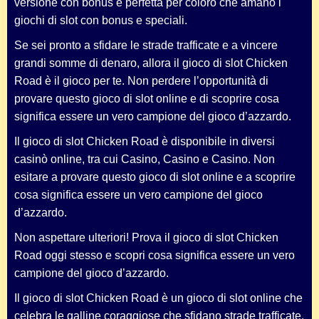
versione con bonus è perfetta per coloro che amano i
giochi di slot con bonus e speciali.
Se sei pronto a sfidare le strade trafficate e a vincere
grandi somme di denaro, allora il gioco di slot Chicken
Road è il gioco per te. Non perdere l’opportunità di
provare questo gioco di slot online e di scoprire cosa
significa essere un vero campione del gioco d’azzardo.
Il gioco di slot Chicken Road è disponibile in diversi
casinò online, tra cui Casino, Casino e Casino. Non
esitare a provare questo gioco di slot online e a scoprire
cosa significa essere un vero campione del gioco
d’azzardo.
Non aspettare ulteriori! Prova il gioco di slot Chicken
Road oggi stesso e scopri cosa significa essere un vero
campione del gioco d’azzardo.
Il gioco di slot Chicken Road è un gioco di slot online che
celebra le galline coraggiose che sfidano strade trafficate.