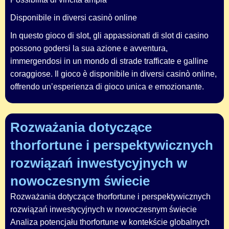
Disponibile in diversi casinò online
In questo gioco di slot, gli appassionati di slot di casino
possono godersi la sua azione e avventura,
immergendosi in un mondo di strade trafficate e galline
coraggiose. Il gioco è disponibile in diversi casinò online,
offrendo un’esperienza di gioco unica e emozionante.
Rozważania dotyczące
thorfortune i perspektywicznych
rozwiązań inwestycyjnych w
nowoczesnym świecie
Rozważania dotyczące thorfortune i perspektywicznych
rozwiązań inwestycyjnych w nowoczesnym świecie
Analiza potencjału thorfortune w kontekście globalnych