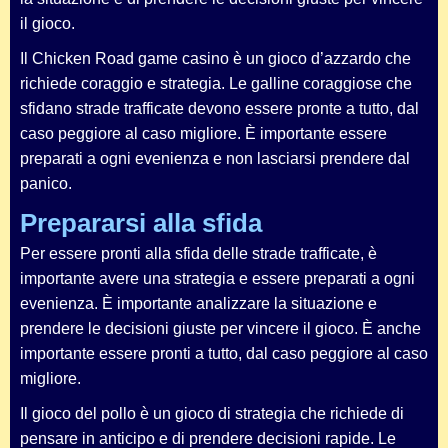
il gioco.
Il Chicken Road game casino è un gioco d’azzardo che
richiede coraggio e strategia. Le galline coraggiose che
sfidano strade trafficate devono essere pronte a tutto, dal
caso peggiore al caso migliore. È importante essere
preparati a ogni evenienza e non lasciarsi prendere dal
panico.
Prepararsi alla sfida
Per essere pronti alla sfida delle strade trafficate, è
importante avere una strategia e essere preparati a ogni
evenienza. È importante analizzare la situazione e
prendere le decisioni giuste per vincere il gioco. È anche
importante essere pronti a tutto, dal caso peggiore al caso
migliore.
Il gioco del pollo è un gioco di strategia che richiede di
pensare in anticipo e di prendere decisioni rapide. Le