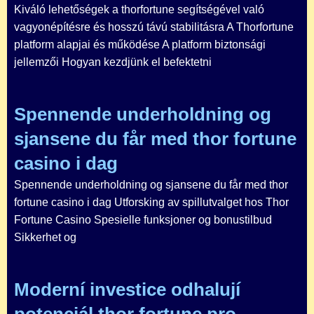
Kiváló lehetőségek a thorfortune segítségével való
vagyonépítésre és hosszú távú stabilitásra A Thorfortune
platform alapjai és működése A platform biztonsági
jellemzői Hogyan kezdjünk el befektetni
Spennende underholdning og
sjansene du får med thor fortune
casino i dag
Spennende underholdning og sjansene du får med thor
fortune casino i dag Utforsking av spillutvalget hos Thor
Fortune Casino Spesielle funksjoner og bonustilbud
Sikkerhet og
Moderní investice odhalují
potenciál thor fortune pro