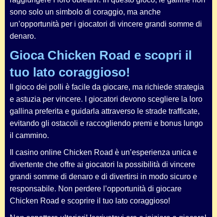
sono solo un simbolo di coraggio, ma anche
un’opportunità per i giocatori di vincere grandi somme di
denaro.
Gioca Chicken Road e scopri il
tuo lato coraggioso!
Il gioco dei polli è facile da giocare, ma richiede strategia
e astuzia per vincere. I giocatori devono scegliere la loro
gallina preferita e guidarla attraverso le strade trafficate,
evitando gli ostacoli e raccogliendo premi e bonus lungo
il cammino.
Il casino online Chicken Road è un’esperienza unica e
divertente che offre ai giocatori la possibilità di vincere
grandi somme di denaro e di divertirsi in modo sicuro e
responsabile. Non perdere l’opportunità di giocare
Chicken Road e scoprire il tuo lato coraggioso!