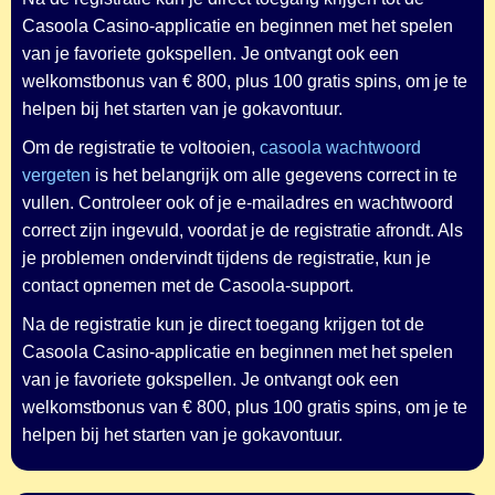
Casoola Casino-applicatie en beginnen met het spelen
van je favoriete gokspellen. Je ontvangt ook een
welkomstbonus van € 800, plus 100 gratis spins, om je te
helpen bij het starten van je gokavontuur.
Om de registratie te voltooien,
casoola wachtwoord
vergeten
is het belangrijk om alle gegevens correct in te
vullen. Controleer ook of je e-mailadres en wachtwoord
correct zijn ingevuld, voordat je de registratie afrondt. Als
je problemen ondervindt tijdens de registratie, kun je
contact opnemen met de Casoola-support.
Na de registratie kun je direct toegang krijgen tot de
Casoola Casino-applicatie en beginnen met het spelen
van je favoriete gokspellen. Je ontvangt ook een
welkomstbonus van € 800, plus 100 gratis spins, om je te
helpen bij het starten van je gokavontuur.