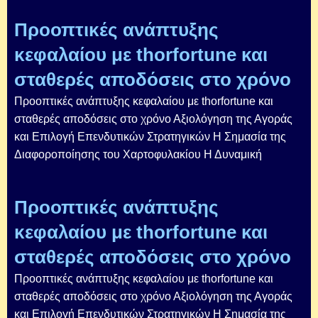
Προοπτικές ανάπτυξης
κεφαλαίου με thorfortune και
σταθερές αποδόσεις στο χρόνο
Προοπτικές ανάπτυξης κεφαλαίου με thorfortune και
σταθερές αποδόσεις στο χρόνο Αξιολόγηση της Αγοράς
και Επιλογή Επενδυτικών Στρατηγικών Η Σημασία της
Διαφοροποίησης του Χαρτοφυλακίου Η Δυναμική
Προοπτικές ανάπτυξης
κεφαλαίου με thorfortune και
σταθερές αποδόσεις στο χρόνο
Προοπτικές ανάπτυξης κεφαλαίου με thorfortune και
σταθερές αποδόσεις στο χρόνο Αξιολόγηση της Αγοράς
και Επιλογή Επενδυτικών Στρατηγικών Η Σημασία της