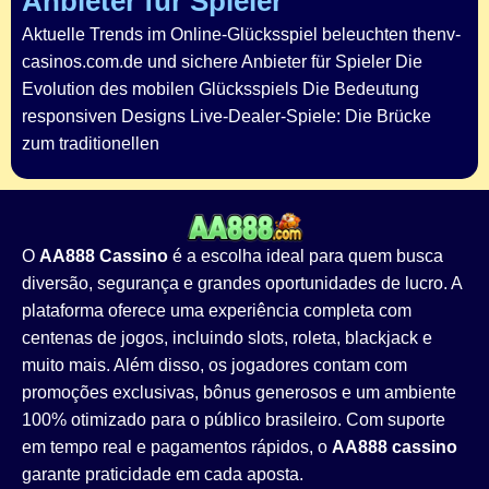
Anbieter für Spieler
Aktuelle Trends im Online-Glücksspiel beleuchten thenv-
casinos.com.de und sichere Anbieter für Spieler Die
Evolution des mobilen Glücksspiels Die Bedeutung
responsiven Designs Live-Dealer-Spiele: Die Brücke
zum traditionellen
O
AA888 Cassino
é a escolha ideal para quem busca
diversão, segurança e grandes oportunidades de lucro. A
plataforma oferece uma experiência completa com
centenas de jogos, incluindo slots, roleta, blackjack e
muito mais. Além disso, os jogadores contam com
promoções exclusivas, bônus generosos e um ambiente
100% otimizado para o público brasileiro. Com suporte
em tempo real e pagamentos rápidos, o
AA888 cassino
garante praticidade em cada aposta.