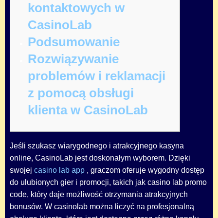
kontaktowych w
CasinoLab
Podsumowanie
Rozwiązywanie
problemów i reklamacji
z pomocą obsługi
klienta w CasinoLab
Jeśli szukasz wiarygodnego i atrakcyjnego kasyna
online, CasinoLab jest doskonałym wyborem. Dzięki
swojej
casino lab app
, graczom oferuje wygodny dostęp
do ulubionych gier i promocji, takich jak casino lab promo
code, który daje możliwość otrzymania atrakcyjnych
bonusów. W casinolab można liczyć na profesjonalną