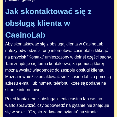
Jak skontaktować się z
obsługą klienta w
CasinoLab
Aby skontaktować się z obsługą klienta w CasinoLab,
należy odwiedzić stronę internetową casinolab i kliknąć
na przycisk “Kontakt” umieszczony w dolnej części strony.
Tam znajduje się forma kontaktowa, za pomocą której
można wysłać wiadomość do zespołu obsługi klienta.
Można również skontaktować się z casino lab za pomocą
adresu e-mail lub numeru telefonu, które są podane na
stronie internetowej.
Przed kontaktem z obsługą klienta casino lab casino
warto sprawdzić, czy odpowiedź na pytanie nie znajduje
się w sekcji “Często zadawane pytania” na stronie