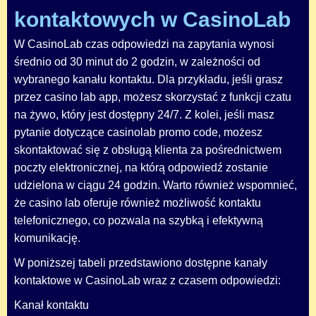
kontaktowych w CasinoLab
W CasinoLab czas odpowiedzi na zapytania wynosi
średnio od 30 minut do 2 godzin, w zależności od
wybranego kanału kontaktu. Dla przykładu, jeśli grasz
przez casino lab app, możesz skorzystać z funkcji czatu
na żywo, który jest dostępny 24/7. Z kolei, jeśli masz
pytanie dotyczące casinolab promo code, możesz
skontaktować się z obsługą klienta za pośrednictwem
poczty elektronicznej, na którą odpowiedź zostanie
udzielona w ciągu 24 godzin. Warto również wspomnieć,
że casino lab oferuje również możliwość kontaktu
telefonicznego, co pozwala na szybką i efektywną
komunikację.
W poniższej tabeli przedstawiono dostępne kanały
kontaktowe w CasinoLab wraz z czasem odpowiedzi:
Kanał kontaktu