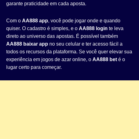
garante praticidade em cada aposta.
Com o
AA888 app
, você pode jogar onde e quando
quiser. O cadastro é simples, e o
AA888 login
te leva
direto ao universo das apostas. É possível também
AA888 baixar app
no seu celular e ter acesso fácil a
todos os recursos da plataforma. Se você quer elevar sua
experiência em jogos de azar online, o
AA888 bet
é o
lugar certo para começar.