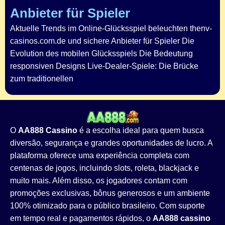
Anbieter für Spieler
Aktuelle Trends im Online-Glücksspiel beleuchten thenv-
casinos.com.de und sichere Anbieter für Spieler Die
Evolution des mobilen Glücksspiels Die Bedeutung
responsiven Designs Live-Dealer-Spiele: Die Brücke
zum traditionellen
O
AA888 Cassino
é a escolha ideal para quem busca
diversão, segurança e grandes oportunidades de lucro. A
plataforma oferece uma experiência completa com
centenas de jogos, incluindo slots, roleta, blackjack e
muito mais. Além disso, os jogadores contam com
promoções exclusivas, bônus generosos e um ambiente
100% otimizado para o público brasileiro. Com suporte
em tempo real e pagamentos rápidos, o
AA888 cassino