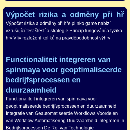
Výpočet_rizika_a_odměny_při_hře_
Výpočet rizika a odměny při hře plinko game nabízí
vzrušující test štěstí a strategie Princip fungování a fyzika
hry Vliv rozložení kolíků na pravděpodobnost výhry
Functionaliteit integreren van
spinmaya voor geoptimaliseerde
bedrijfsprocessen en
duurzaamheid
Functionaliteit integreren van spinmaya voor
geoptimaliseerde bedrijfsprocessen en duurzaamheid
Integratie van Geautomatiseerde Workflows Voordelen
van Workflow Automatisering Duurzaamheid Integreren in
Bedrijfsprocessen De Rol van Technologie