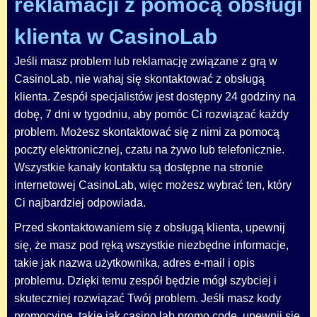
reklamacji z pomocą obsługi
klienta w CasinoLab
Jeśli masz problem lub reklamację związane z grą w
CasinoLab, nie wahaj się skontaktować z obsługą
klienta. Zespół specjalistów jest dostępny 24 godziny na
dobę, 7 dni w tygodniu, aby pomóc Ci rozwiązać każdy
problem. Możesz skontaktować się z nimi za pomocą
poczty elektronicznej, czatu na żywo lub telefonicznie.
Wszystkie kanały kontaktu są dostępne na stronie
internetowej CasinoLab, więc możesz wybrać ten, który
Ci najbardziej odpowiada.
Przed skontaktowaniem się z obsługą klienta, upewnij
się, że masz pod ręką wszystkie niezbędne informacje,
takie jak nazwa użytkownika, adres e-mail i opis
problemu. Dzięki temu zespół będzie mógł szybciej i
skuteczniej rozwiązać Twój problem. Jeśli masz kody
promocyjne, takie jak casino lab promo code, upewnij się,