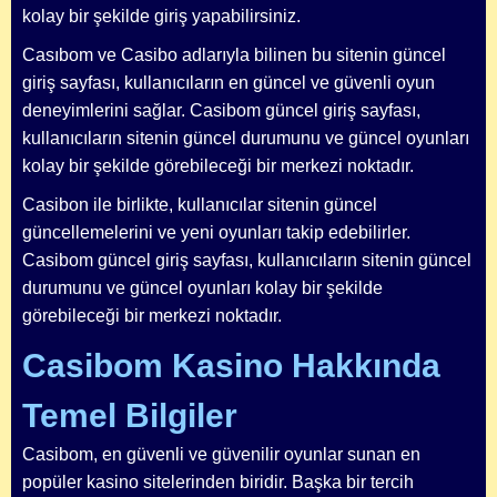
kolay bir şekilde giriş yapabilirsiniz.
Casıbom ve Casibo adlarıyla bilinen bu sitenin güncel
giriş sayfası, kullanıcıların en güncel ve güvenli oyun
deneyimlerini sağlar. Casibom güncel giriş sayfası,
kullanıcıların sitenin güncel durumunu ve güncel oyunları
kolay bir şekilde görebileceği bir merkezi noktadır.
Casibon ile birlikte, kullanıcılar sitenin güncel
güncellemelerini ve yeni oyunları takip edebilirler.
Casibom güncel giriş sayfası, kullanıcıların sitenin güncel
durumunu ve güncel oyunları kolay bir şekilde
görebileceği bir merkezi noktadır.
Casibom Kasino Hakkında
Temel Bilgiler
Casibom, en güvenli ve güvenilir oyunlar sunan en
popüler kasino sitelerinden biridir. Başka bir tercih