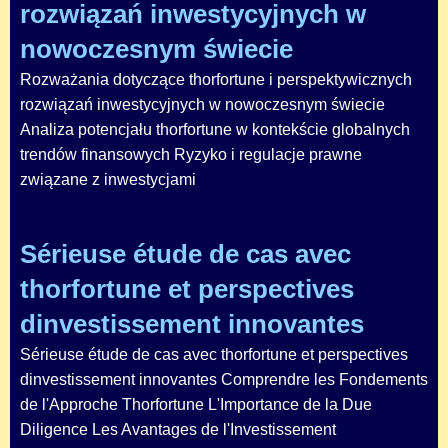
rozwiązań inwestycyjnych w
nowoczesnym świecie
Rozważania dotyczące thorfortune i perspektywicznych
rozwiązań inwestycyjnych w nowoczesnym świecie
Analiza potencjału thorfortune w kontekście globalnych
trendów finansowych Ryzyko i regulacje prawne
związane z inwestycjami
Sérieuse étude de cas avec
thorfortune et perspectives
dinvestissement innovantes
Sérieuse étude de cas avec thorfortune et perspectives
dinvestissement innovantes Comprendre les Fondements
de l'Approche Thorfortune L'Importance de la Due
Diligence Les Avantages de l'Investissement