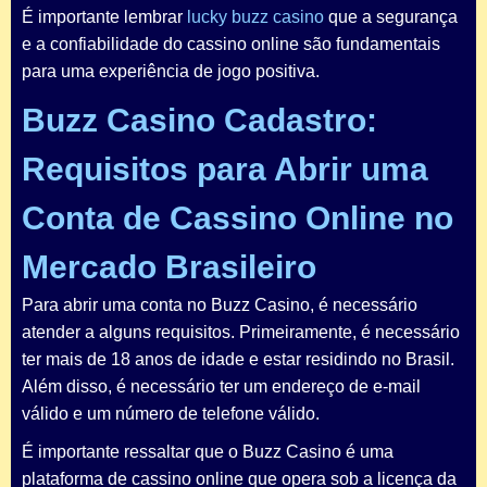
É importante lembrar
lucky buzz casino
que a segurança
e a confiabilidade do cassino online são fundamentais
para uma experiência de jogo positiva.
Buzz Casino Cadastro:
Requisitos para Abrir uma
Conta de Cassino Online no
Mercado Brasileiro
Para abrir uma conta no Buzz Casino, é necessário
atender a alguns requisitos. Primeiramente, é necessário
ter mais de 18 anos de idade e estar residindo no Brasil.
Além disso, é necessário ter um endereço de e-mail
válido e um número de telefone válido.
É importante ressaltar que o Buzz Casino é uma
plataforma de cassino online que opera sob a licença da