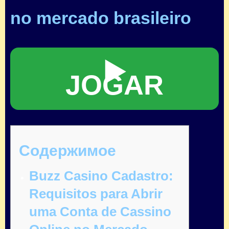
no mercado brasileiro
▶️
JOGAR
Содержимое
Buzz Casino Cadastro:
Requisitos para Abrir
uma Conta de Cassino