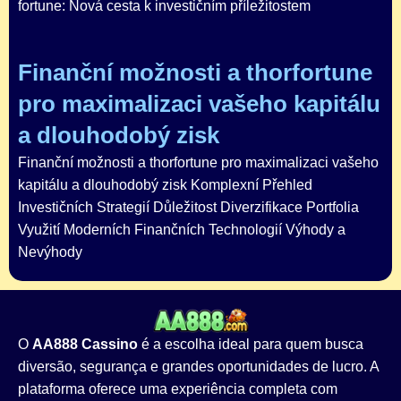
fortune: Nová cesta k investičním příležitostem
Finanční možnosti a thorfortune
pro maximalizaci vašeho kapitálu
a dlouhodobý zisk
Finanční možnosti a thorfortune pro maximalizaci vašeho
kapitálu a dlouhodobý zisk Komplexní Přehled
Investičních Strategií Důležitost Diverzifikace Portfolia
Využití Moderních Finančních Technologií Výhody a
Nevýhody
O
AA888 Cassino
é a escolha ideal para quem busca
diversão, segurança e grandes oportunidades de lucro. A
plataforma oferece uma experiência completa com