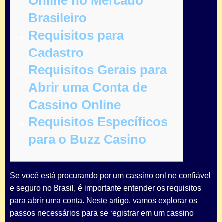
Online no Mercado
Brasileiro
Requisitos para
Cadastro
Requisitos Gerais para
Abrir uma Conta de
Cassino Online
Requisitos Específicos
para o Buzz Casino
Se você está procurando por um cassino online confiável
e seguro no Brasil, é importante entender os requisitos
para abrir uma conta. Neste artigo, vamos explorar os
passos necessários para se registrar em um cassino