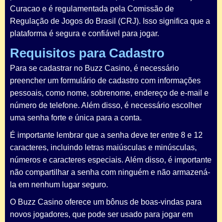
Curacao e é regulamentada pela Comissão de
Regulação de Jogos do Brasil (CRJ). Isso significa que a
plataforma é segura e confiável para jogar.
Requisitos para Cadastro
Para se cadastrar no Buzz Casino, é necessário
preencher um formulário de cadastro com informações
pessoais, como nome, sobrenome, endereço de e-mail e
número de telefone. Além disso, é necessário escolher
uma senha forte e única para a conta.
É importante lembrar que a senha deve ter entre 8 e 12
caracteres, incluindo letras maiúsculas e minúsculas,
números e caracteres especiais. Além disso, é importante
não compartilhar a senha com ninguém e não armazená-
la em nenhum lugar seguro.
O Buzz Casino oferece um bônus de boas-vindas para
novos jogadores, que pode ser usado para jogar em