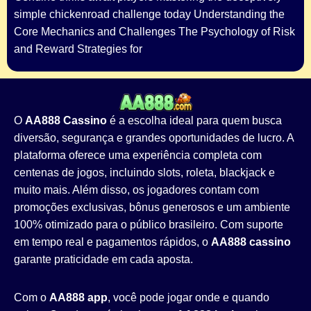
simple chickenroad challenge today Understanding the
Core Mechanics and Challenges The Psychology of Risk
and Reward Strategies for
O
AA888 Cassino
é a escolha ideal para quem busca
diversão, segurança e grandes oportunidades de lucro. A
plataforma oferece uma experiência completa com
centenas de jogos, incluindo slots, roleta, blackjack e
muito mais. Além disso, os jogadores contam com
promoções exclusivas, bônus generosos e um ambiente
100% otimizado para o público brasileiro. Com suporte
em tempo real e pagamentos rápidos, o
AA888 cassino
garante praticidade em cada aposta.
Com o
AA888 app
, você pode jogar onde e quando