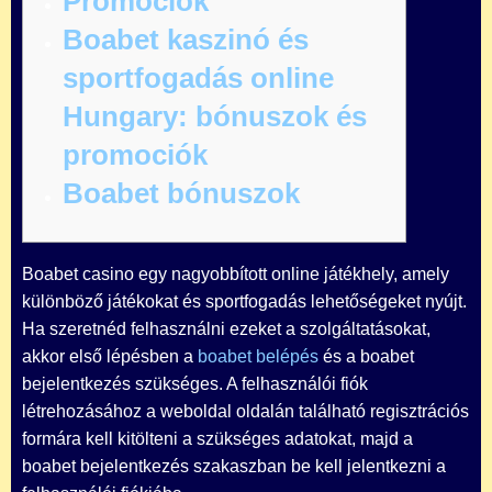
Promociók
Boabet kaszinó és
sportfogadás online
Hungary: bónuszok és
promociók
Boabet bónuszok
Boabet casino egy nagyobbított online játékhely, amely
különböző játékokat és sportfogadás lehetőségeket nyújt.
Ha szeretnéd felhasználni ezeket a szolgáltatásokat,
akkor első lépésben a
boabet belépés
és a boabet
bejelentkezés szükséges. A felhasználói fiók
létrehozásához a weboldal oldalán található regisztrációs
formára kell kitölteni a szükséges adatokat, majd a
boabet bejelentkezés szakaszban be kell jelentkezni a