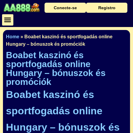
Conecte-se
Registro
Baixar Aplicativo
Caça Níqueis
Cassino Ao Vivo
Home
»
Boabet kaszinó és sportfogadás online
Hungary – bónuszok és promóciók
Boabet kaszinó és
sportfogadás online
Hungary – bónuszok és
promóciók
Boabet kaszinó és
sportfogadás online
Hungary – bónuszok és