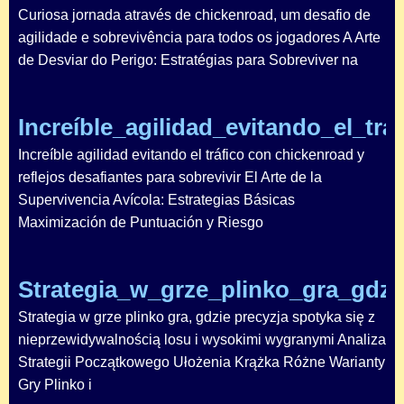
Curiosa jornada através de chickenroad, um desafio de
agilidade e sobrevivência para todos os jogadores A Arte
de Desviar do Perigo: Estratégias para Sobreviver na
Increíble_agilidad_evitando_el_tr
Increíble agilidad evitando el tráfico con chickenroad y
reflejos desafiantes para sobrevivir El Arte de la
Supervivencia Avícola: Estrategias Básicas
Maximización de Puntuación y Riesgo
Strategia_w_grze_plinko_gra_gdzi
Strategia w grze plinko gra, gdzie precyzja spotyka się z
nieprzewidywalnością losu i wysokimi wygranymi Analiza
Strategii Początkowego Ułożenia Krążka Różne Warianty
Gry Plinko i