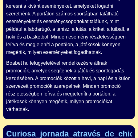
keresni a kívánt eseményeket, amelyeket fogadni
szeretnénk. A portálon számos sportágban található
eseményeket és eseménycsoportokat találunk, mint
például a labdarúgó, a tenisz, a futás, a kriket, a futball, a
hoki és a basketbol. Minden esemény részletességben
leírva és megjeleníti a portálon, a játékosok könnyen
megértik, milyen eseményeket fogadhatnak.
Boabet hu felügyeletével rendelkezésre állnak
promociók, amelyek segítenek a játék és sportfogadás
kezdésében. A promociók között a havi, a napi és a külön
szervezett promociók szerepelnek. Minden promoció
részletességben leírva és megjeleníti a portálon, a
játékosok könnyen megértik, milyen promociókat
várhatnak.
Curiosa_jornada_através_de_chic