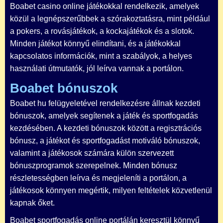
Boabet casino online játékokkal rendelkezik, amelyek
közül a legnépszerűbbek a szórakoztatásra, mint például
a pokers, a rovásjátékok, a kockajátékok és a slotok.
Minden játékot könnyű elindítani, és a játékokkal
kapcsolatos információk, mint a szabályok, a helyes
használati útmutatók, jól leírva vannak a portálon.
Boabet bónuszok
Boabet hu felügyeletével rendelkezésre állnak kezdeti
bónuszok, amelyek segítenek a játék és sportfogadás
kezdésében. A kezdeti bónuszok között a regisztrációs
bónusz, a játékot és sportfogadást motiváló bónuszok,
valamint a játékosok számára külön szervezett
bónuszprogramok szerepelnek. Minden bónusz
részletességben leírva és megjeleníti a portálon, a
játékosok könnyen megértik, milyen feltételek közvetlenül
kapnak őket.
Boabet sportfogadás online portálán keresztül könnyű