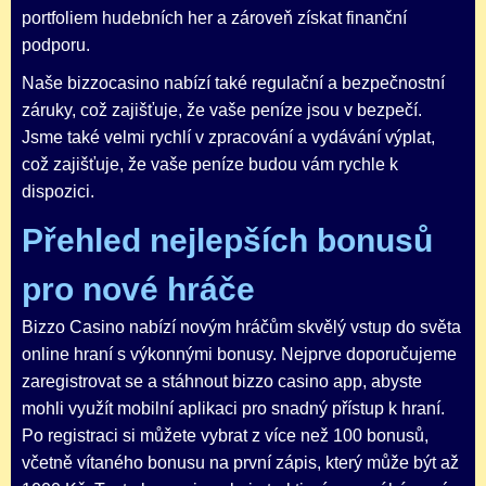
portfoliem hudebních her a zároveň získat finanční
podporu.
Naše bizzocasino nabízí také regulační a bezpečnostní
záruky, což zajišťuje, že vaše peníze jsou v bezpečí.
Jsme také velmi rychlí v zpracování a vydávání výplat,
což zajišťuje, že vaše peníze budou vám rychle k
dispozici.
Přehled nejlepších bonusů
pro nové hráče
Bizzo Casino nabízí novým hráčům skvělý vstup do světa
online hraní s výkonnými bonusy. Nejprve doporučujeme
zaregistrovat se a stáhnout bizzo casino app, abyste
mohli využít mobilní aplikaci pro snadný přístup k hraní.
Po registraci si můžete vybrat z více než 100 bonusů,
včetně vítaného bonusu na první zápis, který může být až