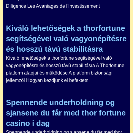
Diligence Les Avantages de l'Investissement
Kiváló lehetőségek a thorfortune
segítségével való vagyonépítésre
és hosszú távú stabilitásra
Kiváló lehetőségek a thorfortune segítségével való
vagyonépítésre és hosszú távú stabilitásra A Thorfortune
platform alapjai és működése A platform biztonsági
jellemzői Hogyan kezdjünk el befektetni
Spennende underholdning og
sjansene du får med thor fortune
casino i dag
Spennende underholdning og sjansene du får med thor