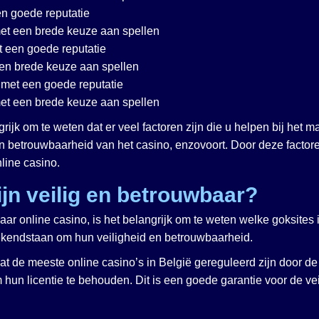
en goede reputatie
met een brede keuze aan spellen
t een goede reputatie
een brede keuze aan spellen
 met een goede reputatie
met een brede keuze aan spellen
grijk om te weten dat er veel factoren zijn die u helpen bij het
en betrouwbaarheid van het casino, enzovoort. Door deze facto
line casino.
ijn veilig en betrouwbaar?
ar online casino, is het belangrijk om te weten welke goksites i
 bekendstaan om hun veiligheid en betrouwbaarheid.
at de meeste online casino’s in België gereguleerd zijn door de
un licentie te behouden. Dit is een goede garantie voor de vei