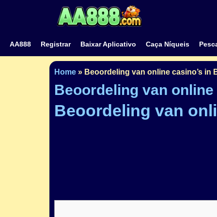
AA888
Registrar
Baixar Aplicativo
Caça Níqueis
Pesca
Home
»
Beoordeling van online casino’s in 
Beoordeling van online 
Beoordeling van onli