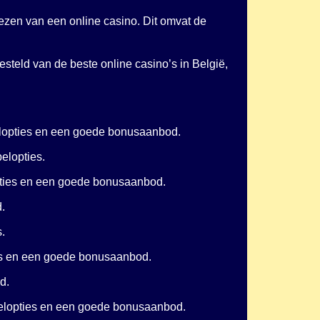
iezen van een online casino. Dit omvat de
teld van de beste online casino’s in België,
elopties en een goede bonusaanbod.
elopties.
pties en een goede bonusaanbod.
.
.
ies en een goede bonusaanbod.
d.
pelopties en een goede bonusaanbod.