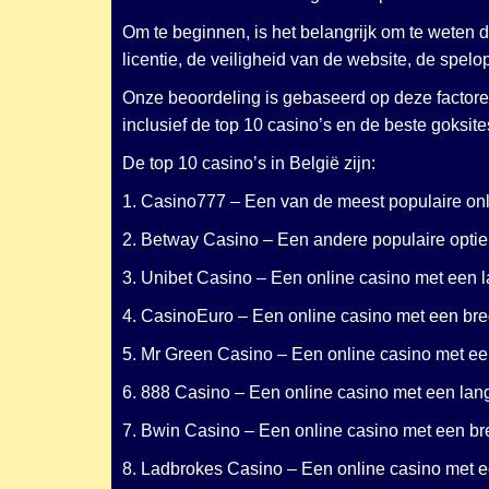
Om te beginnen, is het belangrijk om te weten d
licentie, de veiligheid van de website, de spel
Onze beoordeling is gebaseerd op deze factore
inclusief de top 10 casino’s en de beste goksite
De top 10 casino’s in België zijn:
1. Casino777 – Een van de meest populaire onl
2. Betway Casino – Een andere populaire optie
3. Unibet Casino – Een online casino met een
4. CasinoEuro – Een online casino met een br
5. Mr Green Casino – Een online casino met ee
6. 888 Casino – Een online casino met een la
7. Bwin Casino – Een online casino met een b
8. Ladbrokes Casino – Een online casino met 