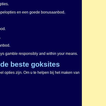
ties.
 spelopties en een goede bonusaanbod.
bod.
.
anbod.
lways gamble responsibly and within your means.
n de beste goksites
eel opties zijn. Om u te helpen bij het maken van