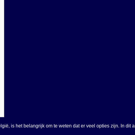
ië, is het belangrijk om te weten dat er veel opties zijn. In dit 