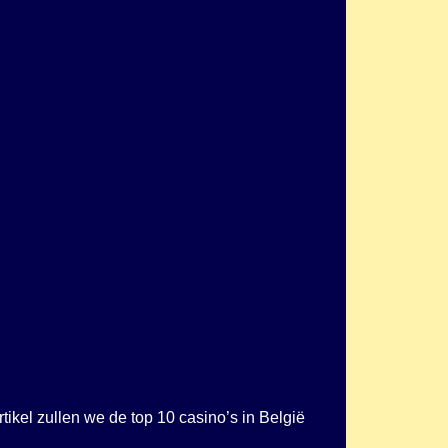
artikel zullen we de top 10 casino’s in België