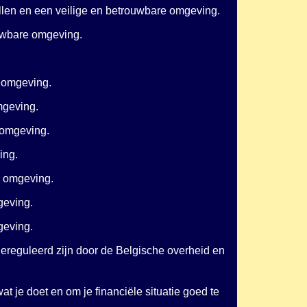
llen en een veilige en betrouwbare omgeving.
ouwbare omgeving.
e omgeving.
mgeving.
 omgeving.
ing.
e omgeving.
geving.
geving.
 gereguleerd zijn door de Belgische overheid en
wat je doet en om je financiële situatie goed te