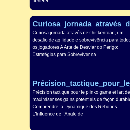
beheren.
Curiosa_jornada_através_
Curiosa jornada através de chickenroad, um
desafio de agilidade e sobrevivência para todo
os jogadores A Arte de Desviar do Perigo:
Estratégias para Sobreviver na
Précision_tactique_pour_l
Précision tactique pour le plinko game et lart de
maximiser ses gains potentiels de façon durabl
Comprendre la Dynamique des Rebonds
L'Influence de l'Angle de