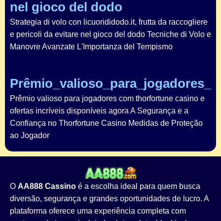
nel gioco del dodo
Strategia di volo con licuorididodo.it, frutta da raccogliere
e pericoli da evitare nel gioco del dodo Tecniche di Volo e
Manovre Avanzate L'Importanza del Tempismo
Prêmio_valioso_para_jogadores_co
Prêmio valioso para jogadores com thorfortune casino e
ofertas incríveis disponíveis agora A Segurança e a
Confiança no Thorfortune Casino Medidas de Proteção
ao Jogador
O
AA888 Cassino
é a escolha ideal para quem busca
diversão, segurança e grandes oportunidades de lucro. A
plataforma oferece uma experiência completa com