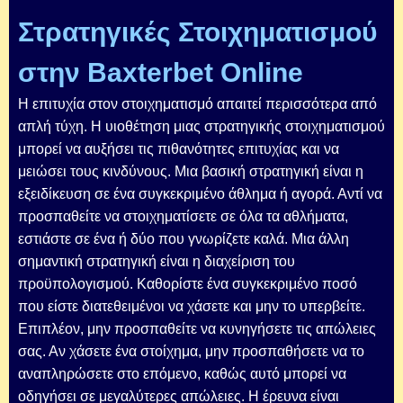
Στρατηγικές Στοιχηματισμού
στην Baxterbet Online
Η επιτυχία στον στοιχηματισμό απαιτεί περισσότερα από
απλή τύχη. Η υιοθέτηση μιας στρατηγικής στοιχηματισμού
μπορεί να αυξήσει τις πιθανότητες επιτυχίας και να
μειώσει τους κινδύνους. Μια βασική στρατηγική είναι η
εξειδίκευση σε ένα συγκεκριμένο άθλημα ή αγορά. Αντί να
προσπαθείτε να στοιχηματίσετε σε όλα τα αθλήματα,
εστιάστε σε ένα ή δύο που γνωρίζετε καλά. Μια άλλη
σημαντική στρατηγική είναι η διαχείριση του
προϋπολογισμού. Καθορίστε ένα συγκεκριμένο ποσό
που είστε διατεθειμένοι να χάσετε και μην το υπερβείτε.
Επιπλέον, μην προσπαθείτε να κυνηγήσετε τις απώλειες
σας. Αν χάσετε ένα στοίχημα, μην προσπαθήσετε να το
αναπληρώσετε στο επόμενο, καθώς αυτό μπορεί να
οδηγήσει σε μεγαλύτερες απώλειες. Η έρευνα είναι