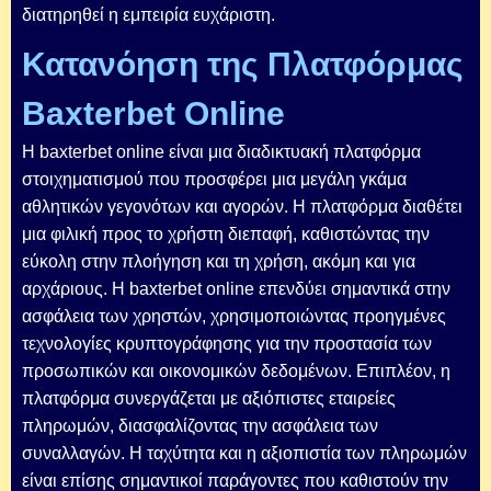
διατηρηθεί η εμπειρία ευχάριστη.
Κατανόηση της Πλατφόρμας
Baxterbet Online
Η baxterbet online είναι μια διαδικτυακή πλατφόρμα
στοιχηματισμού που προσφέρει μια μεγάλη γκάμα
αθλητικών γεγονότων και αγορών. Η πλατφόρμα διαθέτει
μια φιλική προς το χρήστη διεπαφή, καθιστώντας την
εύκολη στην πλοήγηση και τη χρήση, ακόμη και για
αρχάριους. Η baxterbet online επενδύει σημαντικά στην
ασφάλεια των χρηστών, χρησιμοποιώντας προηγμένες
τεχνολογίες κρυπτογράφησης για την προστασία των
προσωπικών και οικονομικών δεδομένων. Επιπλέον, η
πλατφόρμα συνεργάζεται με αξιόπιστες εταιρείες
πληρωμών, διασφαλίζοντας την ασφάλεια των
συναλλαγών. Η ταχύτητα και η αξιοπιστία των πληρωμών
είναι επίσης σημαντικοί παράγοντες που καθιστούν την