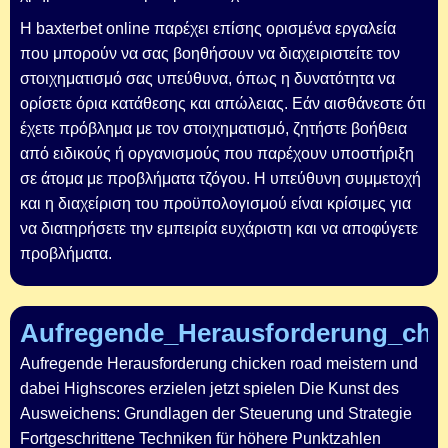
Η baxterbet online παρέχει επίσης ορισμένα εργαλεία
που μπορούν να σας βοηθήσουν να διαχειριστείτε τον
στοιχηματισμό σας υπεύθυνα, όπως η δυνατότητα να
ορίσετε όρια κατάθεσης και απώλειας. Εάν αισθάνεστε ότι
έχετε πρόβλημα με τον στοιχηματισμό, ζητήστε βοήθεια
από ειδικούς ή οργανισμούς που παρέχουν υποστήριξη
σε άτομα με προβλήματα τζόγου. Η υπεύθυνη συμμετοχή
και η διαχείριση του προϋπολογισμού είναι κρίσιμες για
να διατηρήσετε την εμπειρία ευχάριστη και να αποφύγετε
προβλήματα.
Aufregende_Herausforderung_chic
Aufregende Herausforderung chicken road meistern und
dabei Highscores erzielen jetzt spielen Die Kunst des
Ausweichens: Grundlagen der Steuerung und Strategie
Fortgeschrittene Techniken für höhere Punktzahlen