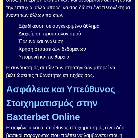
την επιτυχία, αλλά μπορεί να σας δώσει ένα πλεονέκτημα
έναντι των άλλων παικτών.
Εξειδίκευση σε συγκεκριμένο άθλημα
Διαχείριση προϋπολογισμού
Έρευνα και ανάλυση
Χρήση στατιστικών δεδομένων
Υπομονή και πειθαρχία
Η συνδυασμός αυτών των στρατηγικών μπορεί να
βελτιώσει τις πιθανότητες επιτυχίας σας.
Ασφάλεια και Υπεύθυνος
Στοιχηματισμός στην
Baxterbet Online
Η ασφάλεια και ο υπεύθυνος στοιχηματισμός είναι δύο
βασικοί παράγοντες που πρέπει να λαμβάνετε υπόψη