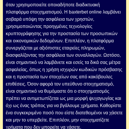
όταν χρησιμοποιείτε οποιαδήποτε διαδικτυακή
πλατφόρμα στοιχηματισμού. Η baxterbet online λαμβάνει
σοβαρά υπόψη την ασφάλεια των χρηστών,
χρησιμοποιώντας προηγμένες τεχνολογίες
κρυπτογράφησης για την προστασία των προσωπικών
και οικονομικών δεδομένων. Επιπλέον, η πλατφόρμα
συνεργάζεται με αξιόπιστες εταιρείες πληρωμών,
διασφαλίζοντας την ασφάλεια των συναλλαγών. Ωστόσο,
είναι σημαντικό να λαμβάνετε και εσείς τα δικά σας μέτρα
ασφαλείας, όπως η χρήση ισχυρών κωδικών πρόσβασης
και η προστασία των στοιχείων σας από κακόβουλες
επιθέσεις. Όσον αφορά τον υπεύθυνο στοιχηματισμό,
είναι σημαντικό να θυμόμαστε ότι ο στοιχηματισμός
πρέπει να αντιμετωπίζεται ως μια μορφή ψυχαγωγίας και
όχι ως ένας τρόπος για να βγάλουμε χρήματα. Καθορίστε
ένα συγκεκριμένο ποσό που είστε διατεθειμένοι να χάσετε
και μην το υπερβείτε. Επιπλέον, μην στοιχηματίζετε
χρήματα που δεν μπορείτε να χάσετε.