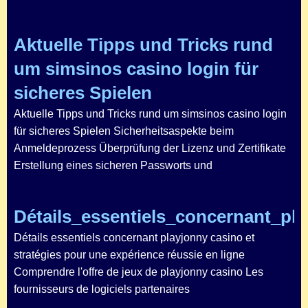
Aktuelle Tipps und Tricks rund
um simsinos casino login für
sicheres Spielen
Aktuelle Tipps und Tricks rund um simsinos casino login
für sicheres Spielen Sicherheitsaspekte beim
Anmeldeprozess Überprüfung der Lizenz und Zertifikate
Erstellung eines sicheren Passworts und
Détails_essentiels_concernant_pl
Détails essentiels concernant playjonny casino et
stratégies pour une expérience réussie en ligne
Comprendre l'offre de jeux de playjonny casino Les
fournisseurs de logiciels partenaires