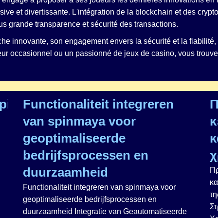
sive et divertissante. L'intégration de la blockchain et des cry
us grande transparence et sécurité des transactions.
che innovante, son engagement envers la sécurité et la fiabilité
ur occasionnel ou un passionné de jeux de casino, vous trouver
ři_hře_plinko_game_nabízí_vzrušují
Functionaliteit integreren
Π
van spinmaya voor
κ
geoptimaliseerde
κ
bedrijfsprocessen en
χ
duurzaamheid
Πρ
κα
Functionaliteit integreren van spinmaya voor
τη
geoptimaliseerde bedrijfsprocessen en
Στ
duurzaamheid Integratie van Geautomatiseerde