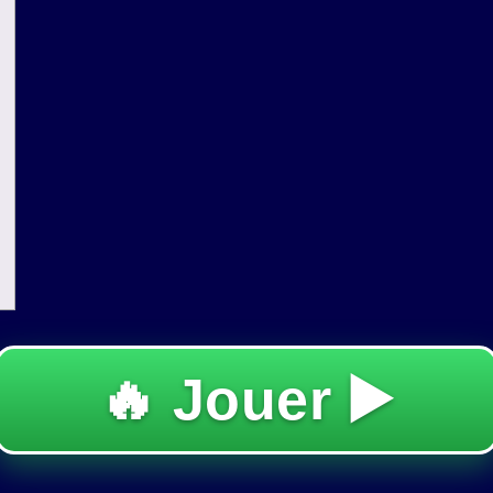
🔥 Jouer ▶️