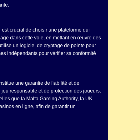
ante.
l est crucial de choisir une plateforme qui
ngage dans cette voie, en mettant en œuvre des
ilise un logiciel de cryptage de pointe pour
mes indépendants pour vérifier sa conformité
stitue une garantie de fiabilité et de
 jeu responsable et de protection des joueurs.
telles que la Malta Gaming Authority, la UK
inos en ligne, afin de garantir un