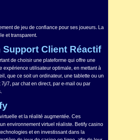
onnement de jeu de confiance pour ses joueurs. La
e et transparent.
n Support Client Réactif
rtant de choisir une plateforme qui offre une
ne expérience utilisateur optimale, en mettant à
eil, que ce soit un ordinateur, une tablette ou un
7j/7, par chat en direct, par e-mail ou par
.
fy
virtuelle et la réalité augmentée. Ces
un environnement virtuel réaliste. Betify casino
 technologies et en investissant dans la
tière de jeux de casino en ligne, afin de leur