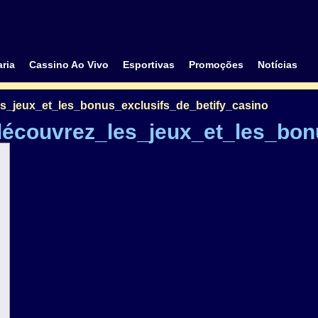
ria
Cassino Ao Vivo
Esportivas
Promoções
Notícias
s_jeux_et_les_bonus_exclusifs_de_betify_casino
écouvrez_les_jeux_et_les_bonu