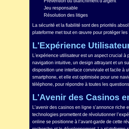
Prévention du blanchiment d'argent
Jeu responsable
Résolution des litiges
La sécurité et la fiabilité sont des priorités ab
plateforme met tout en œuvre pour protéger les i
L'Expérience Utilisateur
L'expérience utilisateur est un aspect crucial à 
navigation intuitive, un design attrayant et un s
disposition une interface conviviale et facile à 
smartphone, et elle est optimisée pour une naviga
téléphone, pour répondre à toutes les questions
L'Avenir des Casinos en
L’avenir des casinos en ligne s’annonce riche en
technologies promettent de révolutionner l’expé
online se positionne à l’avant-garde de cette rév
recherche et le développement. La plateforme s’