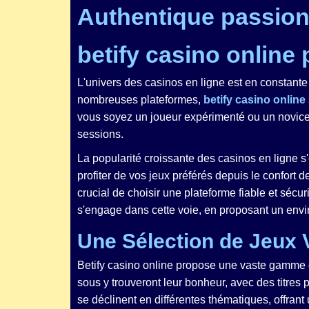
Authentique passion,
betify casino online
L'univers des casinos en ligne est en constante 
nombreuses plateformes,
betify casino online
vous soyez un joueur expérimenté ou un novice, 
sessions.
La popularité croissante des casinos en ligne s
profiter de vos jeux préférés depuis le confort 
crucial de choisir une plateforme fiable et sécu
s'engage dans cette voie, en proposant un envi
Une Sélection de Jeux 
Betify casino online propose une vaste gamme 
sous y trouveront leur bonheur, avec des titres
se déclinent en différentes thématiques, offra