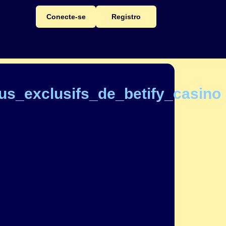
Conecte-se
Registro
s_exclusifs_de_betify_casino