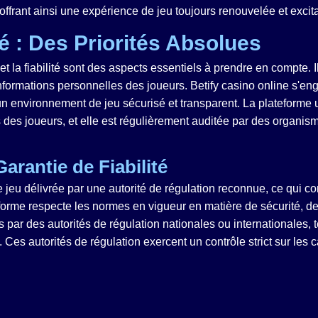
 offrant ainsi une expérience de jeu toujours renouvelée et excit
ité : Des Priorités Absolues
et la fiabilité sont des aspects essentiels à prendre en compte. I
nformations personnelles des joueurs. Betify casino online s'e
n environnement de jeu sécurisé et transparent. La plateforme ut
des joueurs, et elle est régulièrement auditée par des organis
arantie de Fiabilité
de jeu délivrée par une autorité de régulation reconnue, ce qui con
eforme respecte les normes en vigueur en matière de sécurité, de
 par des autorités de régulation nationales ou internationales, 
autorités de régulation exercent un contrôle strict sur les cas