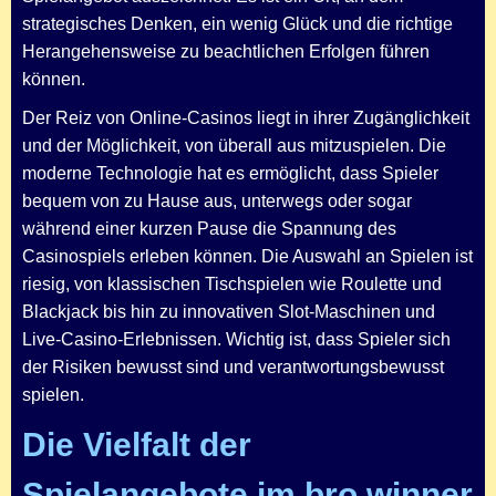
strategisches Denken, ein wenig Glück und die richtige
Herangehensweise zu beachtlichen Erfolgen führen
können.
Der Reiz von Online-Casinos liegt in ihrer Zugänglichkeit
und der Möglichkeit, von überall aus mitzuspielen. Die
moderne Technologie hat es ermöglicht, dass Spieler
bequem von zu Hause aus, unterwegs oder sogar
während einer kurzen Pause die Spannung des
Casinospiels erleben können. Die Auswahl an Spielen ist
riesig, von klassischen Tischspielen wie Roulette und
Blackjack bis hin zu innovativen Slot-Maschinen und
Live-Casino-Erlebnissen. Wichtig ist, dass Spieler sich
der Risiken bewusst sind und verantwortungsbewusst
spielen.
Die Vielfalt der
Spielangebote im bro winner