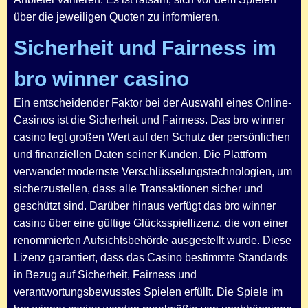
über die jeweiligen Quoten zu informieren.
Sicherheit und Fairness im
bro winner casino
Ein entscheidender Faktor bei der Auswahl eines Online-
Casinos ist die Sicherheit und Fairness. Das bro winner
casino legt großen Wert auf den Schutz der persönlichen
und finanziellen Daten seiner Kunden. Die Plattform
verwendet modernste Verschlüsselungstechnologien, um
sicherzustellen, dass alle Transaktionen sicher und
geschützt sind. Darüber hinaus verfügt das bro winner
casino über eine gültige Glücksspiellizenz, die von einer
renommierten Aufsichtsbehörde ausgestellt wurde. Diese
Lizenz garantiert, dass das Casino bestimmte Standards
in Bezug auf Sicherheit, Fairness und
verantwortungsbewusstes Spielen erfüllt. Die Spiele im