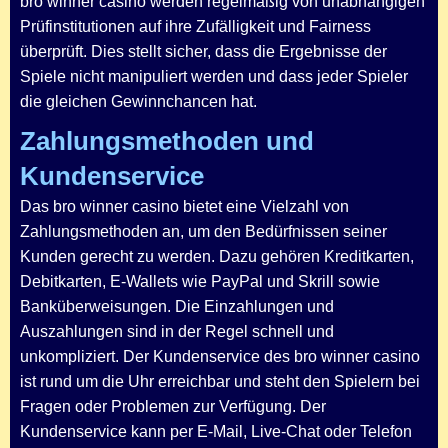
bro winner casino werden regelmäßig von unabhängigen
Prüfinstitutionen auf ihre Zufälligkeit und Fairness
überprüft. Dies stellt sicher, dass die Ergebnisse der
Spiele nicht manipuliert werden und dass jeder Spieler
die gleichen Gewinnchancen hat.
Zahlungsmethoden und
Kundenservice
Das bro winner casino bietet eine Vielzahl von
Zahlungsmethoden an, um den Bedürfnissen seiner
Kunden gerecht zu werden. Dazu gehören Kreditkarten,
Debitkarten, E-Wallets wie PayPal und Skrill sowie
Banküberweisungen. Die Einzahlungen und
Auszahlungen sind in der Regel schnell und
unkompliziert. Der Kundenservice des bro winner casino
ist rund um die Uhr erreichbar und steht den Spielern bei
Fragen oder Problemen zur Verfügung. Der
Kundenservice kann per E-Mail, Live-Chat oder Telefon