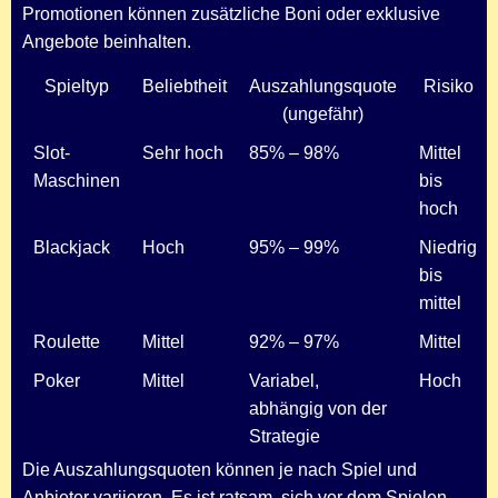
Promotionen können zusätzliche Boni oder exklusive
Angebote beinhalten.
Spieltyp
Beliebtheit
Auszahlungsquote
Risiko
(ungefähr)
Slot-
Sehr hoch
85% – 98%
Mittel
Maschinen
bis
hoch
Blackjack
Hoch
95% – 99%
Niedrig
bis
mittel
Roulette
Mittel
92% – 97%
Mittel
Poker
Mittel
Variabel,
Hoch
abhängig von der
Strategie
Die Auszahlungsquoten können je nach Spiel und
Anbieter variieren. Es ist ratsam, sich vor dem Spielen