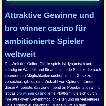
Attraktive Gewinne und
bro winner casino für
ambitionierte Spieler
weltweit
Die Welt des Online-Glücksspiels ist dynamisch und
ständig im Wandel, und für ambitionierte Spieler, die nach
spannenden Möglichkeiten suchen, um ihr Glück zu
versuchen, gibt es eine Vielzahl von Optionen. Eines
dieser Angebote, das zunehmend an Popularität gewinnt,
ist das
bro winner casino
, eine Plattform, die sich durch
ihre attraktiven Gewinnmöglichkeiten und ihr vielseitiges
Spielangebot auszeichnet. Es ist ein Ort, an dem