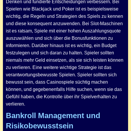
Denken und fundierte Entscheidungen verbessern. Bei
Spielen wie Blackjack und Poker ist es beispielsweise
wichtig, die Regeln und Strategien des Spiels zu kennen
und diese konsequent anzuwenden. Bei Slot-Maschinen
ist es ratsam, Spiele mit einer hohen Auszahlungsquote
auszuwählen und sich über die Bonusfunktionen zu
informieren. Darüber hinaus ist es wichtig, ein Budget
festzulegen und sich daran zu halten. Spieler sollten
niemals mehr Geld einsetzen, als sie sich leisten können
zu verlieren. Eine weitere wichtige Strategie ist das
verantwortungsbewusste Spielen. Spieler sollten sich
bewusst sein, dass Casinospiele süchtig machen
können, und gegebenenfalls Hilfe suchen, wenn sie das
Gefühl haben, die Kontrolle über ihr Spielverhalten zu
verlieren.
Bankroll Management und
Risikobewusstsein