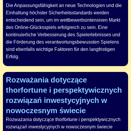
Die Anpassungsfähigkeit an neue Technologien und die
Einhaltung höchster Sicherheitsstandards werden
entscheidend sein, um im wettbewerbsintensiven Markt
des Online-Glücksspiels erfolgreich zu sein. Eine
kontinuierliche Verbesserung des Spielerlebnisses und
die Förderung des verantwortungsbewussten Spielens
sind ebenfalls wichtige Faktoren für den langfristigen
Erfolg.
Rozważania dotyczące
thorfortune i perspektywicznych
rozwiązań inwestycyjnych w
nowoczesnym świecie
Rozważania dotyczące thorfortune i perspektywicznych
rozwiązań inwestycyjnych w nowoczesnym świecie