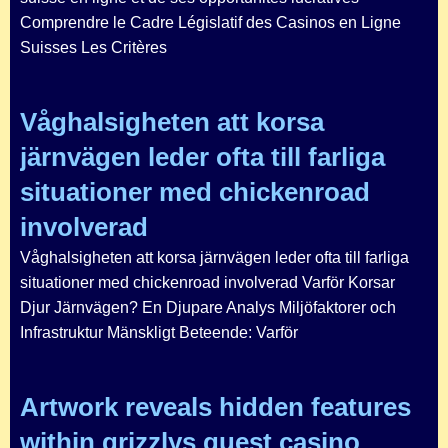
Comprendre le Cadre Législatif des Casinos en Ligne
Suisses Les Critères
Våghalsigheten att korsa
järnvägen leder ofta till farliga
situationer med chickenroad
involverad
Våghalsigheten att korsa järnvägen leder ofta till farliga
situationer med chickenroad involverad Varför Korsar
Djur Järnvägen? En Djupare Analys Miljöfaktorer och
Infrastruktur Mänskligt Beteende: Varför
Artwork reveals hidden features
within grizzlys quest casino