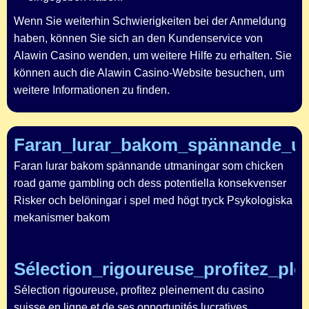
Wenn Sie weiterhin Schwierigkeiten bei der Anmeldung
haben, können Sie sich an den Kundenservice von
Alawin Casino wenden, um weitere Hilfe zu erhalten. Sie
können auch die Alawin Casino-Website besuchen, um
weitere Informationen zu finden.
Faran_lurar_bakom_spännande_u
Faran lurar bakom spännande utmaningar som chicken
road game gambling och dess potentiella konsekvenser
Risker och belöningar i spel med högt tryck Psykologiska
mekanismer bakom
Sélection_rigoureuse_profitez_pl
Sélection rigoureuse, profitez pleinement du casino
suisse en ligne et de ses opportunités lucratives