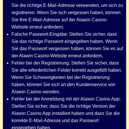
Sie die richtige E-Mail-Adresse verwenden, um sich zu
registrieren. Wenn Sie sich vergessen haben, können
Sie Ihre E-Mail-Adresse auf der Alawin Casino-
Website erneut anfordern.
Falsche Passwort-Eingabe: Stellen Sie sicher, dass
Sie das richtige Passwort eingegeben haben. Wenn
Sie das Passwort vergessen haben, können Sie es auf
der Alawin Casino-Website erneut anfordern.
Fehler bei der Registrierung: Stellen Sie sicher, dass
Sie alle erforderlichen Felder korrekt ausgefüllt haben.
Wenn Sie Schwierigkeiten bei der Registrierung
haben, können Sie sich an den Kundenservice von
Alawin Casino wenden.
Fehler bei der Anmeldung mit der Alawin Casino App:
Stellen Sie sicher, dass Sie die richtige Version der
Alawin Casino App installiert haben und dass Sie die
korrekte E-Mail-Adresse und das Passwort
eingegeben haben.