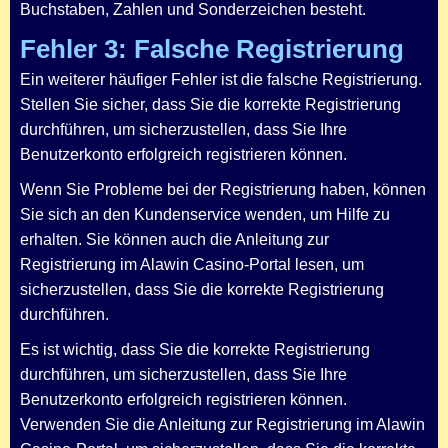
Buchstaben, Zahlen und Sonderzeichen besteht.
Fehler 3: Falsche Registrierung
Ein weiterer häufiger Fehler ist die falsche Registrierung.
Stellen Sie sicher, dass Sie die korrekte Registrierung
durchführen, um sicherzustellen, dass Sie Ihre
Benutzerkonto erfolgreich registrieren können.
Wenn Sie Probleme bei der Registrierung haben, können
Sie sich an den Kundenservice wenden, um Hilfe zu
erhalten. Sie können auch die Anleitung zur
Registrierung im Alawin Casino-Portal lesen, um
sicherzustellen, dass Sie die korrekte Registrierung
durchführen.
Es ist wichtig, dass Sie die korrekte Registrierung
durchführen, um sicherzustellen, dass Sie Ihre
Benutzerkonto erfolgreich registrieren können.
Verwenden Sie die Anleitung zur Registrierung im Alawin