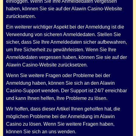
einloggen. Wenn Sie Ihre Anmeldedaten vergessen
haben, können Sie sie auf der Alawin Casino-Website
zurücksetzen.
Ein weiterer wichtiger Aspekt bei der Anmeldung ist die
Verwendung von sicheren Anmeldedaten. Stellen Sie
sicher, dass Sie Ihre Anmeldedaten sicher aufbewahren,
um Ihre Sicherheit zu gewährleisten. Wenn Sie Ihre
Anmeldedaten vergessen haben, können Sie sie auf der
Alawin Casino-Website zurücksetzen.
Wenn Sie weitere Fragen oder Probleme bei der
Anmeldung haben, können Sie sich an den Alawin
Casino-Support wenden. Der Support ist 24/7 erreichbar
und kann Ihnen helfen, Ihre Probleme zu lösen.
Wir hoffen, dass dieser Artikel Ihnen geholfen hat, die
möglichen Probleme bei der Anmeldung im Alawin
Casino zu lösen. Wenn Sie weitere Fragen haben,
können Sie sich an uns wenden.