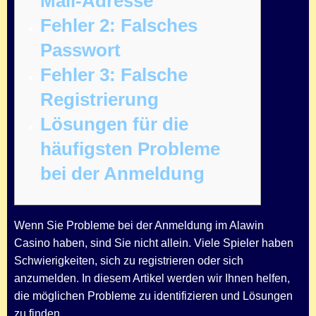
Mail-Adresse
Fehler 2: Falsches
Passwort
Fehler 3: Falsche
Registrierung
Lösungen für die
häufigsten Probleme
bei der Anmeldung
Wenn Sie Probleme bei der Anmeldung im Alawin
Casino haben, sind Sie nicht allein. Viele Spieler haben
Schwierigkeiten, sich zu registrieren oder sich
anzumelden. In diesem Artikel werden wir Ihnen helfen,
die möglichen Probleme zu identifizieren und Lösungen
zu finden.