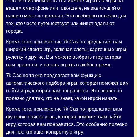
– это его мобильность. Вы можете играть в игры на
вашем смартфоне или планшете, не зависящий от
вашего местоположения. Это особенно полезно для
тех, кто часто путешествует или живет вдали от
города.
Кроме того, приложение 7k Casino предлагает вам
широкий спектр игр, включая слоты, карточные игры,
рулетку и другие. Вы можете выбрать игру, которая
вам нравится, и начать играть в любое время.
7k Casino также предлагает вам функцию
автоматического подбора игры, которая поможет вам
найти игру, которая вам понравится. Это особенно
полезно для тех, кто не знает, какой игрой начать.
Кроме того, приложение 7k Casino предлагает вам
функцию поиска игры, которая поможет вам найти
игру, которая вам понравится. Это особенно полезно
для тех, кто ищет конкретную игру.