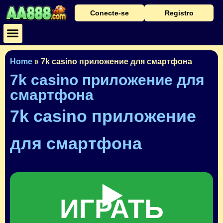
Conecte-se
Registro
Baixar Aplicativo
Caça Níqueis
Cassino Ao Vivo
Home
»
7k casino приложение для смартфона
7k casino приложение для
смартфона
7k casino приложение
для смартфона
▶️
ИГРАТЬ