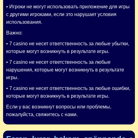
• Игроки не могут использовать приложение для игры
с другими игроками, если это нарушает условия
использования.
Важно:
• 7 casino не несет ответственность за любые убытки,
которые могут возникнуть в результате игры.
• 7 casino не несет ответственность за любые
нарушения, которые могут возникнуть в результате
игры.
• 7 casino не несет ответственность за любые ошибки,
которые могут возникнуть в результате игры.
Если у вас возникнут вопросы или проблемы,
пожалуйста, свяжитесь с нами.