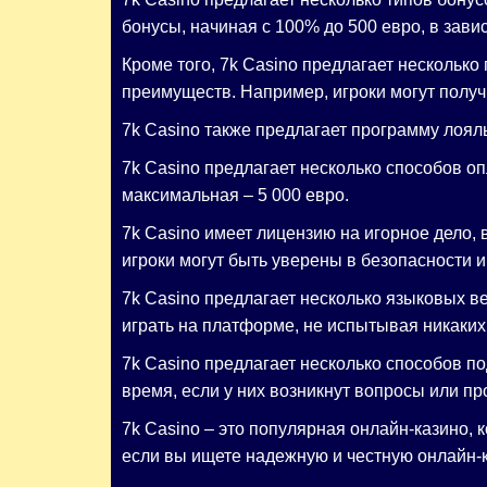
бонусы, начиная с 100% до 500 евро, в зави
Кроме того, 7k Casino предлагает несколько
преимуществ. Например, игроки могут полу
7k Casino также предлагает программу лоял
7k Casino предлагает несколько способов опла
максимальная – 5 000 евро.
7k Casino имеет лицензию на игорное дело, 
игроки могут быть уверены в безопасности и 
7k Casino предлагает несколько языковых вер
играть на платформе, не испытывая никаких
7k Casino предлагает несколько способов по
время, если у них возникнут вопросы или п
7k Casino – это популярная онлайн-казино, 
если вы ищете надежную и честную онлайн-к