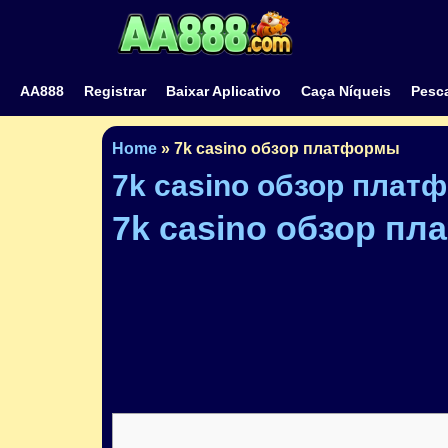
AA888
Registrar
Baixar Aplicativo
Caça Níqueis
Pesca
Home
»
7k casino обзор платформы
7k casino обзор плат
7k casino обзор п