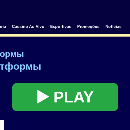
ria
Cassino Ao Vivo
Esportivas
Promoções
Notícias
формы
латформы
▶️ PLAY