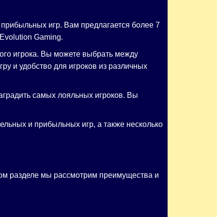
 прибыльных игр. Вам предлагается более 7
Evolution Gaming.
дого игрока. Вы можете выбрать между
гру и удобство для игроков из различных
знаградить самых лояльных игроков. Вы
ельных и прибыльных игр, а также несколько
 этом разделе мы рассмотрим преимущества и