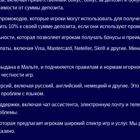
симости от суммы депозита.
 промокодов, которые игроки могут использовать для получ
чить 10% к своей сумме депозита, если они используют пр
ьности, которая позволяет игрокам получать бонусы и преи
ты, включая Visa, Mastercard, Neteller, Skrill и другие. М
выдана в Мальте, и подчиняется правилам и нормам игорного
честности игр.
сий, включая русский, английский, немецкий и другие. Это 
 проблем с языком.
ддержки, включая чат-ассистента, электронную почту и тел
роблемы.
которая предлагает игрокам широкий спектр игр и услуг. Мы
азино.